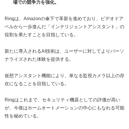
場での競争力を強化。
Ringは、Amazonの傘下で革新を進めており、ビデオドア
ベルから一歩進んだ「インテリジェントアシスタント」の
役割を果たすことを目指している。
新たに導入されるAI技術は、ユーザーに対してよりパーソ
ナライズされた体験を提供する。
仮想アシスタント機能により、単なる監視カメラ以上の存
在になることを目指している。
Ringはこれまで、セキュリティ機器としての評価が高い
が、今後はホームオートメーションの中心にもなれる可能
性を秘めている。