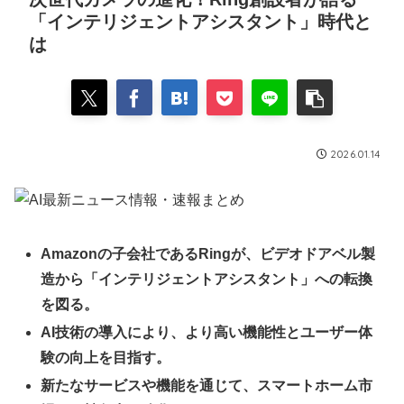
「インテリジェントアシスタント」時代と
は
2026.01.14
Amazonの子会社であるRingが、ビデオドアベル製
造から「インテリジェントアシスタント」への転換
を図る。
AI技術の導入により、より高い機能性とユーザー体
験の向上を目指す。
新たなサービスや機能を通じて、スマートホーム市