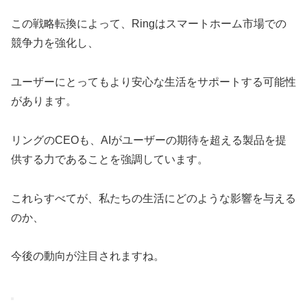
この戦略転換によって、Ringはスマートホーム市場での
競争力を強化し、
ユーザーにとってもより安心な生活をサポートする可能性
があります。
リングのCEOも、AIがユーザーの期待を超える製品を提
供する力であることを強調しています。
これらすべてが、私たちの生活にどのような影響を与える
のか、
今後の動向が注目されますね。