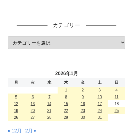
カテゴリー
2026年1月
月
火
水
木
金
土
日
1
2
3
4
5
6
7
8
9
10
11
12
13
14
15
16
17
18
19
20
21
22
23
24
25
26
27
28
29
30
31
« 12月
2月 »