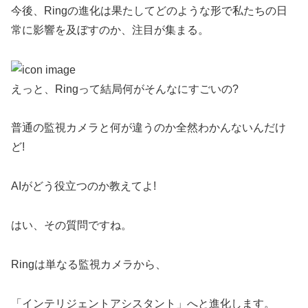
今後、Ringの進化は果たしてどのような形で私たちの日
常に影響を及ぼすのか、注目が集まる。
えっと、Ringって結局何がそんなにすごいの?
普通の監視カメラと何が違うのか全然わかんないんだけ
ど!
AIがどう役立つのか教えてよ!
はい、その質問ですね。
Ringは単なる監視カメラから、
「インテリジェントアシスタント」へと進化します。