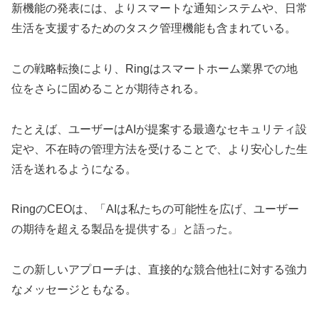
新機能の発表には、よりスマートな通知システムや、日常
生活を支援するためのタスク管理機能も含まれている。
この戦略転換により、Ringはスマートホーム業界での地
位をさらに固めることが期待される。
たとえば、ユーザーはAIが提案する最適なセキュリティ設
定や、不在時の管理方法を受けることで、より安心した生
活を送れるようになる。
RingのCEOは、「AIは私たちの可能性を広げ、ユーザー
の期待を超える製品を提供する」と語った。
この新しいアプローチは、直接的な競合他社に対する強力
なメッセージともなる。