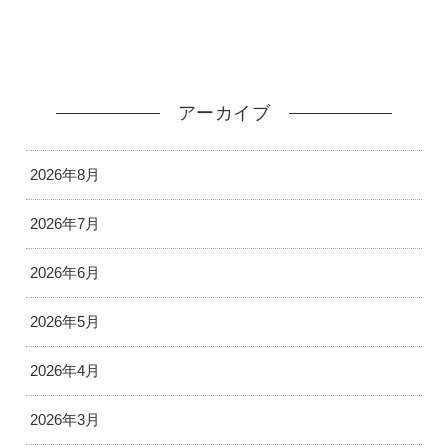
アーカイブ
2026年8月
2026年7月
2026年6月
2026年5月
2026年4月
2026年3月