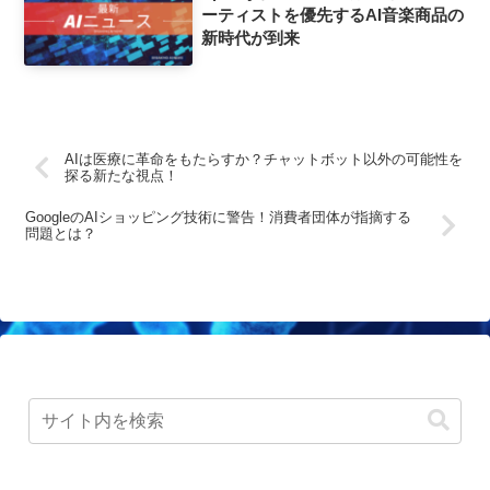
ーティストを優先するAI音楽商品の
新時代が到来
AIは医療に革命をもたらすか？チャットボット以外の可能性を
探る新たな視点！
GoogleのAIショッピング技術に警告！消費者団体が指摘する
問題とは？