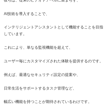
彼らは、従来のビデオドアベルに留まらず、
AI技術を導入することで、
インテリジェントアシスタントとして機能することを目指
しています。
これにより、単なる監視機能を超えて、
ユーザー毎にカスタマイズされた体験を提供するのです。
例えば、最適なセキュリティ設定の提案や、
日常生活をサポートするタスク管理など、
幅広い機能を持つことが期待されているわけです。