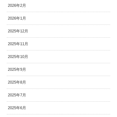
2026年2月
2026年1月
2025年12月
2025年11月
2025年10月
2025年9月
2025年8月
2025年7月
2025年6月