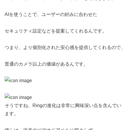
AIを使うことで、ユーザーの好みに合わせた
セキュリティ設定などを提案してくれるんです。
つまり、より個別化された安心感を提供してくれるので、
普通のカメラ以上の価値があるんです。
そうですね、Ringの進化は非常に興味深い点を含んでい
ます。