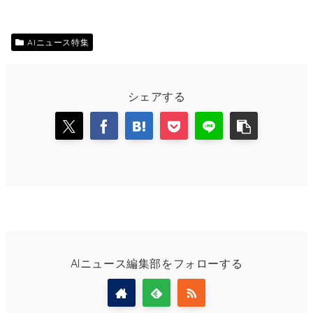
AIニュース特集
シェアする
AIニュース編集部をフォローする