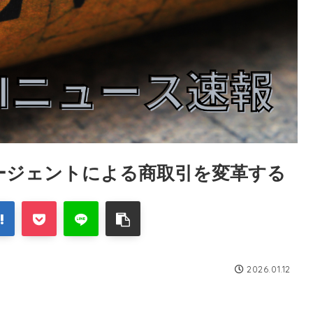
Iエージェントによる商取引を変革する
2026.01.12