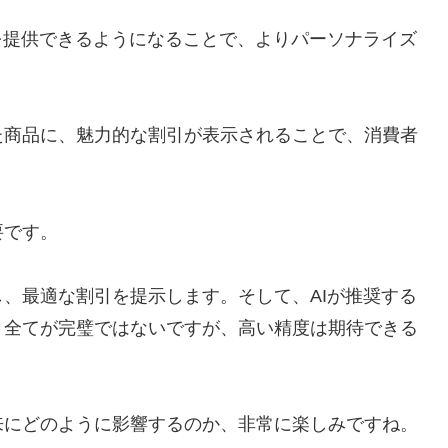
を提供できるようになることで、よりパーソナライズ
た商品に、魅力的な割引が表示されることで、消費者
要です。
、最適な割引を提示します。そして、AIが推奨する
、全てが完璧ではないですが、高い精度は期待できる
来にどのように影響するのか、非常に楽しみですね。