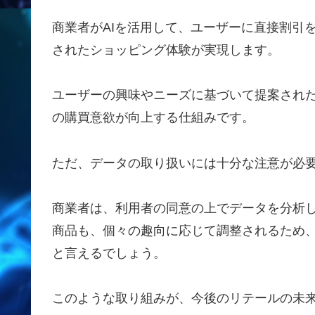
商業者がAIを活用して、ユーザーに直接割引
されたショッピング体験が実現します。
ユーザーの興味やニーズに基づいて提案され
の購買意欲が向上する仕組みです。
ただ、データの取り扱いには十分な注意が必
商業者は、利用者の同意の上でデータを分析し
商品も、個々の趣向に応じて調整されるため
と言えるでしょう。
このような取り組みが、今後のリテールの未