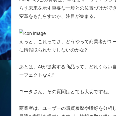
らす未来を示す重要な一歩との位置づけができ
変革をもたらすのか、注目が集まる。
えっと、これってさ、どうやって商業者がユ
に情報取られたりしないのかな?
あとは、AIが提案する商品って、どれくらい
ーフェクトなん?
ユータさん、その質問はとても大切ですね。
商業者は、ユーザーの購買履歴や嗜好を分析