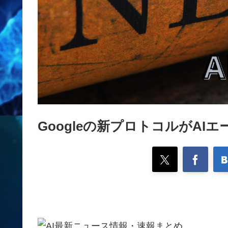
Googleの新プロトコルがA