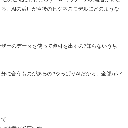
る。AIの活用が今後のビジネスモデルにどのような
ーザーのデータを使って割引を出すの?知らないうち
自分に合うものがあるの?やっぱりAIだから、全部がパ
して