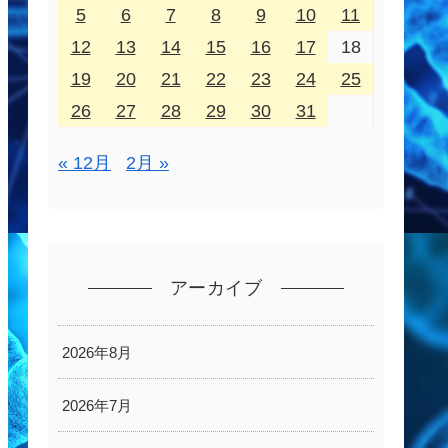
5
6
7
8
9
10
11
12
13
14
15
16
17
18
19
20
21
22
23
24
25
26
27
28
29
30
31
« 12月
2月 »
アーカイブ
2026年8月
2026年7月