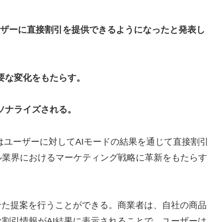
ユーザーに直接割引を提供できるようになったと発表し
要な変化をもたらす。
ソナライズされる。
者はユーザーに対してAIモードの結果を通じて直接割引
ル業界におけるマーケティング戦略に革新をもたらす
せた提案を行うことができる。商業者は、自社の商品
割引情報がAI結果に表示されることで、ユーザーは