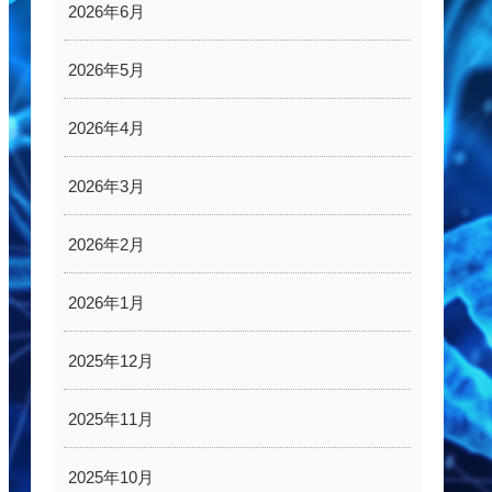
2026年6月
2026年5月
2026年4月
2026年3月
2026年2月
2026年1月
2025年12月
2025年11月
2025年10月