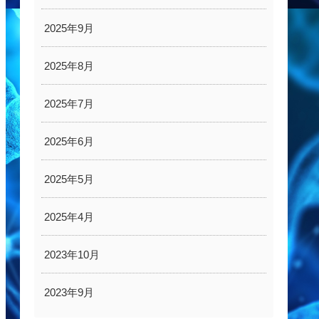
2025年9月
2025年8月
2025年7月
2025年6月
2025年5月
2025年4月
2023年10月
2023年9月