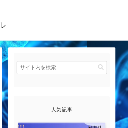
ル
人気記事