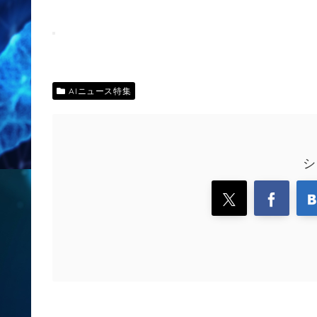
AIニュース特集
シ