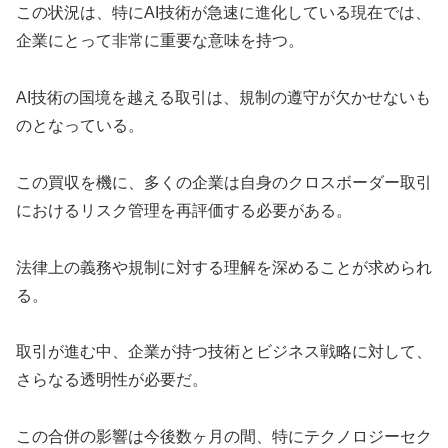
この状況は、特にAI技術が急速に進化している現在では、
企業にとって非常に重要な意味を持つ。
AI技術の国境を越える取引は、規制の遵守が欠かせないも
のとなっている。
この買収を機に、多くの企業は自身のクロスボーダー取引
におけるリスク管理を再評価する必要がある。
法律上の義務や規制に対する理解を深めることが求められ
る。
取引が進む中、企業が持つ技術とビジネス戦略に対して、
さらなる透明性が必要だ。
この合併の影響は今後数ヶ月の間、特にテクノロジーセク