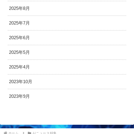
2025年8月
2025年7月
2025年6月
2025年5月
2025年4月
2023年10月
2023年9月
ホーム
AIニュース特集