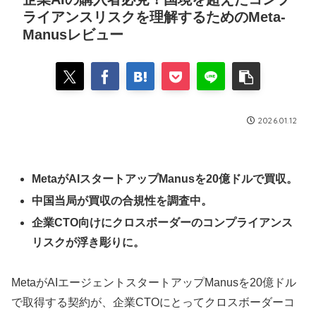
ライアンスリスクを理解するためのMeta-
Manusレビュー
2026.01.12
MetaがAIスタートアップManusを20億ドルで買収。
中国当局が買収の合規性を調査中。
企業CTO向けにクロスボーダーのコンプライアンス
リスクが浮き彫りに。
MetaがAIエージェントスタートアップManusを20億ドル
で取得する契約が、企業CTOにとってクロスボーダーコ