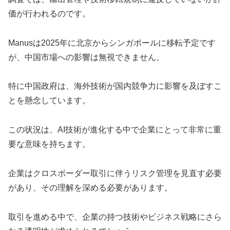
価が行われるのです。
Manusは2025年に北京からシンガポールに移転予定です
が、中国市場への影響は無視できません。
特に中国政府は、海外技術が国内競争力に影響を及ぼすこ
とを懸念しています。
この状況は、AI技術が進化する中で企業にとって非常に重
要な意味を持ちます。
企業はクロスボーダー取引に伴うリスク管理を見直す必要
があり、その理解を深める必要があります。
取引を進める中で、企業の持つ技術やビジネス戦略にさら