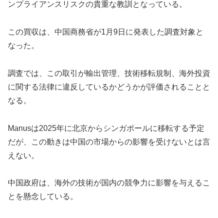
ンプライアンスリスクの貴重な教訓となっている。
この買収は、中国商務省が1月9日に発表した調査対象と
なった。
調査では、この取引が輸出管理、技術移転規制、海外投資
に関する法律に違反しているかどうかが評価されることと
なる。
Manusは2025年に北京からシンガポールに移転する予定
だが、この動きは中国の市場からの影響を受けないとは言
えない。
中国政府は、海外の技術が国内の競争力に影響を与えるこ
とを懸念している。