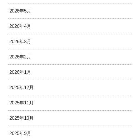
2026年5月
2026年4月
2026年3月
2026年2月
2026年1月
2025年12月
2025年11月
2025年10月
2025年9月