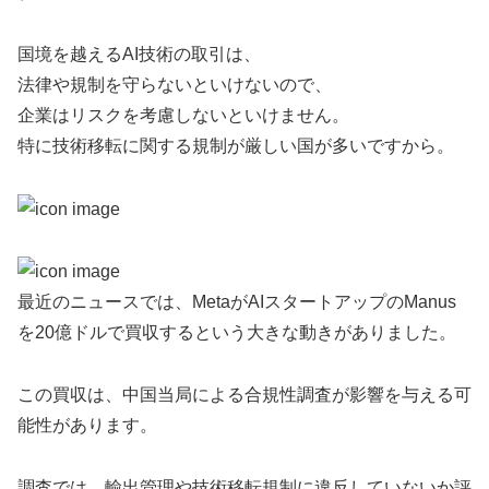
国境を越えるAI技術の取引は、
法律や規制を守らないといけないので、
企業はリスクを考慮しないといけません。
特に技術移転に関する規制が厳しい国が多いですから。
最近のニュースでは、MetaがAIスタートアップのManus
を20億ドルで買収するという大きな動きがありました。
この買収は、中国当局による合規性調査が影響を与える可
能性があります。
調査では、輸出管理や技術移転規制に違反していないか評