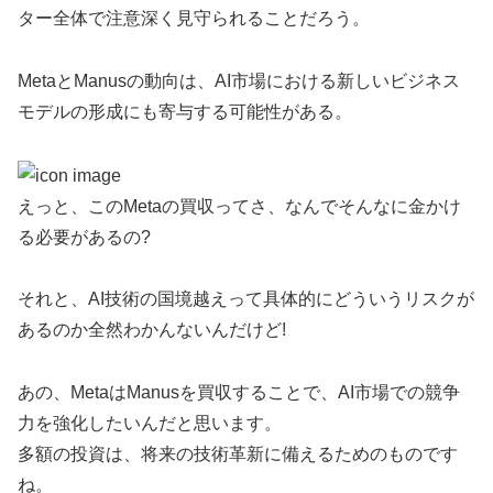
ター全体で注意深く見守られることだろう。
MetaとManusの動向は、AI市場における新しいビジネス
モデルの形成にも寄与する可能性がある。
えっと、このMetaの買収ってさ、なんでそんなに金かけ
る必要があるの?
それと、AI技術の国境越えって具体的にどういうリスクが
あるのか全然わかんないんだけど!
あの、MetaはManusを買収することで、AI市場での競争
力を強化したいんだと思います。
多額の投資は、将来の技術革新に備えるためのものです
ね。