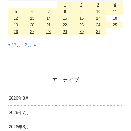
1
2
3
4
5
6
7
8
9
10
11
12
13
14
15
16
17
18
19
20
21
22
23
24
25
26
27
28
29
30
31
« 12月
2月 »
アーカイブ
2026年8月
2026年7月
2026年6月