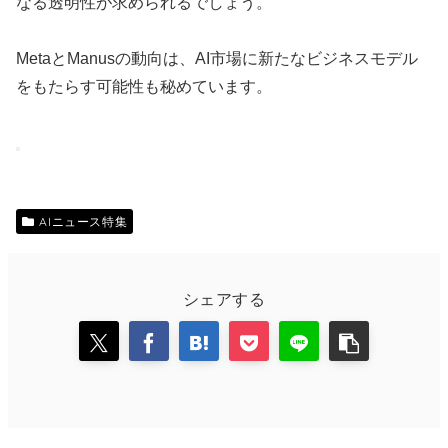
なる透明性が求められるでしょう。
MetaとManusの動向は、AI市場に新たなビジネスモデル
をもたらす可能性も秘めています。
AIニュース特集
シェアする