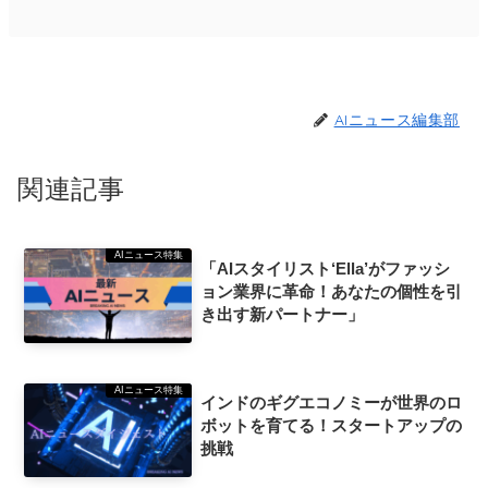
AIニュース編集部
関連記事
AIニュース特集
「AIスタイリスト‘Ella’がファッシ
ョン業界に革命！あなたの個性を引
き出す新パートナー」
AIニュース特集
インドのギグエコノミーが世界のロ
ボットを育てる！スタートアップの
挑戦