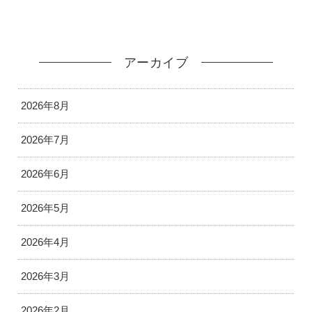
アーカイブ
2026年8月
2026年7月
2026年6月
2026年5月
2026年4月
2026年3月
2026年2月