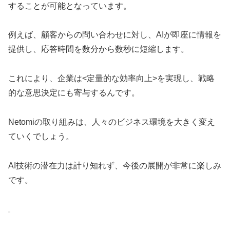
することが可能となっています。
例えば、顧客からの問い合わせに対し、AIが即座に情報を
提供し、応答時間を数分から数秒に短縮します。
これにより、企業は<定量的な効率向上>を実現し、戦略
的な意思決定にも寄与するんです。
Netomiの取り組みは、人々のビジネス環境を大きく変え
ていくでしょう。
AI技術の潜在力は計り知れず、今後の展開が非常に楽しみ
です。