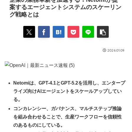
案するエージェントシステムのスケーリン
グ戦略とは
2026.01.09
Netomiは、GPT-4.1とGPT-5.2を活用し、エンタープ
ライズ向けAIエージェントをスケールアップしてい
る。
コンカレンシー、ガバナンス、マルチステップ推論
を組み合わせることで、生産ワークフローを信頼性
のあるものにしている。