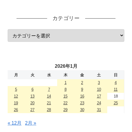
カテゴリー
2026年1月
月
火
水
木
金
土
日
1
2
3
4
5
6
7
8
9
10
11
12
13
14
15
16
17
18
19
20
21
22
23
24
25
26
27
28
29
30
31
« 12月
2月 »