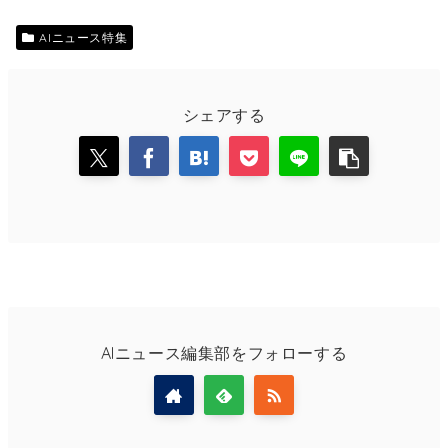
AIニュース特集
シェアする
AIニュース編集部をフォローする