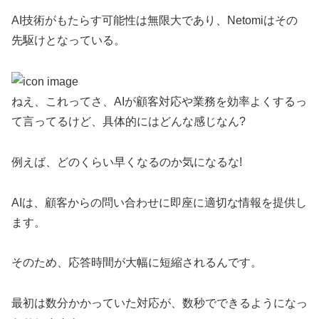
AI技術がもたらす可能性は無限大であり、Netomiはその
先駆けとなっている。
ねえ、これってさ、AIが顧客対応や業務を効率よくするっ
て言ってるけど、具体的にはどんな感じなん?
例えば、どのくらい早くなるのか気になるな!
AIは、顧客からの問い合わせに即座に適切な情報を提供し
ます。
そのため、応答時間が大幅に短縮されるんです。
最初は数分かかっていた対応が、数秒でできるようになっ