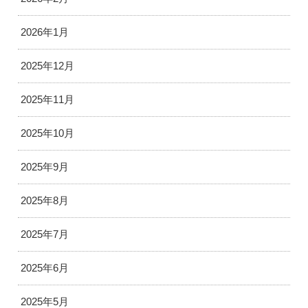
2026年1月
2025年12月
2025年11月
2025年10月
2025年9月
2025年8月
2025年7月
2025年6月
2025年5月