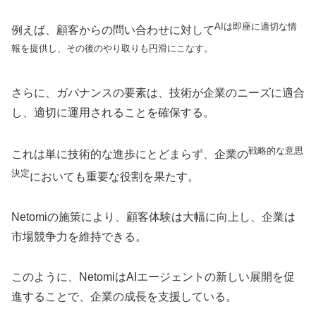
AIは即座に適切な情
例えば、顧客からの問い合わせに対して
報を提供し、その後のやり取りも円滑にこなす。
さらに、ガバナンスの要素は、技術が企業のニーズに適合
し、適切に運用されることを確保する。
戦略的な意思
これは単に技術的な進歩にとどまらず、企業の
決定
においても重要な役割を果たす。
Netomiの施策により、顧客体験は大幅に向上し、企業は
市場競争力を維持できる。
このように、NetomiはAIエージェントの新しい展開を促
進することで、企業の成長を支援している。