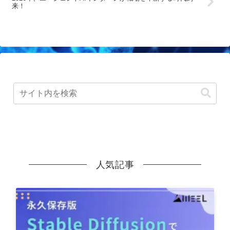
来！
人気記事