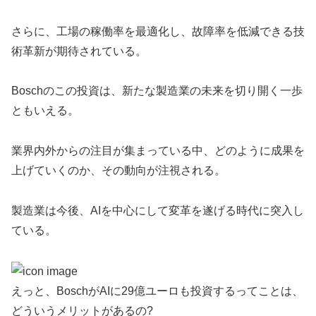
さらに、工場の稼働率を最適化し、故障率を低減できる技
術革新が期待されている。
Boschのこの投資は、新たな製造業の未来を切り開く一歩
ともいえる。
業界内外からの注目が集まっている中、どのように成果を
上げていくのか、その動向が注視される。
製造業は今後、AIを中心にして変革を遂げる時代に突入し
ている。
えっと、BoschがAIに29億ユーロも投資するってことは、
どういうメリットがあるの?