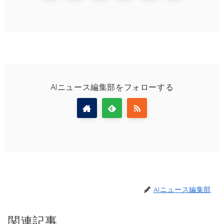
AIニュース編集部をフォローする
AIニュース編集部
関連記事