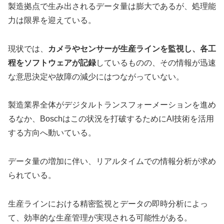
製造拠点で生み出されるデータ量は膨大であるが、処理能
力は限界を迎えている。
現状では、
カメラやセンサーが生産ラインを監視し、各工
程をソフトウェアが記録
しているものの、その情報が迅速
な意思決定や故障の減少にはつながっていない。
製造業界全体がデジタルトランスフォーメーションを進め
るなか、Boschはこの状況を打破するためにAI技術を活用
する方向へ動いている。
データ量の増加に伴い、リアルタイムでの情報分析が求め
られている。
生産ラインにおける精密監視とデータの即時分析によっ
て、効率的な生産管理が実現される可能性がある。