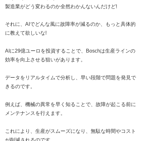
製造業がどう変わるのか全然わかんないんだけど!
それに、AIでどんな風に故障率が減るのか、もっと具体的
に教えて欲しいな!
AIに29億ユーロを投資することで、Boschは生産ラインの
効率を向上させる狙いがあります。
データをリアルタイムで分析し、早い段階で問題を発見で
きるのです。
例えば、機械の異常を早く知ることで、故障が起こる前に
メンテナンスを行えます。
これにより、生産がスムーズになり、無駄な時間やコスト
が削減されるのです。