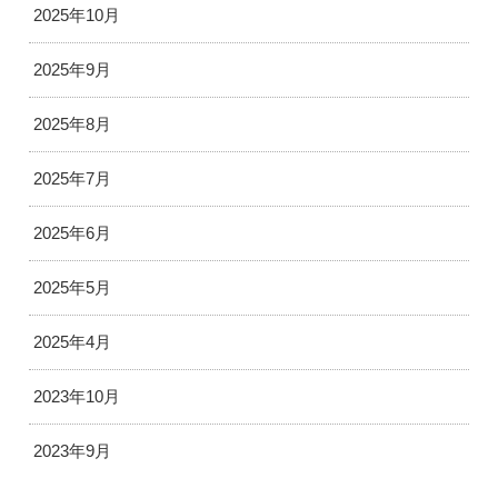
2025年10月
2025年9月
2025年8月
2025年7月
2025年6月
2025年5月
2025年4月
2023年10月
2023年9月