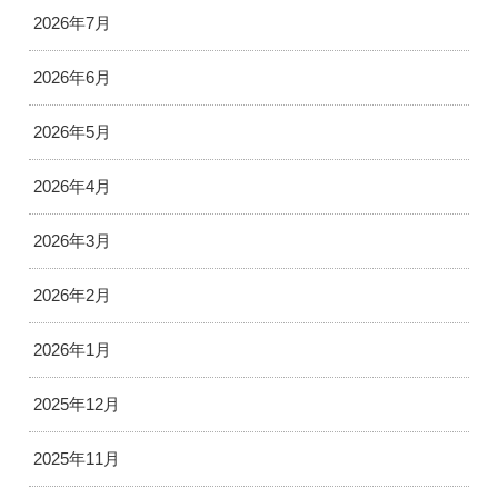
2026年7月
2026年6月
2026年5月
2026年4月
2026年3月
2026年2月
2026年1月
2025年12月
2025年11月