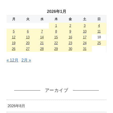
2026年1月
月
火
水
木
金
土
日
1
2
3
4
5
6
7
8
9
10
11
12
13
14
15
16
17
18
19
20
21
22
23
24
25
26
27
28
29
30
31
« 12月
2月 »
アーカイブ
2026年8月