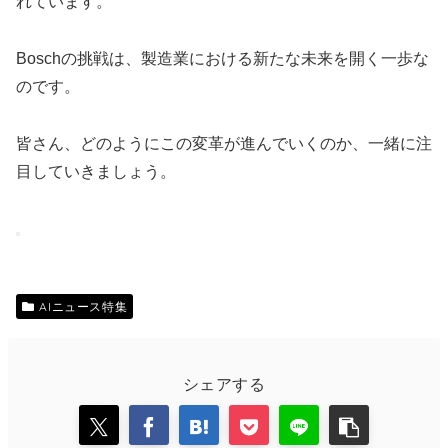
れています。
Boschの挑戦は、製造業における新たな未来を開く一歩な
のです。
皆さん、どのようにこの変革が進んでいくのか、一緒に注
目していきましょう。
AIニュース特集
シェアする