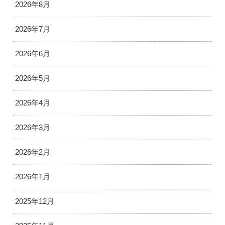
2026年8月
2026年7月
2026年6月
2026年5月
2026年4月
2026年3月
2026年2月
2026年1月
2025年12月