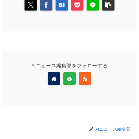
AIニュース編集部をフォローする
AIニュース編集部