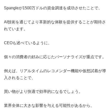
Spangleが1500万ドルの資金調達を成功させたことで、
AI技術を通じてより革新的な体験を提供することが期待さ
れています。
CEOも述べているように、
個々の消費者の好みに応じたパーソナライズが重点です。
例えば、リアルタイムのレコメンダー機能や仮想試着が導
入されることで、
買い物がより快適で効率的になるでしょう。
業界全体に大きな影響を与える可能性があるから、