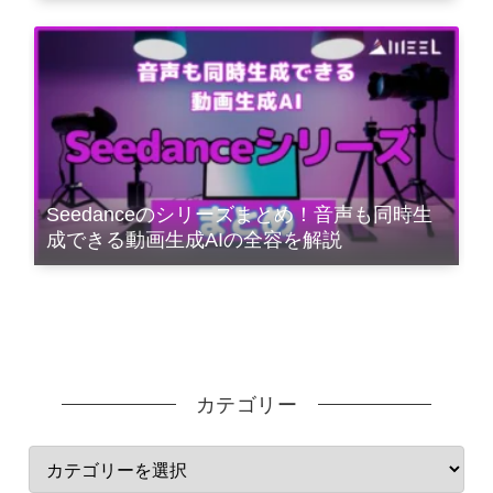
Seedanceのシリーズまとめ！音声も同時生
成できる動画生成AIの全容を解説
カテゴリー