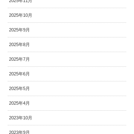
2025年11月
2025年10月
2025年9月
2025年8月
2025年7月
2025年6月
2025年5月
2025年4月
2023年10月
2023年9月