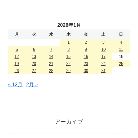
2026年1月
月
火
水
木
金
土
日
1
2
3
4
5
6
7
8
9
10
11
12
13
14
15
16
17
18
19
20
21
22
23
24
25
26
27
28
29
30
31
« 12月
2月 »
アーカイブ