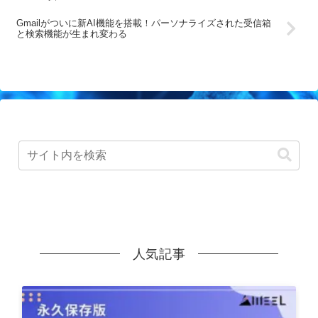
Gmailがついに新AI機能を搭載！パーソナライズされた受信箱
と検索機能が生まれ変わる
人気記事