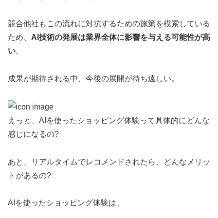
競合他社もこの流れに対抗するための施策を模索している
ため、
AI技術の発展は業界全体に影響を与える可能性が高
い
。
成果が期待される中、今後の展開が待ち遠しい。
えっと、AIを使ったショッピング体験って具体的にどんな
感じになるの?
あと、リアルタイムでレコメンドされたら、どんなメリッ
トがあるの?
AIを使ったショッピング体験は、