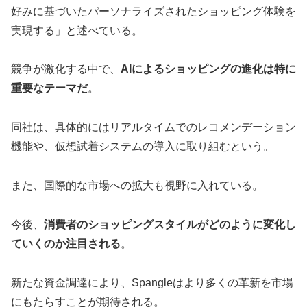
好みに基づいたパーソナライズされたショッピング体験を
実現する」と述べている。
競争が激化する中で、
AIによるショッピングの進化は特に
重要なテーマだ
。
同社は、具体的にはリアルタイムでのレコメンデーション
機能や、仮想試着システムの導入に取り組むという。
また、国際的な市場への拡大も視野に入れている。
今後、
消費者のショッピングスタイルがどのように変化し
ていくのか注目される
。
新たな資金調達により、Spangleはより多くの革新を市場
にもたらすことが期待される。