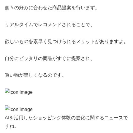
個々の好みに合わせた商品提案を行います。
リアルタイムでレコメンドされることで、
欲しいものを素早く見つけられるメリットがありますよ。
自分にピッタリの商品がすぐに提案され、
買い物が楽しくなるのです。
AIを活用したショッピング体験の進化に関するニュースで
すね。