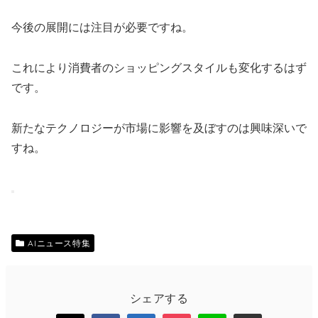
今後の展開には注目が必要ですね。
これにより消費者のショッピングスタイルも変化するはず
です。
新たなテクノロジーが市場に影響を及ぼすのは興味深いで
すね。
AIニュース特集
シェアする