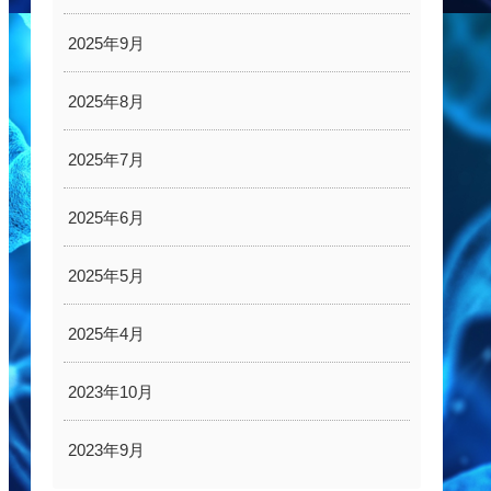
2025年9月
2025年8月
2025年7月
2025年6月
2025年5月
2025年4月
2023年10月
2023年9月