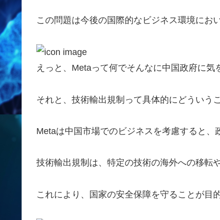
この問題は今後の国際的なビジネス環境にお
えっと、Metaって何でそんなに中国政府に気
それと、技術輸出規制って具体的にどういうこ
Metaは中国市場でのビジネスを考慮すると
技術輸出規制は、特定の技術の海外への移転
これにより、国家の安全保障を守ることが目