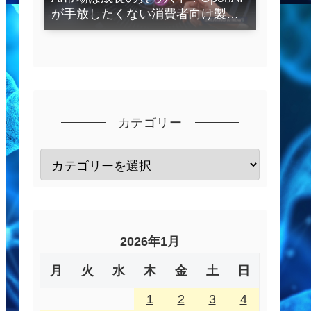
が手放したくない消費者向け製品
とは？
カテゴリー
2026年1月
月
火
水
木
金
土
日
1
2
3
4