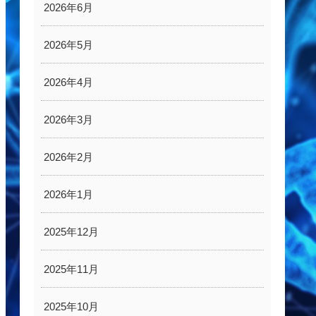
2026年6月
2026年5月
2026年4月
2026年3月
2026年2月
2026年1月
2025年12月
2025年11月
2025年10月