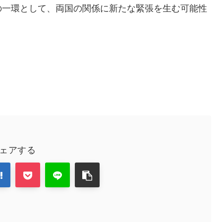
の一環として、両国の関係に新たな緊張を生む可能性
ェアする