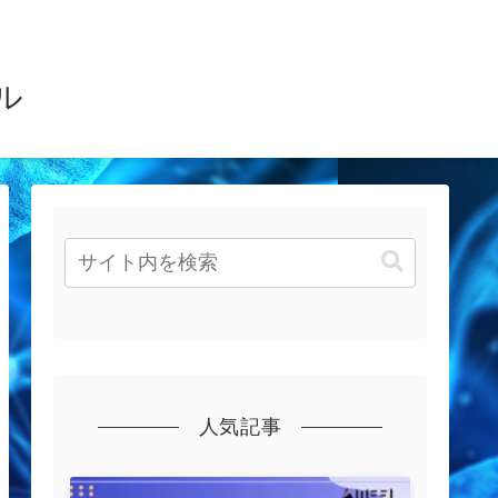
ル
人気記事