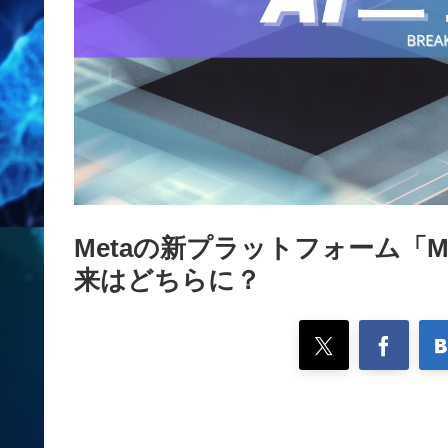
Metaの新プラットフォーム「
来はどちらに？