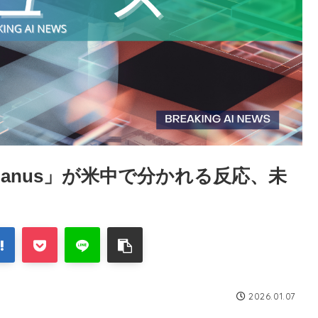
Manus」が米中で分かれる反応、未
2026.01.07