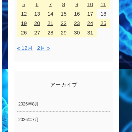
5
6
7
8
9
10
11
12
13
14
15
16
17
18
19
20
21
22
23
24
25
26
27
28
29
30
31
« 12月
2月 »
アーカイブ
2026年8月
2026年7月