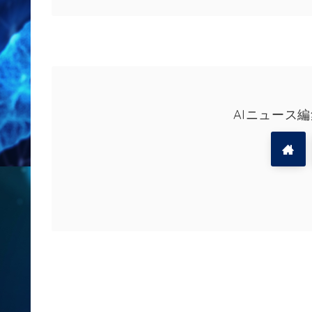
AIニュース