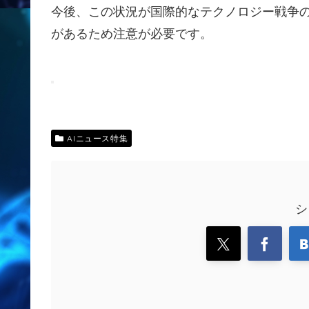
今後、この状況が国際的なテクノロジー戦争
があるため注意が必要です。
AIニュース特集
シ