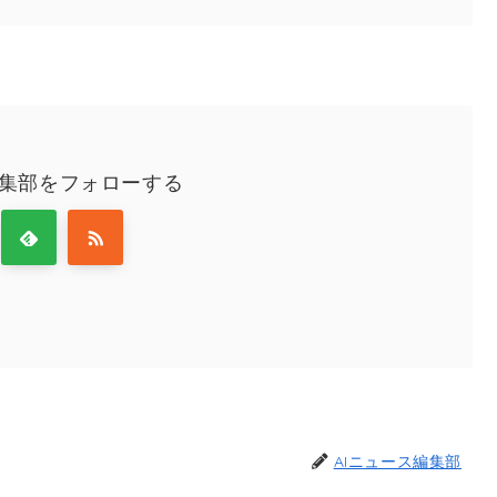
編集部をフォローする
AIニュース編集部