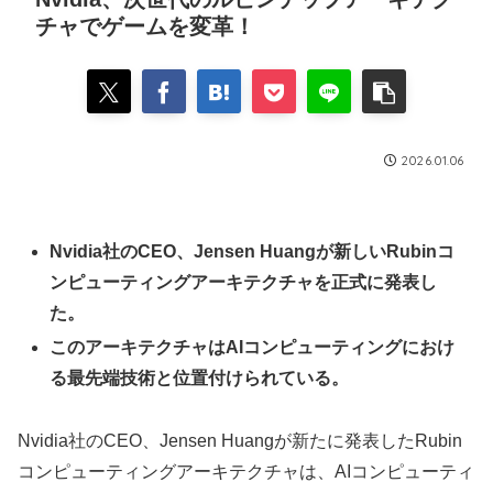
チャでゲームを変革！
2026.01.06
Nvidia社のCEO、Jensen Huangが新しいRubinコ
ンピューティングアーキテクチャを正式に発表し
た。
このアーキテクチャはAIコンピューティングにおけ
る最先端技術と位置付けられている。
Nvidia社のCEO、Jensen Huangが新たに発表したRubin
コンピューティングアーキテクチャは、AIコンピューティ