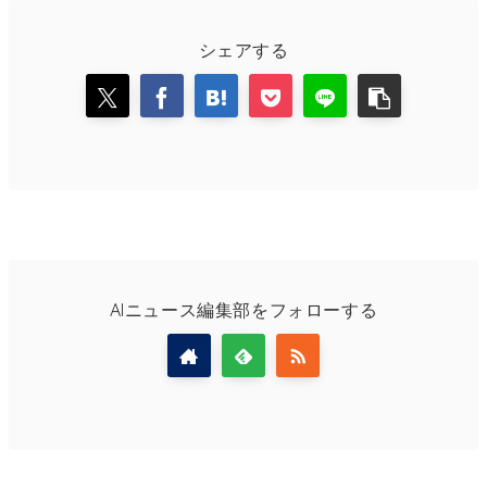
シェアする
AIニュース編集部をフォローする