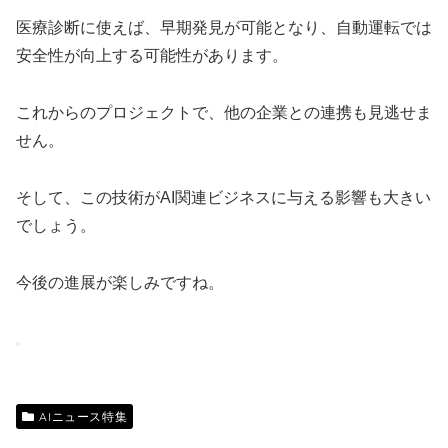
医療診断に使えば、早期発見が可能となり、自動運転では
安全性が向上する可能性があります。
これからのプロジェクトで、他の企業との連携も見逃せま
せん。
そして、この技術がAI関連ビジネスに与える影響も大きい
でしょう。
今後の進展が楽しみですね。
AIニュース特集