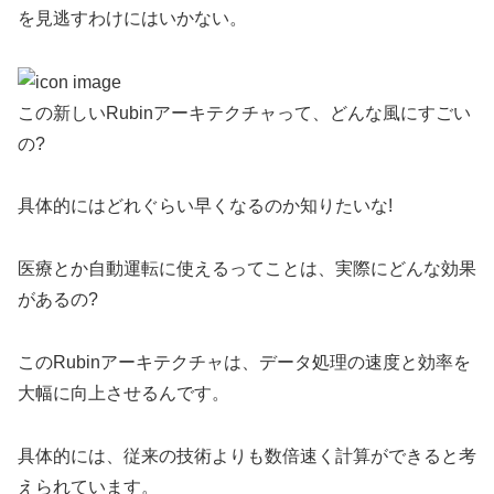
を見逃すわけにはいかない。
この新しいRubinアーキテクチャって、どんな風にすごい
の?
具体的にはどれぐらい早くなるのか知りたいな!
医療とか自動運転に使えるってことは、実際にどんな効果
があるの?
このRubinアーキテクチャは、データ処理の速度と効率を
大幅に向上させるんです。
具体的には、従来の技術よりも数倍速く計算ができると考
えられています。