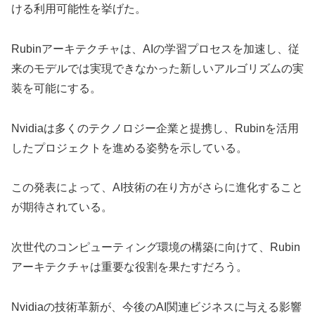
ける利用可能性を挙げた。
Rubinアーキテクチャは、AIの学習プロセスを加速し、従
来のモデルでは実現できなかった新しいアルゴリズムの実
装を可能にする。
Nvidiaは多くのテクノロジー企業と提携し、Rubinを活用
したプロジェクトを進める姿勢を示している。
この発表によって、AI技術の在り方がさらに進化すること
が期待されている。
次世代のコンピューティング環境の構築に向けて、Rubin
アーキテクチャは重要な役割を果たすだろう。
Nvidiaの技術革新が、今後のAI関連ビジネスに与える影響