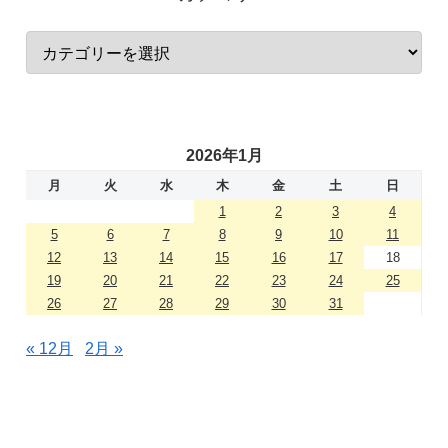
2026年1月
月
火
水
木
金
土
日
1
2
3
4
5
6
7
8
9
10
11
12
13
14
15
16
17
18
19
20
21
22
23
24
25
26
27
28
29
30
31
« 12月
2月 »