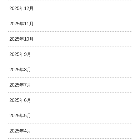
2025年12月
2025年11月
2025年10月
2025年9月
2025年8月
2025年7月
2025年6月
2025年5月
2025年4月