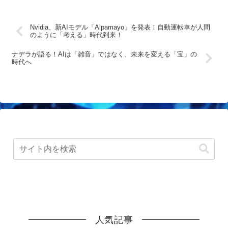
Nvidia、新AIモデル「Alpamayo」を発表！自動運転車が人間
のように「考える」時代到来！
ナデラが語る！AIは「雑音」ではなく、未来を変える「宝」の
時代へ
人気記事