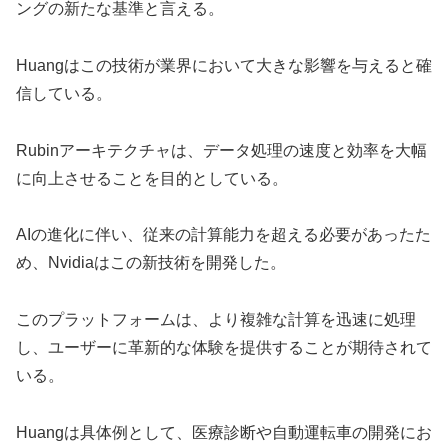
ングの新たな基準と言える。
Huangはこの技術が業界において大きな影響を与えると確
信している。
Rubinアーキテクチャは、データ処理の速度と効率を大幅
に向上させることを目的としている。
AIの進化に伴い、従来の計算能力を超える必要があったた
め、Nvidiaはこの新技術を開発した。
このプラットフォームは、より複雑な計算を迅速に処理
し、ユーザーに革新的な体験を提供することが期待されて
いる。
Huangは具体例として、医療診断や自動運転車の開発にお