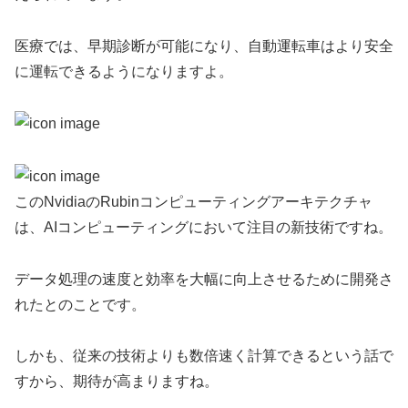
医療では、早期診断が可能になり、自動運転車はより安全
に運転できるようになりますよ。
このNvidiaのRubinコンピューティングアーキテクチャ
は、AIコンピューティングにおいて注目の新技術ですね。
データ処理の速度と効率を大幅に向上させるために開発さ
れたとのことです。
しかも、従来の技術よりも数倍速く計算できるという話で
すから、期待が高まりますね。