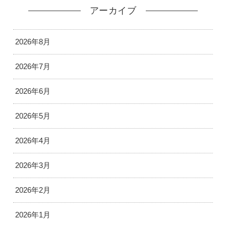
アーカイブ
2026年8月
2026年7月
2026年6月
2026年5月
2026年4月
2026年3月
2026年2月
2026年1月