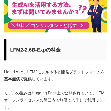
LFM2-2.6B-Expの料金
Liquid AIは、LFM2モデル本体と開発プラットフォームを
基本無償で提供
しています。
モデルの重みはHugging Face上で公開されていて、LFM
オープンライセンスの範囲内で無償で入手して利用できま
す。