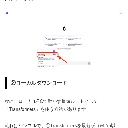
②ローカルダウンロード
次に、ローカルPCで動かす最短ルートとして
「Transformers」を使う方法があります。
流れはシンプルで、①Transformersを最新版（v4.55以