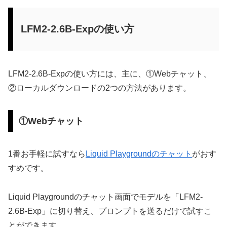
LFM2-2.6B-Expの使い方
LFM2-2.6B-Expの使い方には、主に、①Webチャット、
②ローカルダウンロードの2つの方法があります。
①Webチャット
1番お手軽に試すなら
Liquid Playgroundのチャット
がおす
すめです。
Liquid Playgroundのチャット画面でモデルを「LFM2-
2.6B-Exp」に切り替え、プロンプトを送るだけで試すこ
とができます。