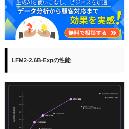
LFM2-2.6B-Expの性能