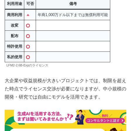
利用用途
可否
備考
商用利用
年商1,000万ドル以下までは無償利用可能
改変
配布
特許使用
私的使用
LFM2-2.6B-Expのライセンス
大企業や収益規模が大きいプロジェクトでは、制限を超え
た時点でライセンス交渉が必要になりますが、中小規模の
開発・研究では自由にモデルを活用できます。