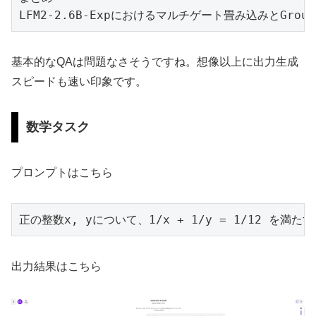
LFM2-2.6B-Expにおけるマルチゲート畳み込みとG
基本的なQAは問題なさそうですね。想像以上に出力生成
スピードも速い印象です。
数学タスク
プロンプトはこちら
正の整数x, yについて、1/x + 1/y = 1/12 
出力結果はこちら