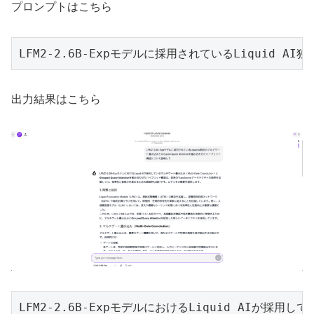
プロンプトはこちら
LFM2-2.6B-Expモデルに採用されているLiquid A
出力結果はこちら
LFM2-2.6B-ExpモデルにおけるLiquid AIが採