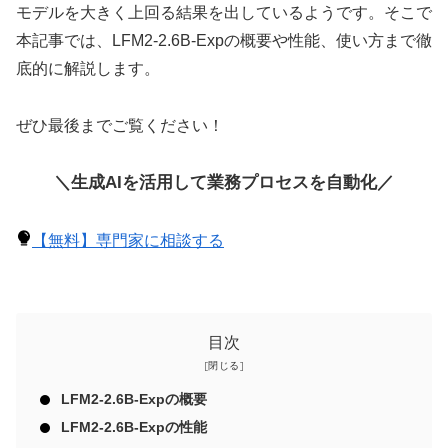
モデルを大きく上回る結果を出しているようです。そこで
本記事では、LFM2-2.6B-Expの概要や性能、使い方まで徹
底的に解説します。
ぜひ最後までご覧ください！
＼生成AIを活用して業務プロセスを自動化／
【無料】専門家に相談する
目次
LFM2-2.6B-Expの概要
LFM2-2.6B-Expの性能