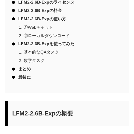
LFM2-2.6B-Expのライセンス
LFM2-2.6B-Expの料金
LFM2-2.6B-Expの使い方
①Webチャット
②ローカルダウンロード
LFM2-2.6B-Expを使ってみた
基本的なQAタスク
数学タスク
まとめ
最後に
LFM2-2.6B-Expの概要