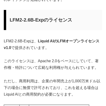
LFM2-2.6B-Expのライセンス
LFM2-2.6B-Expは、
Liquid AIのLFMオープンライセンス
v1.0
で提供されています。
このライセンスは、Apache 2.0をベースにしていて、著
作権・特許について広範な利用権が与えられています。
ただし、商用利用は、企業の年間売上が1,000万米ドル以
下の場合に無償で許可されており、これを超える場合は
Liquid AIとの商用契約が必要になります。