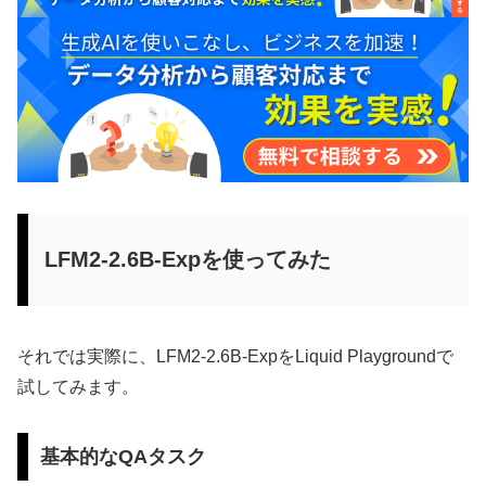
LFM2-2.6B-Expを使ってみた
それでは実際に、LFM2-2.6B-ExpをLiquid Playgroundで
試してみます。
基本的なQAタスク