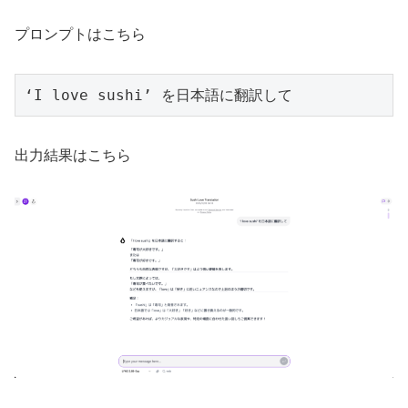
プロンプトはこちら
‘I love sushi’ を日本語に翻訳して
出力結果はこちら