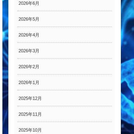
2026年6月
2026年5月
2026年4月
2026年3月
2026年2月
2026年1月
2025年12月
2025年11月
2025年10月