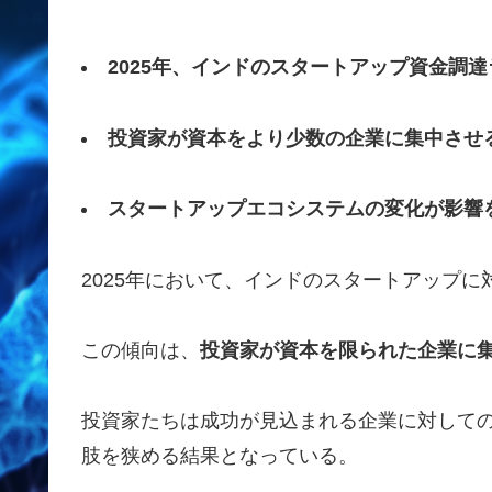
2025年、インドのスタートアップ資金調
投資家が資本をより少数の企業に集中させ
スタートアップエコシステムの変化が影響
2025年において、インドのスタートアップ
この傾向は、
投資家が資本を限られた企業に
投資家たちは成功が見込まれる企業に対して
肢を狭める結果となっている。