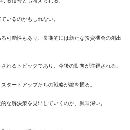
おける信号とも考えられる。
来ているのかもしれない。
ある可能性もあり、長期的には新たな投資機会の創出
目されるトピックであり、今後の動向が注視される。
、スタートアップたちの戦略が鍵を握る。
造的な解決策を見出していくのか、興味深い。