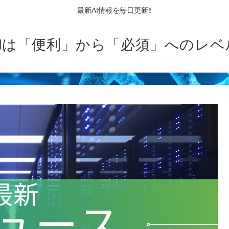
最新AI情報を毎日更新‼
AIは「便利」から「必須」へのレベ