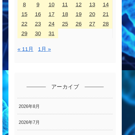
8
9
10
11
12
13
14
15
16
17
18
19
20
21
22
23
24
25
26
27
28
29
30
31
« 11月
1月 »
アーカイブ
2026年8月
2026年7月