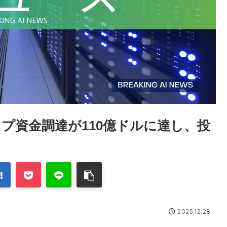
ップ資金調達が110億ドルに達し、投
2025.12.28