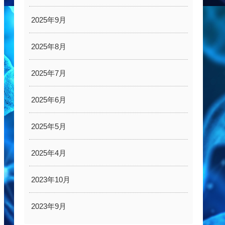
2025年9月
2025年8月
2025年7月
2025年6月
2025年5月
2025年4月
2023年10月
2023年9月