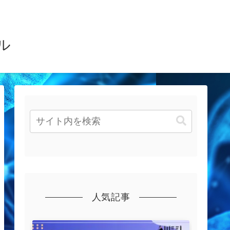
ル
人気記事