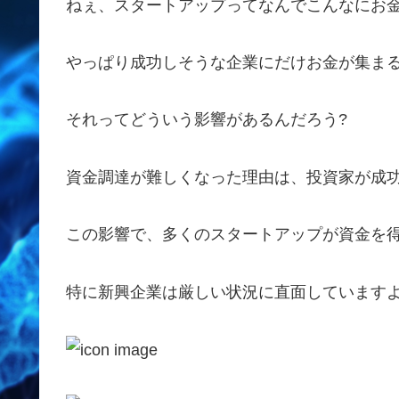
ねぇ、スタートアップってなんでこんなにお金
やっぱり成功しそうな企業にだけお金が集まる
それってどういう影響があるんだろう?
資金調達が難しくなった理由は、投資家が成
この影響で、多くのスタートアップが資金を
特に新興企業は厳しい状況に直面しています