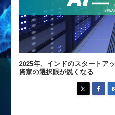
2025年、インドのスタートア
資家の選択眼が鋭くなる