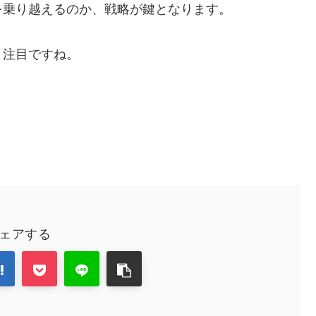
を乗り越えるのか、戦略が鍵となります。
、注目ですね。
ェアする