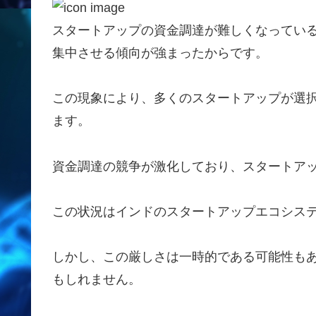
スタートアップの資金調達が難しくなってい
集中させる傾向が強まったからです。
この現象により、多くのスタートアップが選
ます。
資金調達の競争が激化しており、スタートア
この状況はインドのスタートアップエコシス
しかし、この厳しさは一時的である可能性も
もしれません。