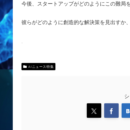
今後、スタートアップがどのようにこの難局
彼らがどのように創造的な解決策を見出すか
AIニュース特集
シ