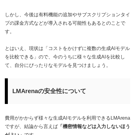
しかし、今後は有料機能の追加やサブスクリプションタイ
プの課金方式などが導入される可能性もあるとのことで
す。
とはいえ、現状は「コストをかけずに複数の生成AIモデル
を比較できる」ので、今のうちに様々な生成AIを比較し
て、自分にぴったりなモデルを見つけましょう。
LMArenaの安全性について
費用がかからず様々な生成AIモデルを利用できるLMArena
ですが、結論から言えば
「機密情報などは入力しないほう
がよい」
です。