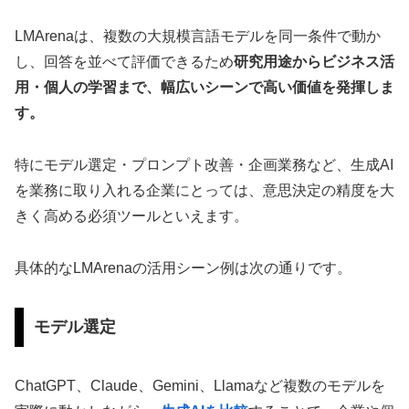
LMArenaは、複数の大規模言語モデルを同一条件で動か
し、回答を並べて評価できるため
研究用途からビジネス活
用・個人の学習まで、幅広いシーンで高い価値を発揮しま
す。
特にモデル選定・プロンプト改善・企画業務など、生成AI
を業務に取り入れる企業にとっては、意思決定の精度を大
きく高める必須ツールといえます。
具体的なLMArenaの活用シーン例は次の通りです。
モデル選定
ChatGPT、Claude、Gemini、Llamaなど複数のモデルを