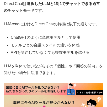
Direct Chatは
選択したLLMと1対1でチャットできる通常
のチャットモード
です。
LMArenaにおけるDirect Chatの特徴は以下の通りです。
ChatGPTのように単体モデルとして使用
モデルごとの会話スタイルの違いを体感
APIを契約していなくても複数モデルを試せる
LLMを単体で使いながらその「個性」や「回答の傾向」を
知りたい場合に活用できます。