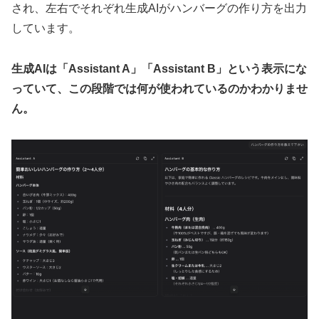
され、左右でそれぞれ生成AIがハンバーグの作り方を出力
しています。
生成AIは「Assistant A」「Assistant B」という表示にな
っていて、この段階では何が使われているのかわかりませ
ん。