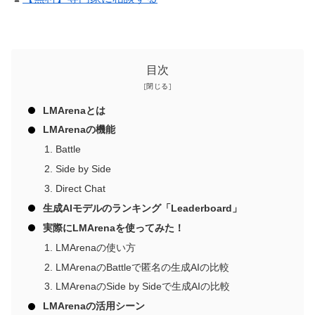
目次
LMArenaとは
LMArenaの機能
Battle
Side by Side
Direct Chat
生成AIモデルのランキング「Leaderboard」
実際にLMArenaを使ってみた！
LMArenaの使い方
LMArenaのBattleで匿名の生成AIの比較
LMArenaのSide by Sideで生成AIの比較
LMArenaの活用シーン