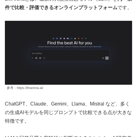
件で比較・評価できるオンラインプラットフォーム
です。
参考：https://lmarena.ai/
ChatGPT、Claude、Gemini、Llama、Mistral など、多く
の生成AIモデルを同じプロンプトで比較できる点が大きな
特徴です。