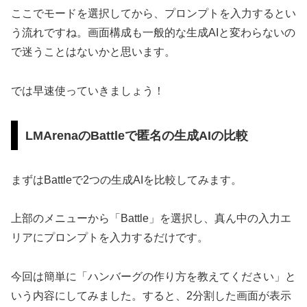
ここでモードを選択してから、プロンプトを入力するとい
う流れですね。画面構成も一般的な生成AIと変わらないの
で迷うことはないかと思います。
では早速使っていきましょう！
LMArenaのBattleで匿名の生成AIの比較
まずはBattleで2つの生成AIを比較してみます。
上部のメニューから「Battle」を選択し、真ん中の入力エ
リアにプロンプトを入力するだけです。
今回は簡単に「ハンバーグの作り方を教えてください」と
いう内容にしてみました。すると、2分割した画面が表示