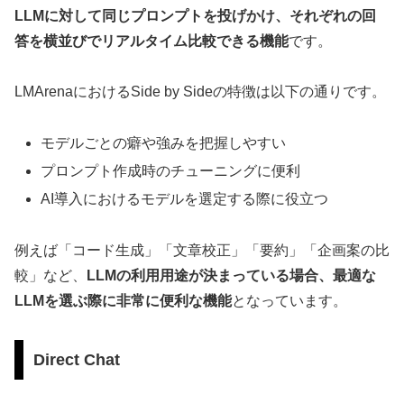
LLMに対して同じプロンプトを投げかけ、それぞれの回
答を横並びでリアルタイム比較できる機能
です。
LMArenaにおけるSide by Sideの特徴は以下の通りです。
モデルごとの癖や強みを把握しやすい
プロンプト作成時のチューニングに便利
AI導入におけるモデルを選定する際に役立つ
例えば「コード生成」「文章校正」「要約」「企画案の比
較」など、
LLMの利用用途が決まっている場合、最適な
LLMを選ぶ際に非常に便利な機能
となっています。
Direct Chat