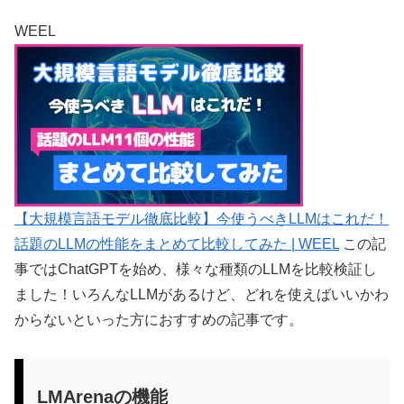
WEEL
【大規模言語モデル徹底比較】今使うべきLLMはこれだ！
話題のLLMの性能をまとめて比較してみた | WEEL
この記
事ではChatGPTを始め、様々な種類のLLMを比較検証し
ました！いろんなLLMがあるけど、どれを使えばいいかわ
からないといった方におすすめの記事です。
LMArenaの機能