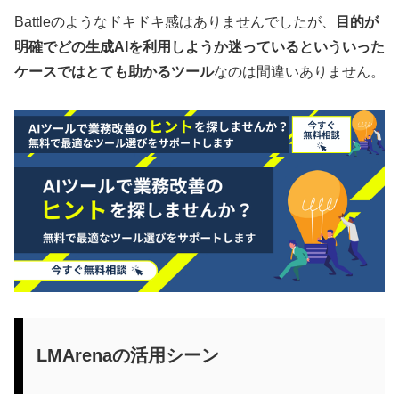
Battleのようなドキドキ感はありませんでしたが、
目的が
明確でどの生成AIを利用しようか迷っているといういった
ケースではとても助かるツール
なのは間違いありません。
LMArenaの活用シーン