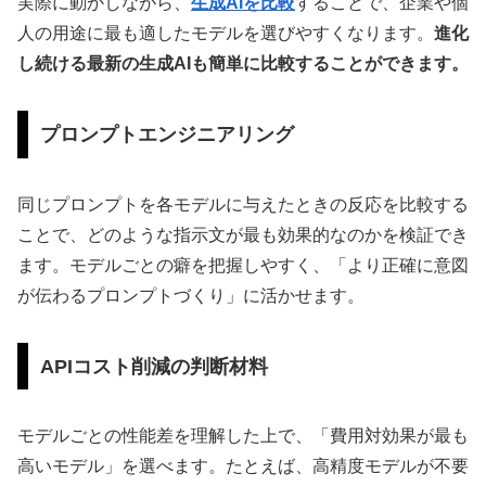
実際に動かしながら、
生成AIを比較
することで、企業や個
人の用途に最も適したモデルを選びやすくなります。
進化
し続ける最新の生成AIも簡単に比較することができます。
プロンプトエンジニアリング
同じプロンプトを各モデルに与えたときの反応を比較する
ことで、どのような指示文が最も効果的なのかを検証でき
ます。モデルごとの癖を把握しやすく、「より正確に意図
が伝わるプロンプトづくり」に活かせます。
APIコスト削減の判断材料
モデルごとの性能差を理解した上で、「費用対効果が最も
高いモデル」を選べます。たとえば、高精度モデルが不要