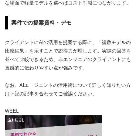
な場面で軽量モデルを選べばコスト削減につながります。
案件での提案資料・デモ
クライアントにAIの活用を提案する際に、「複数モデルの
比較結果」を示すことで説得力が増します。実際の回答を
並べて比較できるため、非エンジニアのクライアントにも
直感的に伝わりやすい点が強みです。
なお、AIエージェントの活用術について詳しく知りたい方
は下記の記事を合わせてご確認ください。
WEEL