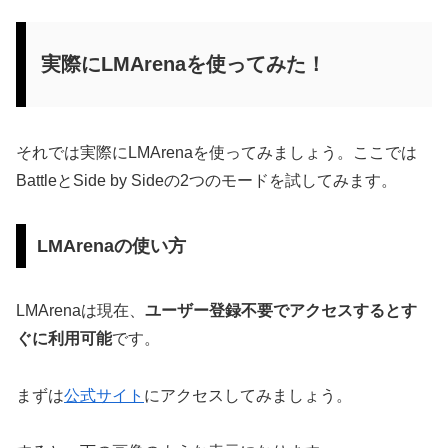
実際にLMArenaを使ってみた！
それでは実際にLMArenaを使ってみましょう。ここでは
BattleとSide by Sideの2つのモードを試してみます。
LMArenaの使い方
LMArenaは現在、
ユーザー登録不要でアクセスするとす
ぐに利用可能
です。
まずは
公式サイト
にアクセスしてみましょう。