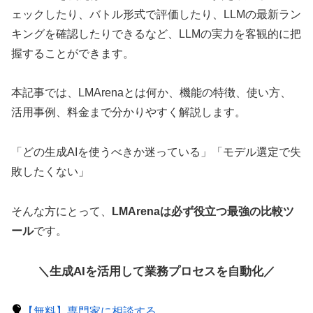
ェックしたり、バトル形式で評価したり、LLMの最新ラン
キングを確認したりできるなど、LLMの実力を客観的に把
握することができます。
本記事では、LMArenaとは何か、機能の特徴、使い方、
活用事例、料金まで分かりやすく解説します。
「どの生成AIを使うべきか迷っている」「モデル選定で失
敗したくない」
そんな方にとって、
LMArenaは必ず役立つ最強の比較ツ
ール
です。
＼生成AIを活用して業務プロセスを自動化／
【無料】専門家に相談する