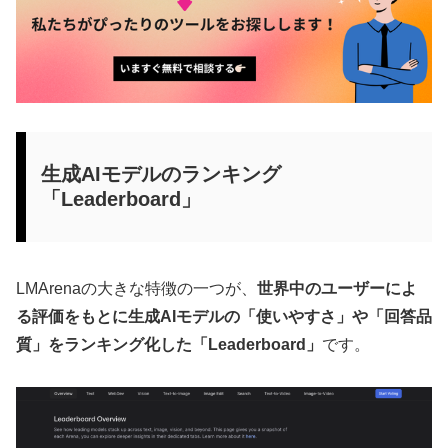
生成AIモデルのランキング
「Leaderboard」
LMArenaの大きな特徴の一つが、
世界中のユーザーによ
る評価をもとに生成AIモデルの「使いやすさ」や「回答品
質」をランキング化した「Leaderboard」
です。