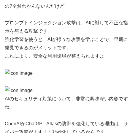
の?全然わかんないんだけど!
プロンプトインジェクション攻撃は、AIに対して不正な指
示を与える攻撃です。
強化学習を使うと、AIが様々な攻撃を学ぶことで、早期に
発見できるのがメリットです。
これにより、安全な利用環境が整えられますよ。
AIのセキュリティ対策について、非常に興味深い内容です
ね。
OpenAIがChatGPT Atlasの防御を強化している理由は、サ
イバー攻撃がますます巧妙化しているからです。