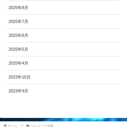
2025年8月
2025年7月
2025年6月
2025年5月
2025年4月
2023年10月
2023年9月
ホーム
AIニュース特集