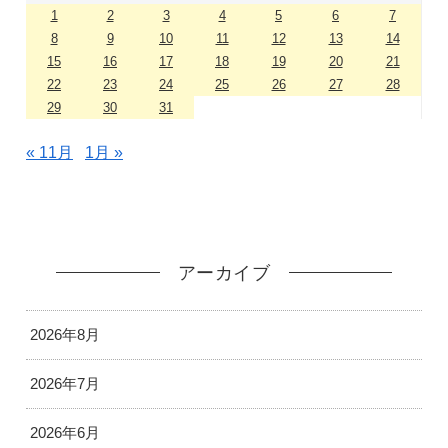
1
2
3
4
5
6
7
8
9
10
11
12
13
14
15
16
17
18
19
20
21
22
23
24
25
26
27
28
29
30
31
« 11月
1月 »
アーカイブ
2026年8月
2026年7月
2026年6月