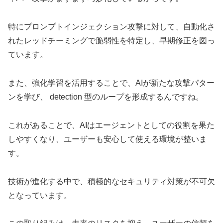
特にプロンプトインジェクション攻撃に対して、自動化さ
れたレッドチーミングで脆弱性を特定し、早期修正を図っ
ています。
また、強化学習を活用することで、AIが新たな攻撃パター
ンを学び、 detection 型のループを形成するんですね。
これがあることで、AIはエージェントとしての役割を果た
しやすくなり、ユーザーも安心して使える環境が整いま
す。
技術が進化する中で、積極的なセキュリティ対策が不可欠
となっています。