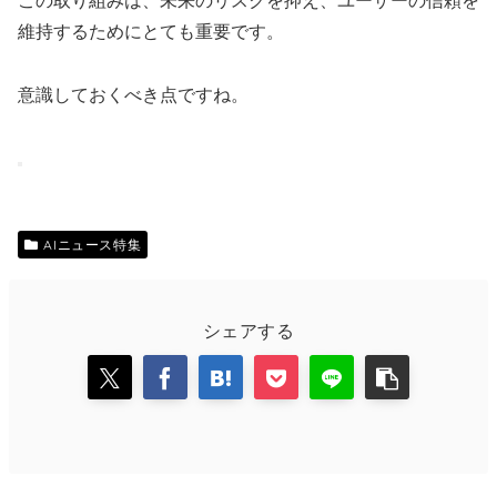
この取り組みは、未来のリスクを抑え、ユーザーの信頼を
維持するためにとても重要です。
意識しておくべき点ですね。
AIニュース特集
シェアする