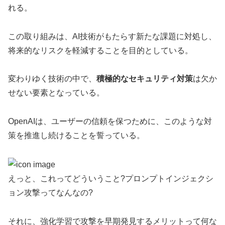
れる。
この取り組みは、AI技術がもたらす新たな課題に対処し、
将来的なリスクを軽減することを目的としている。
変わりゆく技術の中で、
積極的なセキュリティ対策
は欠か
せない要素となっている。
OpenAIは、ユーザーの信頼を保つために、このような対
策を推進し続けることを誓っている。
えっと、これってどういうこと?プロンプトインジェクシ
ョン攻撃ってなんなの?
それに、強化学習で攻撃を早期発見するメリットって何な