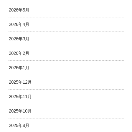
2026年5月
2026年4月
2026年3月
2026年2月
2026年1月
2025年12月
2025年11月
2025年10月
2025年9月