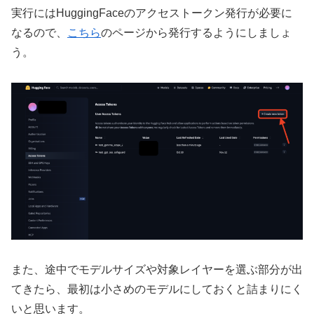
実行にはHuggingFaceのアクセストークン発行が必要に
なるので、
こちら
のページから発行するようにしましょ
う。
また、途中でモデルサイズや対象レイヤーを選ぶ部分が出
てきたら、最初は小さめのモデルにしておくと詰まりにく
いと思います。