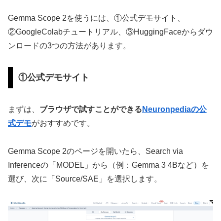
Gemma Scope 2を使うには、①公式デモサイト、
②GoogleColabチュートリアル、③HuggingFaceからダウ
ンロードの3つの方法があります。
①公式デモサイト
まずは、
ブラウザで試すことができる
Neuronpediaの公
式デモ
がおすすめです。
Gemma Scope 2のページを開いたら、Search via
Inferenceの「MODEL」から（例：Gemma 3 4Bなど）を
選び、次に「Source/SAE」を選択します。