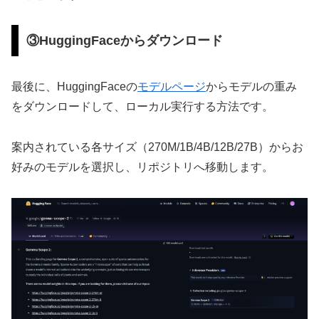
③HuggingFaceからダウンロード
最後に、HuggingFaceの
モデルページ
からモデルの重み
をダウンロードして、ローカル実行する方法です。
案内されている各サイズ（270M/1B/4B/12B/27B）からお
好みのモデルを選択し、リポジトリへ移動します。