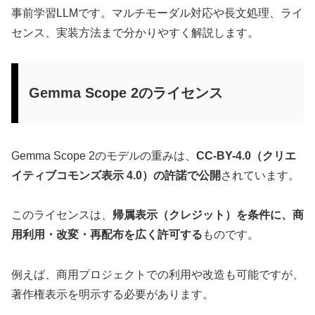
事前学習LLMです。マルチモーダル対応や長文処理、ライ
センス、実装方法まで分かりやすく解説します。
Gemma Scope 2のライセンス
Gemma Scope 2のモデルの重みは、
CC-BY-4.0（クリエ
イティブコモンズ表示 4.0）の許諾で公開
されています。
このライセンスは、
帰属表示（クレジット）を条件に、商
用利用・改変・再配布を広く許可する
ものです。
例えば、商用プロジェクトでの利用や改造も可能ですが、
著作権表示を明示する必要があります。