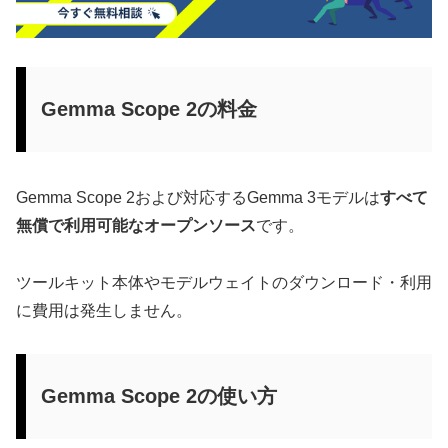
Gemma Scope 2の料金
Gemma Scope 2および対応するGemma 3モデルは
すべて
無償で利用可能なオープンソース
です。
ツールキット本体やモデルウェイトのダウンロード・利用
に費用は発生しません。
Gemma Scope 2の使い方