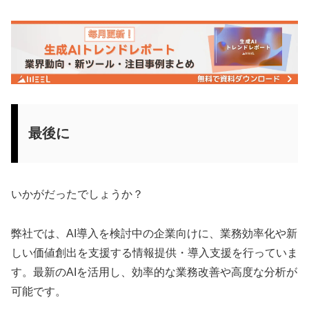
最後に
いかがだったでしょうか？
弊社では、AI導入を検討中の企業向けに、業務効率化や新
しい価値創出を支援する情報提供・導入支援を行っていま
す。最新のAIを活用し、効率的な業務改善や高度な分析が
可能です。