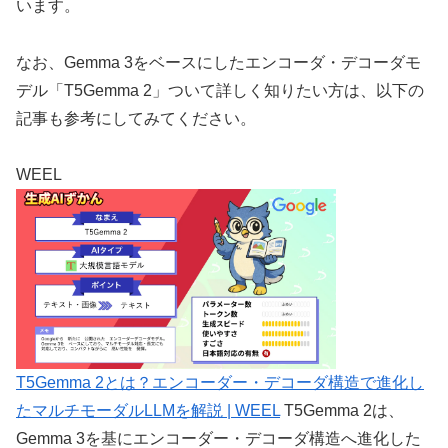
います。
なお、Gemma 3をベースにしたエンコーダ・デコーダモ
デル「T5Gemma 2」ついて詳しく知りたい方は、以下の
記事も参考にしてみてください。
WEEL
T5Gemma 2とは？エンコーダー・デコーダ構造で進化し
たマルチモーダルLLMを解説 | WEEL
T5Gemma 2は、
Gemma 3を基にエンコーダー・デコーダ構造へ進化した