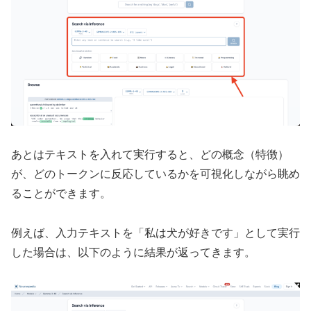
あとはテキストを入れて実行すると、どの概念（特徴）
が、どのトークンに反応しているかを可視化しながら眺め
ることができます。
例えば、入力テキストを「私は犬が好きです」として実行
した場合は、以下のように結果が返ってきます。