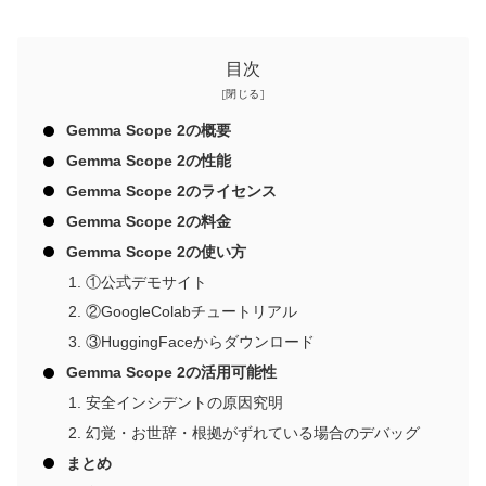
目次
Gemma Scope 2の概要
Gemma Scope 2の性能
Gemma Scope 2のライセンス
Gemma Scope 2の料金
Gemma Scope 2の使い方
①公式デモサイト
②GoogleColabチュートリアル
③HuggingFaceからダウンロード
Gemma Scope 2の活用可能性
安全インシデントの原因究明
幻覚・お世辞・根拠がずれている場合のデバッグ
まとめ