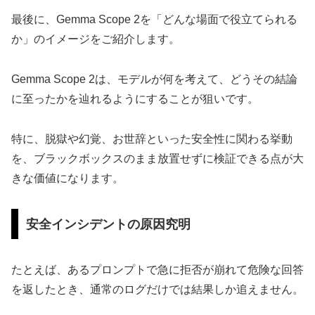
最後に、Gemma Scope 2を「どんな場面で役立てられる
か」のイメージをご紹介します。
Gemma Scope 2は、モデルが何を考えて、どうその結論
に至ったかを辿れるようにすることが狙いです。
特に、脱獄や幻覚、お世辞といった安全性に関わる挙動
を、ブラックボックスのまま放置せずに検証できる点が大
きな価値になります。
安全インシデントの原因究明
たとえば、あるプロンプトで急に拒否が崩れて危険な回答
を返したとき、通常のログだけでは結果しか追えません。