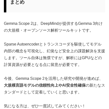
まとめ
Gemma Scope 2は、DeepMindが提供するGemma 3向け
の大規模・オープンソース解析ツールキットです。
Sparse Autoencoderとトランスコーダを駆使してモデル
内部の概念を可視化し、幻覚など安全上の課題解決を支援
します。ツール自体は無償ですが、解析にはGPUなどの
計算資源が必要となる点に留意が必要です。
今後、Gemma Scope 2を活用した研究や開発が進めば、
大規模言語モデルの信頼性向上やAI安全性確保
の新たなス
タンダードとして定着していくと思います。
気になる方は、ぜひ一度試してみてください！