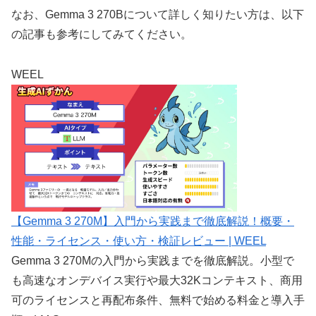
なお、Gemma 3 270Bについて詳しく知りたい方は、以下
の記事も参考にしてみてください。
WEEL
【Gemma 3 270M】入門から実践まで徹底解説！概要・
性能・ライセンス・使い方・検証レビュー | WEEL
Gemma 3 270Mの入門から実践までを徹底解説。小型で
も高速なオンデバイス実行や最大32Kコンテキスト、商用
可のライセンスと再配布条件、無料で始める料金と導入手