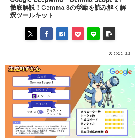
徹底解説！Gemma 3の挙動を読み解く解
釈ツールキット
2025.12.21