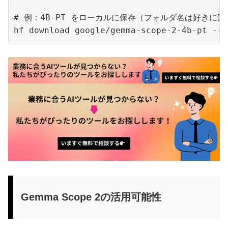
# 例：4B-PT をローカルに保存（フォルダ名は好きに変え
hf download google/gemma-scope-2-4b-pt --l
Gemma Scope 2の活用可能性