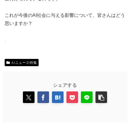
これが今後のAI社会に与える影響について、皆さんはどう
思いますか？
AIニュース特集
シェアする