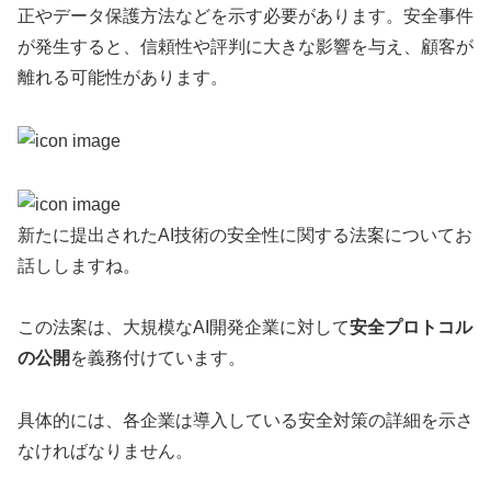
正やデータ保護方法などを示す必要があります。安全事件
が発生すると、信頼性や評判に大きな影響を与え、顧客が
離れる可能性があります。
新たに提出されたAI技術の安全性に関する法案についてお
話ししますね。
この法案は、大規模なAI開発企業に対して
安全プロトコル
の公開
を義務付けています。
具体的には、各企業は導入している安全対策の詳細を示さ
なければなりません。