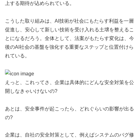
上する期待が込められている。
こうした取り組みは、AI技術が社会にもたらす利益を一層
促進し、安心して新しい技術を受け入れる土壌を整えるこ
とになるだろう。全体として、法案がもたらす変化は、今
後のAI社会の基盤を強化する重要なステップと位置付けら
れている。
えっと、これってさ、企業は具体的にどんな安全対策を公
開しなきゃいけないの?
あとは、安全事件が起こったら、どれぐらいの影響が出る
の?
企業は、自社の安全対策として、例えばシステムのバグ修