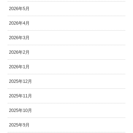
2026年5月
2026年4月
2026年3月
2026年2月
2026年1月
2025年12月
2025年11月
2025年10月
2025年9月