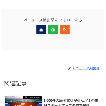
AIニュース編集部をフォローする
AIニュース編集部
関連記事
AIニュース特集
1,000件の顧客電話が生んだ！企業
AIスタートアップの成功秘話