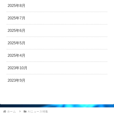
2025年8月
2025年7月
2025年6月
2025年5月
2025年4月
2023年10月
2023年9月
ホーム
AIニュース特集