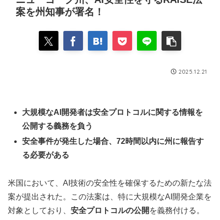
案を州知事が署名！
2025.12.21
大規模なAI開発者は安全プロトコルに関する情報を
公開する義務を負う
安全事件が発生した場合、72時間以内に州に報告す
る必要がある
米国において、AI技術の安全性を確保するための新たな法
案が提出された。この法案は、特に大規模なAI開発企業を
対象としており、
安全プロトコルの公開
を義務付ける。