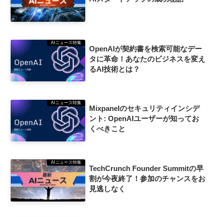
AIニュース特集
OpenAIが契約書を検索可能なデー
タに革命！あなたのビジネスを変え
るAI技術とは？
AIニュース特集
Mixpanelのセキュリティインシデ
ント: OpenAIユーザーが知ってお
くべきこと
AIニュース特集
TechCrunch Founder Summitの早
割が今夜終了！参加のチャンスをお
見逃しなく