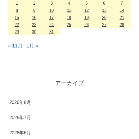
1
2
3
4
5
6
7
8
9
10
11
12
13
14
15
16
17
18
19
20
21
22
23
24
25
26
27
28
29
30
31
« 11月
1月 »
アーカイブ
2026年8月
2026年7月
2026年6月