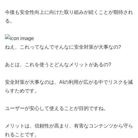
今後も安全性向上に向けた取り組みが続くことが期待され
る。
ねえ、これってなんでそんなに安全対策が大事なの?
あとは、これを使うとどんなメリットがあるの?
安全対策が大事なのは、AIの利用が広がる中でリスクを減
らすためです。
ユーザーが安心して使えることが目的ですね。
メリットは、信頼性が高まり、有害なコンテンツから守ら
れることです。