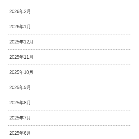
2026年2月
2026年1月
2025年12月
2025年11月
2025年10月
2025年9月
2025年8月
2025年7月
2025年6月