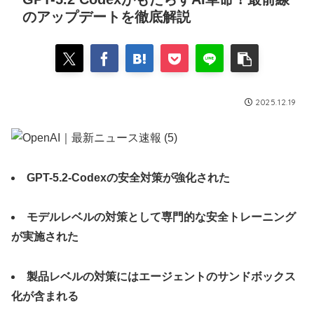
のアップデートを徹底解説
2025.12.19
GPT-5.2-Codexの安全対策が強化された
モデルレベルの対策として専門的な安全トレーニング
が実施された
製品レベルの対策にはエージェントのサンドボックス
化が含まれる