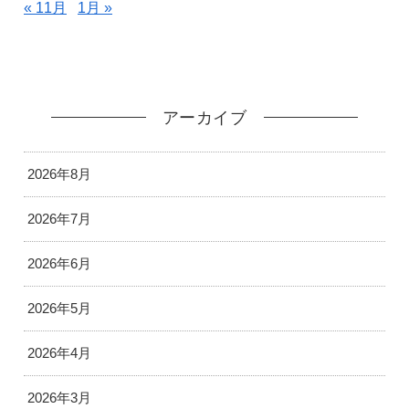
« 11月
1月 »
アーカイブ
2026年8月
2026年7月
2026年6月
2026年5月
2026年4月
2026年3月