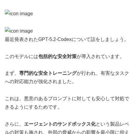
最近発表されたGPT-5.2-Codexについて話をしましょう。
このモデルには
包括的な安全対策
が導入されています。
まず、
専門的な安全トレーニング
が行われ、有害なタスク
への対応能力が強化されました。
これは、悪意のあるプロンプトに対しても安心して対処で
きるようにするためです。
さらに、
エージェントのサンドボックス化
という製品レベ
ルの対策も施され、外部の脅威からの影響を最小限に抑え