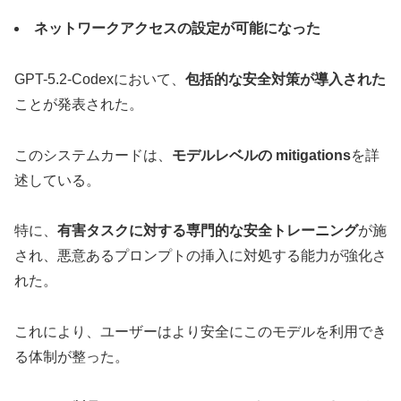
ネットワークアクセスの設定が可能になった
GPT-5.2-Codexにおいて、
包括的な安全対策が導入された
ことが発表された。
このシステムカードは、
モデルレベルの mitigations
を詳
述している。
特に、
有害タスクに対する専門的な安全トレーニング
が施
され、悪意あるプロンプトの挿入に対処する能力が強化さ
れた。
これにより、ユーザーはより安全にこのモデルを利用でき
る体制が整った。