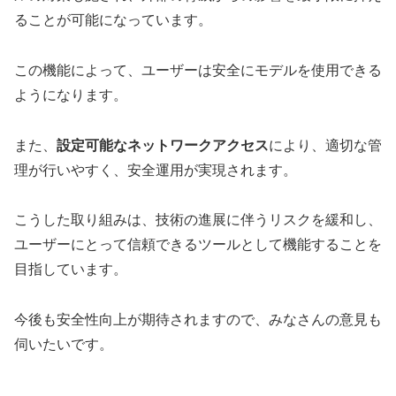
ることが可能になっています。
この機能によって、ユーザーは安全にモデルを使用できる
ようになります。
また、
設定可能なネットワークアクセス
により、適切な管
理が行いやすく、安全運用が実現されます。
こうした取り組みは、技術の進展に伴うリスクを緩和し、
ユーザーにとって信頼できるツールとして機能することを
目指しています。
今後も安全性向上が期待されますので、みなさんの意見も
伺いたいです。