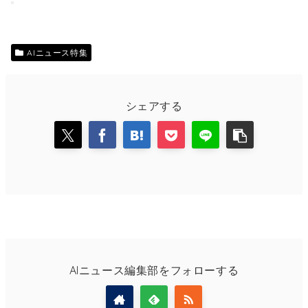
AIニュース特集
シェアする
AIニュース編集部をフォローする