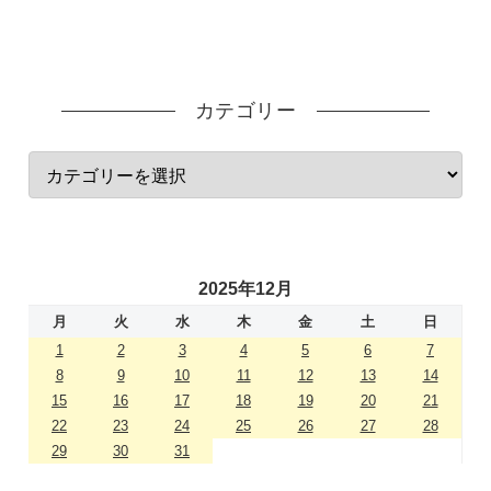
カテゴリー
2025年12月
月
火
水
木
金
土
日
1
2
3
4
5
6
7
8
9
10
11
12
13
14
15
16
17
18
19
20
21
22
23
24
25
26
27
28
29
30
31