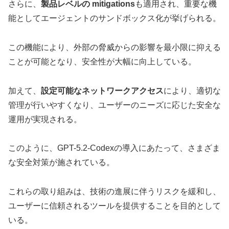
さらに、
製品レベルの mitigations
も適用され、重要な機
能としてエージェントのサンドボックス化が挙げられる。
この機能により、外部の脅威からの影響を最小限に抑える
ことが可能となり、安全性が大幅に向上している。
加えて、
設定可能なネットワークアクセス
により、適切な
管理が行いやすくなり、ユーザーのニーズに応じた安全な
運用が実現される。
このように、GPT-5.2-Codexの導入にあたって、さまざま
な安全対策が施されている。
これらの取り組みは、技術の進展に伴うリスクを緩和し、
ユーザーに信頼されるツールを提供することを目的として
いる。