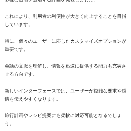
これにより、利用者の利便性が大きく向上することを目指
しています。
特に、個々のユーザーに応じたカスタマイズオプションが
重要です。
会話の文脈を理解し、情報を迅速に提供する能力も充実さ
せる方向です。
新しいインターフェースでは、ユーザーが複雑な要求や感
情を伝えやすくなります。
旅行計画やレシピ提案にも柔軟に対応可能となるでしょ
う。