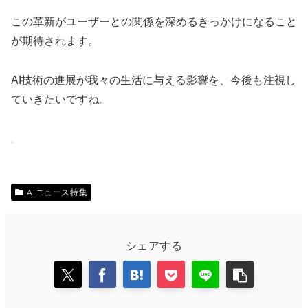
この革新がユーザーとの関係を深めるきっかけになること
が期待されます。
AI技術の進展が我々の生活に与える影響を、今後も注視し
ていきたいですね。
AIニュース特集
シェアする