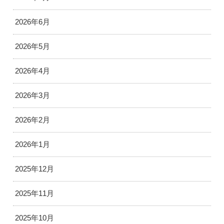
2026年6月
2026年5月
2026年4月
2026年3月
2026年2月
2026年1月
2025年12月
2025年11月
2025年10月