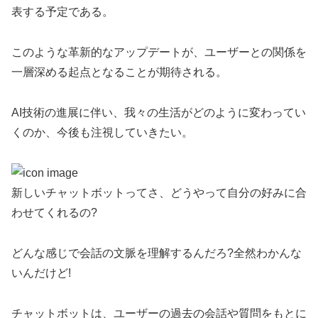
表する予定である。
このような革新的なアップデートが、ユーザーとの関係を
一層深める起点となることが期待される。
AI技術の進展に伴い、我々の生活がどのように変わってい
くのか、今後も注視していきたい。
新しいチャットボットってさ、どうやって自分の好みに合
わせてくれるの?
どんな感じで会話の文脈を理解するんだろ?全然わかんな
いんだけど!
チャットボットは、ユーザーの過去の会話や質問をもとに