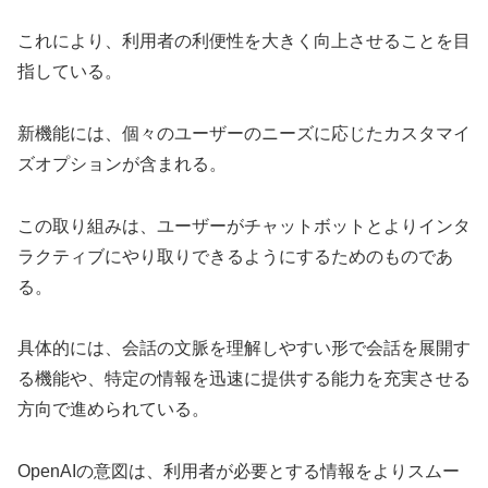
これにより、利用者の利便性を大きく向上させることを目
指している。
新機能には、個々のユーザーのニーズに応じたカスタマイ
ズオプションが含まれる。
この取り組みは、ユーザーがチャットボットとよりインタ
ラクティブにやり取りできるようにするためのものであ
る。
具体的には、会話の文脈を理解しやすい形で会話を展開す
る機能や、特定の情報を迅速に提供する能力を充実させる
方向で進められている。
OpenAIの意図は、利用者が必要とする情報をよりスムー