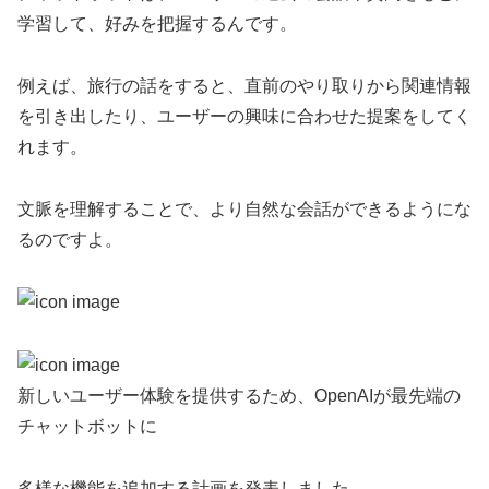
学習して、好みを把握するんです。
例えば、旅行の話をすると、直前のやり取りから関連情報
を引き出したり、ユーザーの興味に合わせた提案をしてく
れます。
文脈を理解することで、より自然な会話ができるようにな
るのですよ。
新しいユーザー体験を提供するため、OpenAIが最先端の
チャットボットに
多様な機能を追加する計画を発表しました。