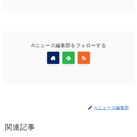
AIニュース編集部をフォローする
AIニュース編集部
関連記事