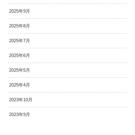
2025年9月
2025年8月
2025年7月
2025年6月
2025年5月
2025年4月
2023年10月
2023年9月