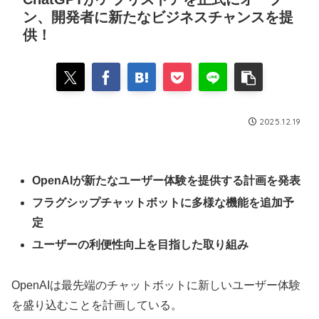
ン、開発者に新たなビジネスチャンスを提
供！
2025.12.19
OpenAIが新たなユーザー体験を提供する計画を発表
フラグシップチャットボットに多様な機能を追加予
定
ユーザーの利便性向上を目指した取り組み
OpenAIは最先端のチャットボットに新しいユーザー体験
を盛り込むことを計画している。