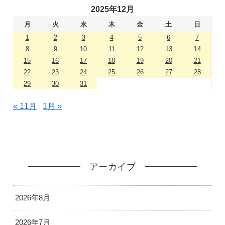
2025年12月
月
火
水
木
金
土
日
1
2
3
4
5
6
7
8
9
10
11
12
13
14
15
16
17
18
19
20
21
22
23
24
25
26
27
28
29
30
31
« 11月
1月 »
アーカイブ
2026年8月
2026年7月