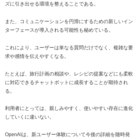
ズに引き出せる環境を整えることである。
また、コミュニケーションを円滑にするための新しいイン
ターフェースが導入される可能性も秘めている。
これにより、ユーザーは単なる質問だけでなく、複雑な要
求や感情を伝えやすくなる。
たとえば、旅行計画の相談や、レシピの提案などにも柔軟
に対応できるチャットボットに成長することが期待され
る。
利用者にとっては、親しみやすく、使いやすい存在に進化
していくに違いない。
OpenAIは、新ユーザー体験について今後の詳細を随時発