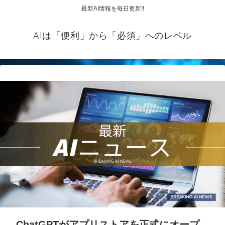
最新AI情報を毎日更新‼
AIは「便利」から「必須」へのレベル
ChatGPTがアプリストアを正式にオープ