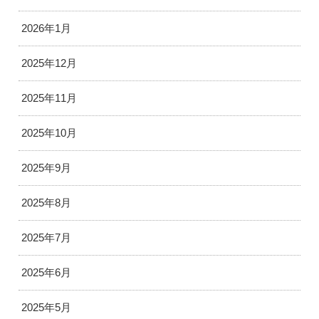
2026年1月
2025年12月
2025年11月
2025年10月
2025年9月
2025年8月
2025年7月
2025年6月
2025年5月