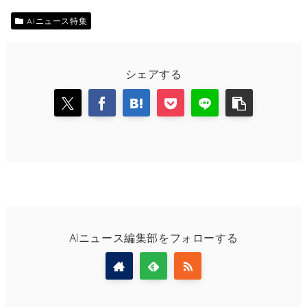
AIニュース特集
シェアする
AIニュース編集部をフォローする