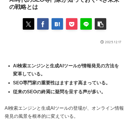
の戦略とは
2025.12.17
AI検索エンジンと生成AIツールが情報発見の方法を
変革している。
SEO専門家の重要性はますます高まっている。
従来のSEOの終焉に疑問を呈する声が多い。
AI検索エンジンと生成AIツールの登場が、オンライン情報
発見の風景を根本的に変えている。