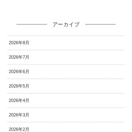
アーカイブ
2026年8月
2026年7月
2026年6月
2026年5月
2026年4月
2026年3月
2026年2月