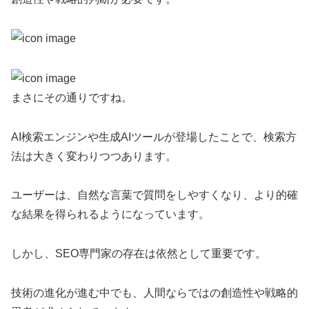
まさにその通りですね。
AI検索エンジンや生成AIツールが登場したことで、検索方
法は大きく変わりつつあります。
ユーザーは、自然な言葉で質問をしやすくなり、より的確
な結果を得られるようになっています。
しかし、SEO専門家の存在は依然として重要です。
技術の進化が進む中でも、人間ならではの創造性や戦略的