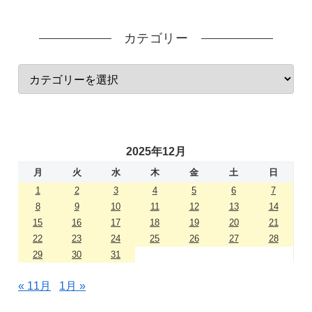
カテゴリー
2025年12月
月
火
水
木
金
土
日
1
2
3
4
5
6
7
8
9
10
11
12
13
14
15
16
17
18
19
20
21
22
23
24
25
26
27
28
29
30
31
« 11月
1月 »