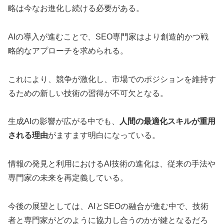
略は今なお進化し続ける必要がある。
AIの導入が進むことで、SEO専門家はより創造的かつ戦
略的なアプローチを求められる。
これにより、競争が激化し、市場でのポジションを維持す
るための新しい技術の習得が不可欠となる。
生成AIの影響が広がる中でも、
人間の最適化スキルが重用
される理由
がますます明白になっている。
情報の発見と利用におけるAI技術の進化は、従来の手法や
専門家の未来を再定義している。
今後の展望としては、AIとSEOの融合が進む中で、技術
者と専門家がどのように協力し合うのかが鍵となるだろ