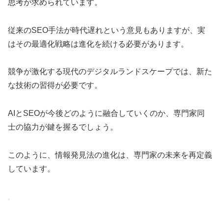
思考が求められています。
従来のSEO手法が時代遅れという意見もありますが、実
はその最適化戦略は進化を続ける必要があります。
競争が激化する現代のデジタルランドスケープでは、新た
な技術の習得が必要です。
AIとSEOが今後どのように融合していくのか、専門家同
士の協力が鍵を握るでしょう。
このように、情報発見法の進化は、専門家の未来を再定義
しています。