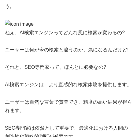
う。
ねえ、AI検索エンジンってどんな風に検索が変わるの?
ユーザーは何が今の検索と違うのか、気になるんだけど!
それと、SEO専門家って、ほんとに必要なの?
AI検索エンジンは、より直感的な検索体験を提供します。
ユーザーは自然な言葉で質問でき、精度の高い結果が得ら
れます。
SEO専門家は依然として重要で、最適化における人間の
創造性や戦略的判断が必要です。