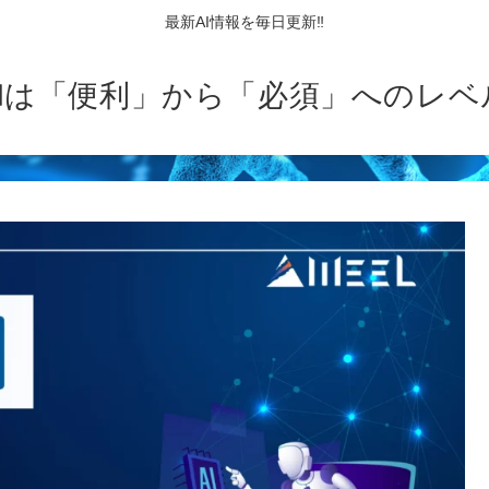
最新AI情報を毎日更新‼
AIは「便利」から「必須」へのレベ