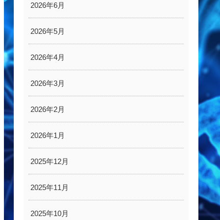
2026年6月
2026年5月
2026年4月
2026年3月
2026年2月
2026年1月
2025年12月
2025年11月
2025年10月