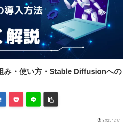
使い方・Stable Diffusionへの
2025.12.17