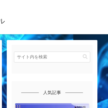
ル
人気記事