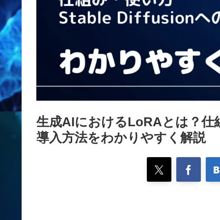
生成AIにおけるLoRAとは？仕組み・
導入方法をわかりやすく解説