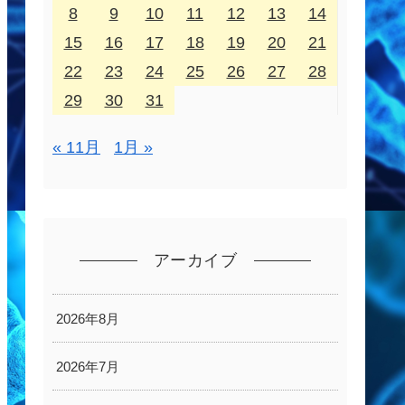
8
9
10
11
12
13
14
15
16
17
18
19
20
21
22
23
24
25
26
27
28
29
30
31
« 11月
1月 »
アーカイブ
2026年8月
2026年7月