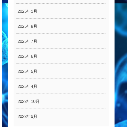
2025年9月
2025年8月
2025年7月
2025年6月
2025年5月
2025年4月
2023年10月
2023年9月