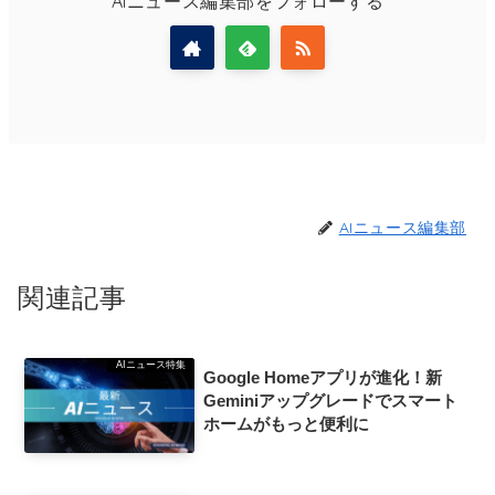
AIニュース編集部をフォローする
AIニュース編集部
関連記事
AIニュース特集
Google Homeアプリが進化！新
Geminiアップグレードでスマート
ホームがもっと便利に