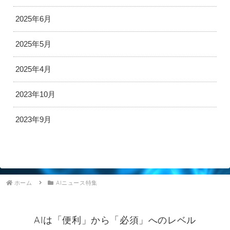
2025年6月
2025年5月
2025年4月
2023年10月
2023年9月
ホーム
AIニュース特集
AIは「便利」から「必須」へのレベル