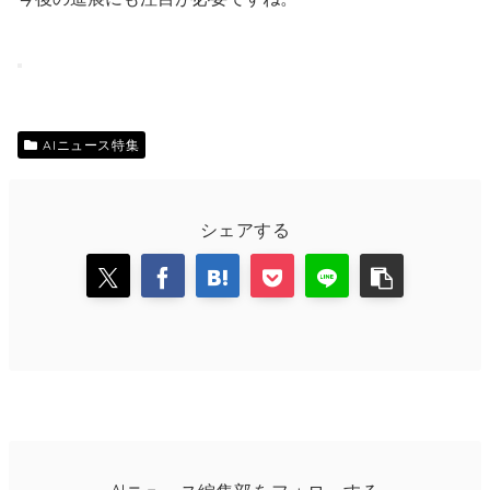
AIニュース特集
シェアする