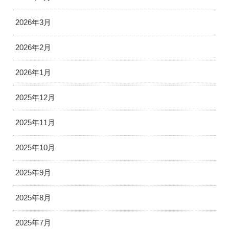
2026年3月
2026年2月
2026年1月
2025年12月
2025年11月
2025年10月
2025年9月
2025年8月
2025年7月