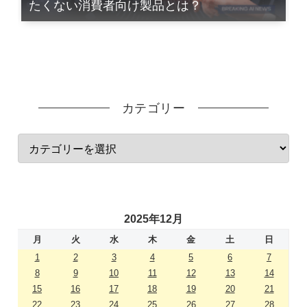
たくない消費者向け製品とは？
カテゴリー
2025年12月
月
火
水
木
金
土
日
1
2
3
4
5
6
7
8
9
10
11
12
13
14
15
16
17
18
19
20
21
22
23
24
25
26
27
28