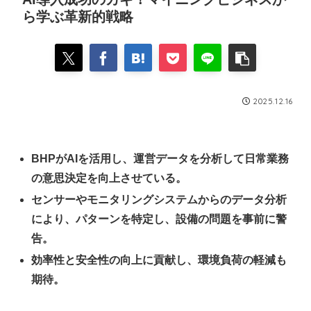
ら学ぶ革新的戦略
2025.12.16
BHPがAIを活用し、運営データを分析して日常業務
の意思決定を向上させている。
センサーやモニタリングシステムからのデータ分析
により、パターンを特定し、設備の問題を事前に警
告。
効率性と安全性の向上に貢献し、環境負荷の軽減も
期待。