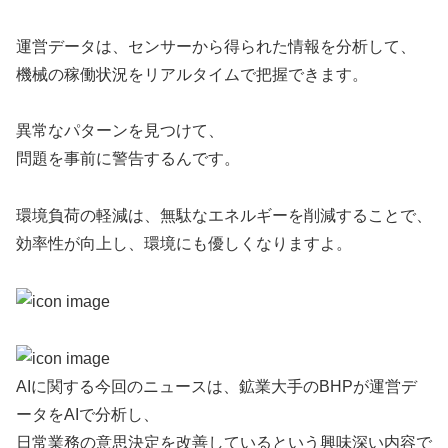
運営データは、センサーから得られた情報を分析して、
機械の稼働状況をリアルタイムで把握できます。
異常なパターンを見つけて、
問題を事前に警告するんです。
環境負荷の軽減は、無駄なエネルギーを削減することで、
効率性が向上し、環境にも優しくなりますよ。
AIに関する今回のニュースは、鉱業大手のBHPが運営デ
ータをAIで分析し、
日常業務の意思決定を改善しているという興味深い内容で