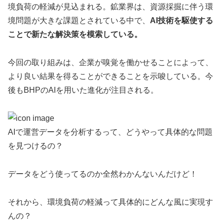
境負荷の軽減が見込まれる。鉱業界は、資源採掘に伴う環
境問題が大きな課題とされている中で、
AI技術を駆使する
ことで新たな解決策を模索している。
今回の取り組みは、企業が嗅覚を働かせることによって、
より良い結果を得ることができることを示唆している。今
後もBHPのAIを用いた進化が注目される。
AIで運営データを分析するって、どうやって具体的な問題
を見つけるの？
データをどう使ってるのか全然わかんないんだけど！
それから、環境負荷の軽減って具体的にどんな風に実現す
んの？