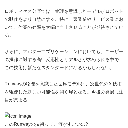
ロボティクス分野では、物理を意識したモデルがロボット
の動作をより自然にする。特に、製造業やサービス業にお
いて、作業の効率を大幅に向上させることが期待されてい
る。
さらに、アバターアプリケーションにおいても、ユーザー
の操作に対する高い反応性とリアルさが求められる中で、
この技術は新たなスタンダードになるかもしれない。
Runwayの物理を意識した世界モデルは、次世代のAI技術
を駆使した新しい可能性を開く扉となる。今後の発展に注
目が集まる。
このRunwayの技術って、何がすごいの?