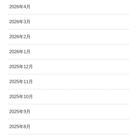
2026年4月
2026年3月
2026年2月
2026年1月
2025年12月
2025年11月
2025年10月
2025年9月
2025年8月