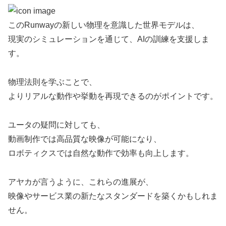
このRunwayの新しい物理を意識した世界モデルは、
現実のシミュレーションを通じて、AIの訓練を支援しま
す。
物理法則を学ぶことで、
よりリアルな動作や挙動を再現できるのがポイントです。
ユータの疑問に対しても、
動画制作では高品質な映像が可能になり、
ロボティクスでは自然な動作で効率も向上します。
アヤカが言うように、これらの進展が、
映像やサービス業の新たなスタンダードを築くかもしれま
せん。