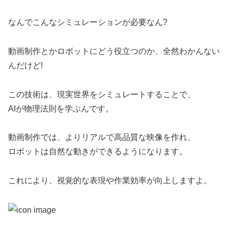
なんでこんなシミュレーションが必要なん?
動画制作とかロボットにどう役立つのか、全然わかんない
んだけど!
この技術は、現実世界をシミュレートすることで、
AIが物理法則を学ぶんです。
動画制作では、よりリアルで高品質な映像を作れ、
ロボットは自然な動きができるようになります。
これにより、視覚的な表現や作業効率が向上しますよ。