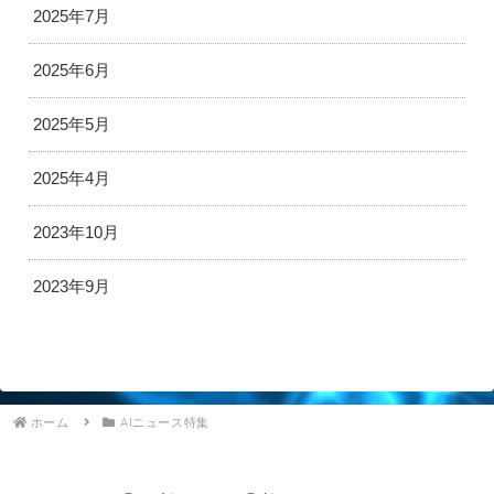
2025年7月
2025年6月
2025年5月
2025年4月
2023年10月
2023年9月
ホーム
AIニュース特集