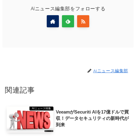
AIニュース編集部をフォローする
AIニュース編集部
関連記事
AIニュース特集
VeeamがSecuriti AIを17億ドルで買
収！データセキュリティの新時代が
到来