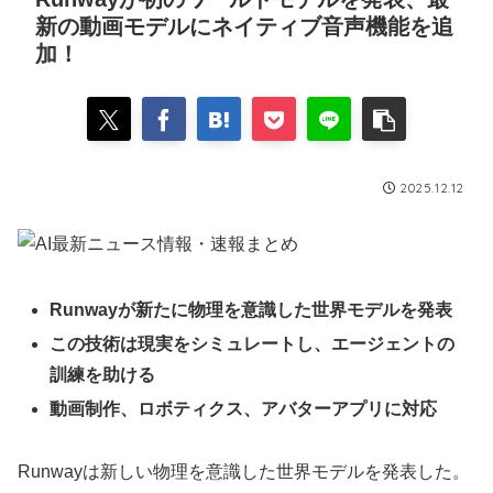
新の動画モデルにネイティブ音声機能を追
加！
2025.12.12
Runwayが新たに物理を意識した世界モデルを発表
この技術は現実をシミュレートし、エージェントの
訓練を助ける
動画制作、ロボティクス、アバターアプリに対応
Runwayは新しい物理を意識した世界モデルを発表した。