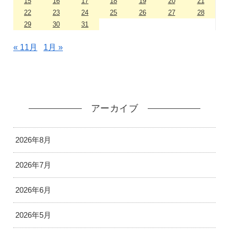
15
16
17
18
19
20
21
22
23
24
25
26
27
28
29
30
31
« 11月
1月 »
アーカイブ
2026年8月
2026年7月
2026年6月
2026年5月