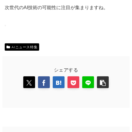
次世代のAI技術の可能性に注目が集まりますね。
AIニュース特集
シェアする