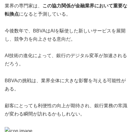
業界の専門家は、
この協力関係が金融業界において重要な
転換点
になると予測している。
今後数年で、BBVAはAIを駆使した新しいサービスを展開
し、競争力を向上させる意向だ。
AI技術の進化によって、銀行のデジタル変革が加速される
だろう。
BBVAの挑戦は、業界全体に大きな影響を与える可能性が
ある。
顧客にとっても利便性の向上が期待され、銀行業務の常識
が変わる瞬間が訪れるかもしれない。