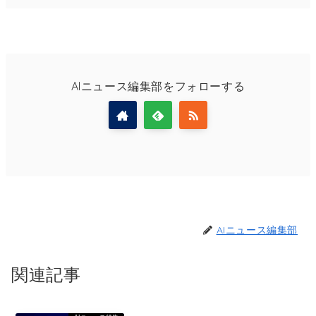
AIニュース編集部をフォローする
AIニュース編集部
関連記事