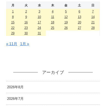
月
火
水
木
金
土
日
1
2
3
4
5
6
7
8
9
10
11
12
13
14
15
16
17
18
19
20
21
22
23
24
25
26
27
28
29
30
31
« 11月
1月 »
アーカイブ
2026年8月
2026年7月