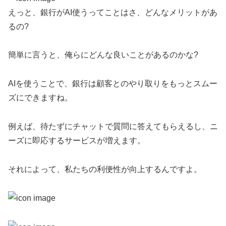
えっと、銀行がAI使うってことはさ、どんなメリットがあ
るの?
簡単に言うと、俺らにどんな良いことがあるのかな?
AIを使うことで、銀行は顧客とのやり取りをもっとスムー
ズにできますね。
例えば、待たずにチャットで質問に答えてもらえるし、ニ
ーズに即応するサービスが増えます。
それによって、私たちの利便性が向上するんですよ。