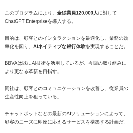
このプログラムにより、
全従業員120,000人
に対して
ChatGPT Enterpriseを導入する。
目的は、顧客とのインタラクションを最適化し、業務の効
率化を図り、
AIネイティブな銀行体験
を実現することだ。
BBVAは既にAI技術を活用しているが、今回の取り組みに
より更なる革新を目指す。
同社は、顧客とのコミュニケーションを改善し、従業員の
生産性向上を狙っている。
チャットボットなどの最新のAIソリューションによって、
顧客のニーズに即座に応えるサービスを構築する計画だ。