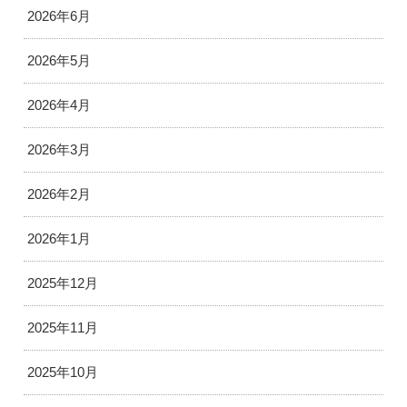
2026年6月
2026年5月
2026年4月
2026年3月
2026年2月
2026年1月
2025年12月
2025年11月
2025年10月