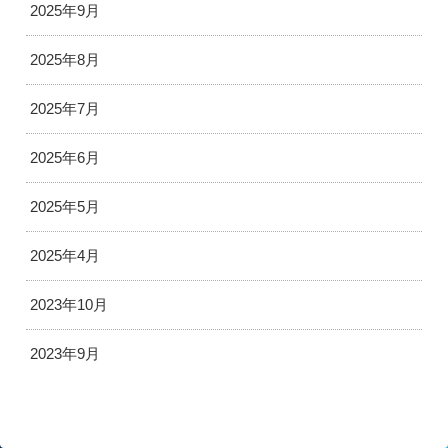
2025年9月
2025年8月
2025年7月
2025年6月
2025年5月
2025年4月
2023年10月
2023年9月