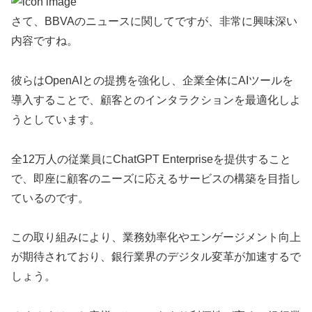
さて、BBVAのニュースに関してですが、非常に興味深い
内容ですね。
彼らはOpenAIとの提携を強化し、企業全体にAIツールを
導入することで、顧客とのインタラクションを最適化しよ
うとしています。
全12万人の従業員にChatGPT Enterpriseを提供すること
で、即座に顧客のニーズに応えるサービスの構築を目指し
ているのです。
この取り組みにより、業務効率化やエンゲージメント向上
が期待されており、銀行業界のデジタル変革が加速するで
しょう。