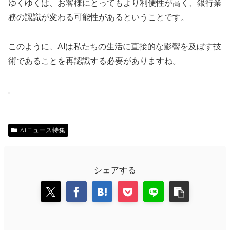
ゆくゆくは、お客様にとってもより利便性が高く、銀行業
務の認識が変わる可能性があるということです。
このように、AIは私たちの生活に直接的な影響を及ぼす技
術であることを再認識する必要がありますね。
AIニュース特集
シェアする