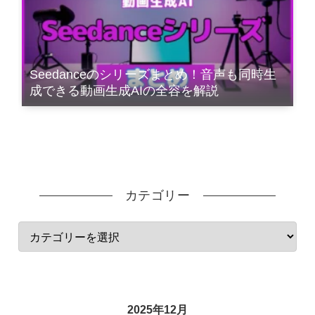
Seedanceのシリーズまとめ！音声も同時生
成できる動画生成AIの全容を解説
カテゴリー
2025年12月