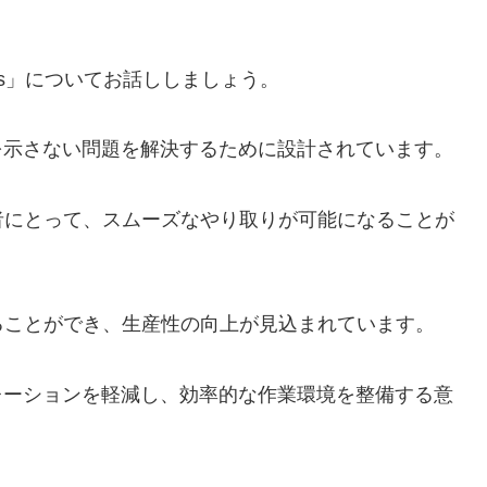
ons」についてお話ししましょう。
を示さない問題を解決するために設計されています。
者にとって、スムーズなやり取りが可能になることが
ることができ、生産性の向上が見込まれています。
レーションを軽減し、効率的な作業環境を整備する意