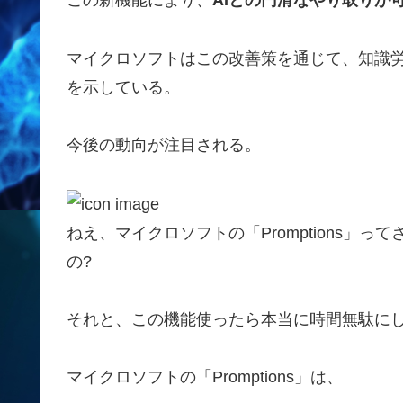
この新機能により、
AIとの円滑なやり取りが
マイクロソフトはこの改善策を通じて、知識
を示している。
今後の動向が注目される。
ねえ、マイクロソフトの「Promptions」
の?
それと、この機能使ったら本当に時間無駄にし
マイクロソフトの「Promptions」は、