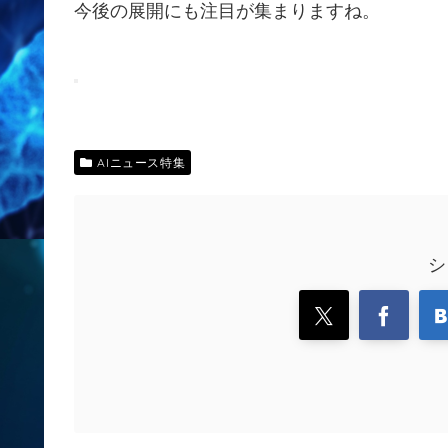
今後の展開にも注目が集まりますね。
AIニュース特集
シ