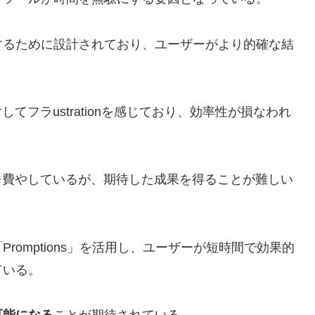
するために設計されており、ユーザーがより的確な結
てフラustrationを感じており、効率性が損なわれ
を費やしているが、期待した成果を得ることが難しい
omptions」を活用し、ユーザーが短時間で効果的
ている。