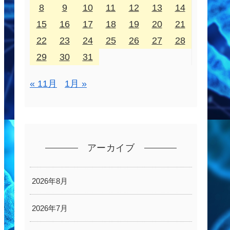
8
9
10
11
12
13
14
15
16
17
18
19
20
21
22
23
24
25
26
27
28
29
30
31
« 11月
1月 »
アーカイブ
2026年8月
2026年7月