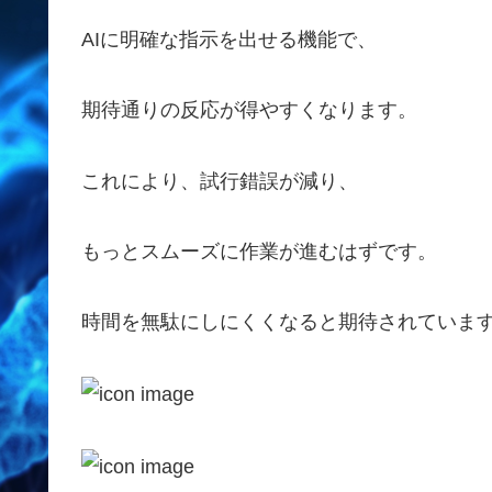
AIに明確な指示を出せる機能で、
期待通りの反応が得やすくなります。
これにより、試行錯誤が減り、
もっとスムーズに作業が進むはずです。
時間を無駄にしにくくなると期待されていま