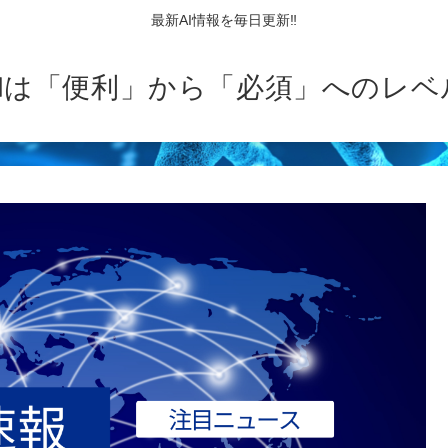
最新AI情報を毎日更新‼
AIは「便利」から「必須」へのレベ