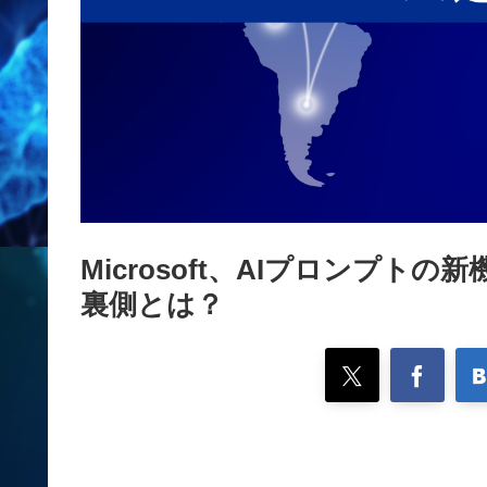
Microsoft、AIプロンプ
裏側とは？