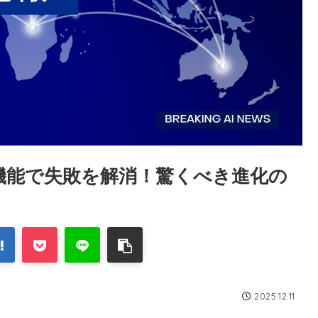
トの新機能で失敗を解消！驚くべき進化の
2025.12.11