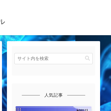
ル
人気記事