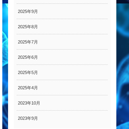
2025年9月
2025年8月
2025年7月
2025年6月
2025年5月
2025年4月
2023年10月
2023年9月