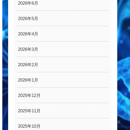
2026年6月
2026年5月
2026年4月
2026年3月
2026年2月
2026年1月
2025年12月
2025年11月
2025年10月