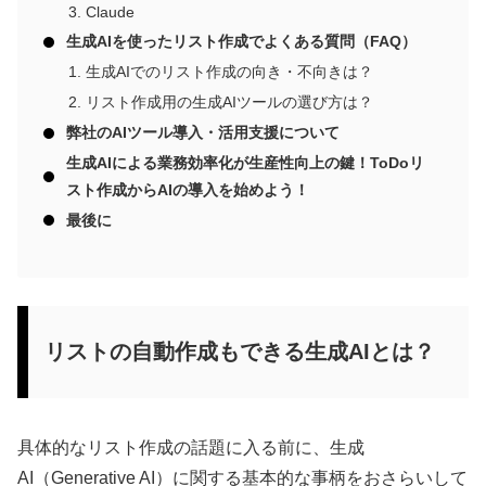
Claude
生成AIを使ったリスト作成でよくある質問（FAQ）
生成AIでのリスト作成の向き・不向きは？
リスト作成用の生成AIツールの選び方は？
弊社のAIツール導入・活用支援について
生成AIによる業務効率化が生産性向上の鍵！ToDoリ
スト作成からAIの導入を始めよう！
最後に
リストの自動作成もできる生成AIとは？
具体的なリスト作成の話題に入る前に、生成
AI（Generative AI）に関する基本的な事柄をおさらいして