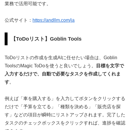
業務で活用可能です。
公式サイト：
https://andllm.com/ja
【ToDoリスト】Goblin Tools
ToDoリストの作成を生成AIに任せたい場合は、Goblin
ToolsのMagic ToDoを使うと良いでしょう。
目標を文字で
入力するだけで、自動で必要なタスクを作成してくれま
す
。
例えば「車を購入する」を入力してボタンをクリックする
だけで「予算を立てる」「種類を決める」「販売店を探
す」などの項目が瞬時にリストアップされます。完了した
タスクのチェックボックスをクリックすれば、進捗を確認