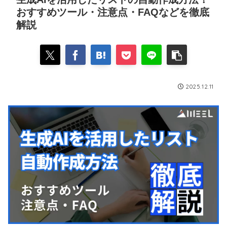
おすすめツール・注意点・FAQなどを徹底
解説
2025.12.11