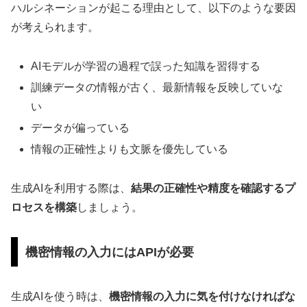
ハルシネーションが起こる理由として、以下のような要因
が考えられます。
AIモデルが学習の過程で誤った知識を習得する
訓練データの情報が古く、最新情報を反映していな
い
データが偏っている
情報の正確性よりも文脈を優先している
生成AIを利用する際は、
結果の正確性や精度を確認するプ
ロセスを構築
しましょう。
機密情報の入力にはAPIが必要
生成AIを使う時は、
機密情報の入力に気を付けなければな