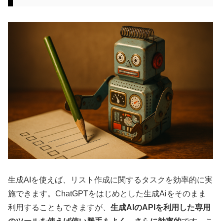
生成AIを使えば、リスト作成に関するタスクを効率的に実
施できます。ChatGPTをはじめとした生成Aiをそのまま
利用することもできますが、
生成AIのAPIを利用した専用