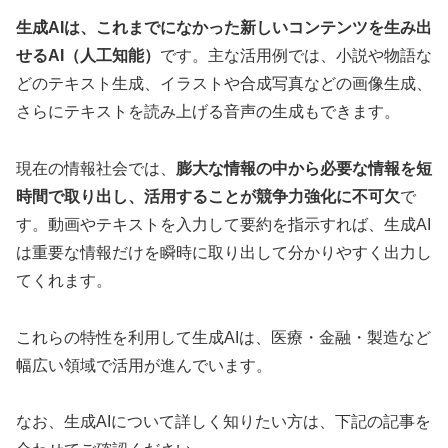
生成AIは、これまでになかった新しいコンテンツを生み出
せるAI
（人工知能）
です。主な活用例では、小説や物語な
どのテキスト生成、イラストや合成写真などの画像生成、
さらにテキストを読み上げる音声の生成もできます。
現在の情報社会では、
膨大な情報の中から必要な情報を短
時間で取り出し、活用することが競争力強化に不可欠
で
す。動画やテキストを入力して要約を指示すれば、生成AI
は重要な情報だけを瞬時に取り出して分かりやすく出力し
てくれます。
これらの特性を利用して生成AIは、医療・金融・製造など
幅広い領域で活用が進んでいます。
なお、生成AIについて詳しく知りたい方は、下記の記事を