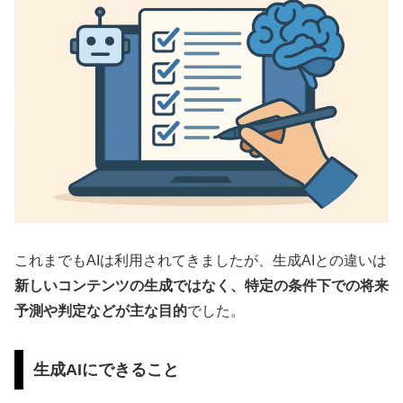
これまでもAIは利用されてきましたが、生成AIとの違いは
新しいコンテンツの生成ではなく、特定の条件下での将来
予測や判定などが主な目的
でした。
生成AIにできること