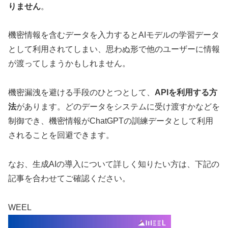
りません
。
機密情報を含むデータを入力するとAIモデルの学習データ
として利用されてしまい、思わぬ形で他のユーザーに情報
が渡ってしまうかもしれません。
機密漏洩を避ける手段のひとつとして、
APIを利用する方
法
があります。どのデータをシステムに受け渡すかなどを
制御でき、機密情報がChatGPTの訓練データとして利用
されることを回避できます。
なお、生成AIの導入について詳しく知りたい方は、下記の
記事を合わせてご確認ください。
WEEL