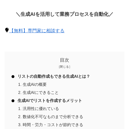
＼生成AIを活用して業務プロセスを自動化／
【無料】専門家に相談する
目次
リストの自動作成もできる生成AIとは？
生成AIの概要
生成AIにできること
生成AIでリストを作成するメリット
汎用性に優れている
数値化不可なものまで分析できる
時間・労力・コストが節約できる