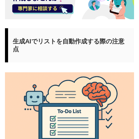
生成AIでリストを自動作成する際の注意
点