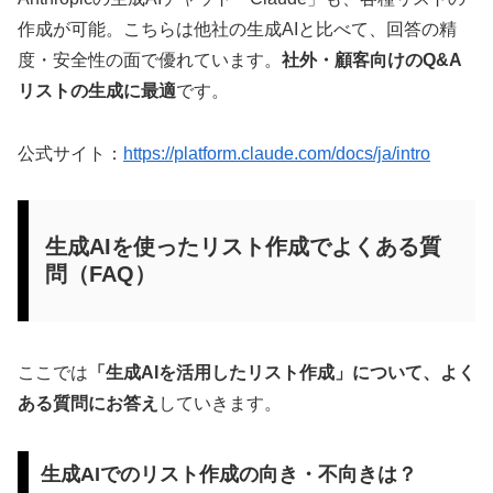
作成が可能。こちらは他社の生成AIと比べて、回答の精
度・安全性の面で優れています。
社外・顧客向けのQ&A
リストの生成に最適
です。
公式サイト：
https://platform.claude.com/docs/ja/intro
生成AIを使ったリスト作成でよくある質
問（FAQ）
ここでは
「生成AIを活用したリスト作成」について、よく
ある質問にお答え
していきます。
生成AIでのリスト作成の向き・不向きは？