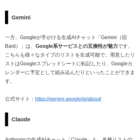
Gemini
一方、Googleが手がける生成AIチャット「Gemini（旧
Bard）」は、
Google系サービスとの互換性が魅力
です。
こちらも様々なタイプのリストを生成可能で、用意したリ
ストはGoogleスプレッドシートに転記したり、Googleカ
レンダーに予定として組み込んだりといったことができま
す。
公式サイト：
https://gemini.google/jp/about/
Claude
Anthropicの生成AIチャット「Claude」も、各種リストの