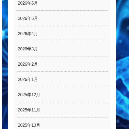
2026年6月
2026年5月
2026年4月
2026年3月
2026年2月
2026年1月
2025年12月
2025年11月
2025年10月