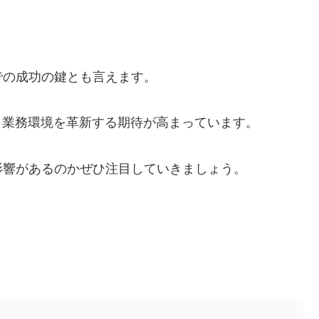
での成功の鍵とも言えます。
、業務環境を革新する期待が高まっています。
影響があるのかぜひ注目していきましょう。