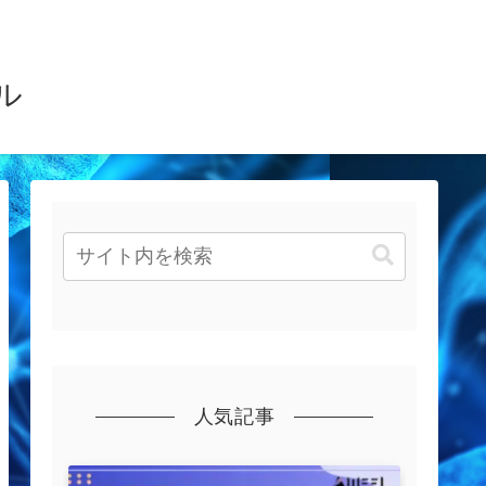
ル
人気記事