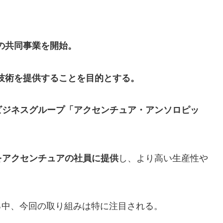
の共同事業を開始。
技術を提供することを目的とする。
ビジネスグループ「アクセンチュア・アンソロピッ
をアクセンチュアの社員に提供
し、より高い生産性や
る中、今回の取り組みは特に注目される。