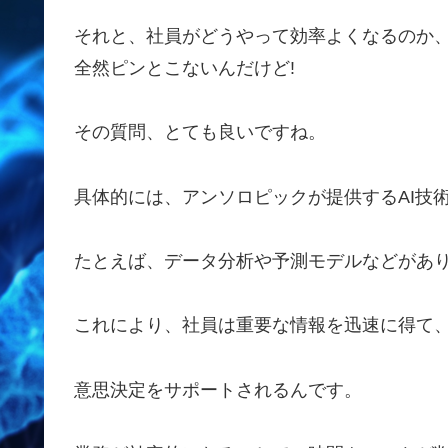
それと、社員がどうやって効率よくなるのか
全然ピンとこないんだけど!
その質問、とても良いですね。
具体的には、アンソロピックが提供するAI技
たとえば、データ分析や予測モデルなどがあ
これにより、社員は重要な情報を迅速に得て
意思決定をサポートされるんです。