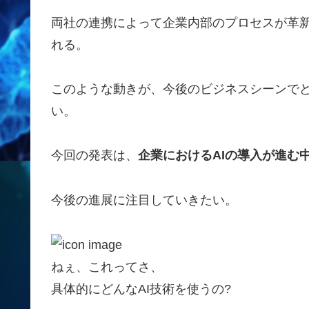
両社の連携によって企業内部のプロセスが革
れる。
このような動きが、今後のビジネスシーンで
い。
今回の発表は、
企業におけるAIの導入が進む
今後の進展に注目していきたい。
ねぇ、これってさ、
具体的にどんなAI技術を使うの?