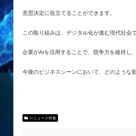
意思決定に役立てることができます。
この取り組みは、デジタル化が進む現代社会
企業がAIを活用することで、競争力を維持し
今後のビジネスシーンにおいて、どのような
AIニュース特集