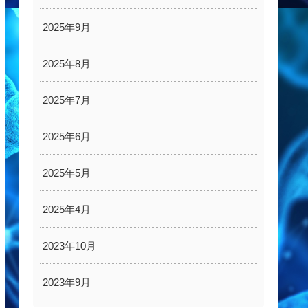
2025年9月
2025年8月
2025年7月
2025年6月
2025年5月
2025年4月
2023年10月
2023年9月