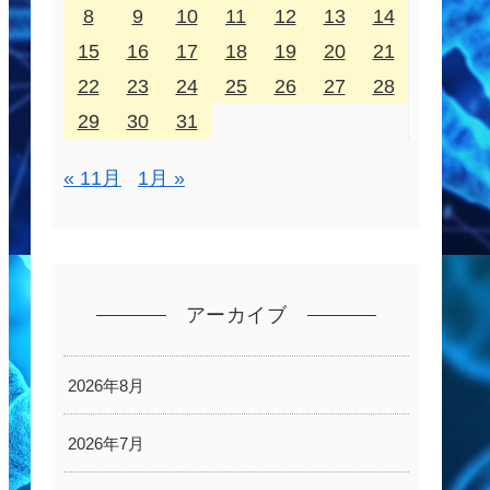
8
9
10
11
12
13
14
15
16
17
18
19
20
21
22
23
24
25
26
27
28
29
30
31
« 11月
1月 »
アーカイブ
2026年8月
2026年7月