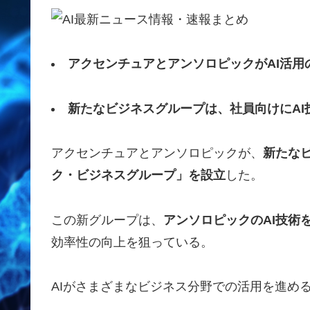
アクセンチュアとアンソロピックがAI活用
新たなビジネスグループは、社員向けにAI
アクセンチュアとアンソロピックが、
新たな
ク・ビジネスグループ」を設立
した。
この新グループは、
アンソロピックのAI技術
効率性の向上を狙っている。
AIがさまざまなビジネス分野での活用を進め