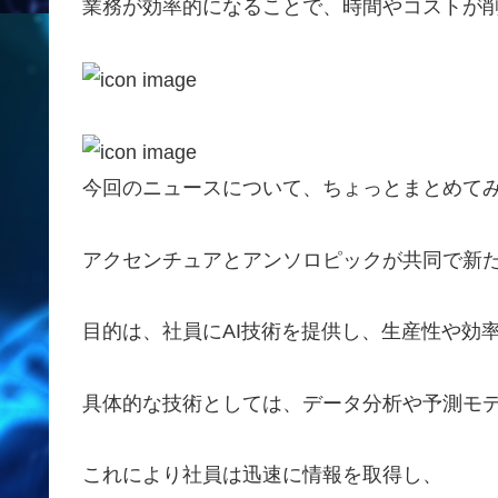
業務が効率的になることで、時間やコストが
今回のニュースについて、ちょっとまとめて
アクセンチュアとアンソロピックが共同で新
目的は、社員にAI技術を提供し、生産性や効
具体的な技術としては、データ分析や予測モ
これにより社員は迅速に情報を取得し、