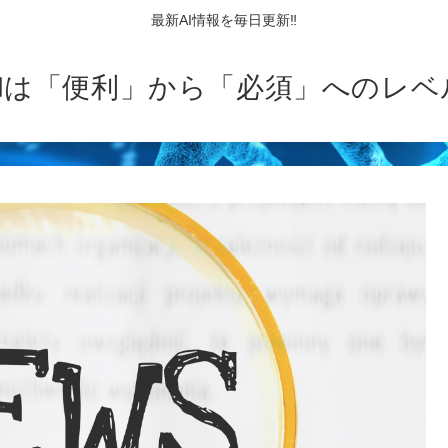
最新AI情報を毎日更新‼
AIは「便利」から「必須」へのレベ