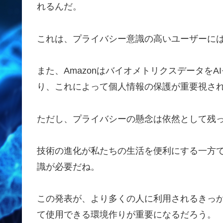
れるんだ。
これは、プライバシー意識の高いユーザーに
また、Amazonはバイオメトリクスデータを
り、これによって個人情報の保護が重要視さ
ただし、プライバシーの懸念は依然として残
技術の進化が私たちの生活を便利にする一方
識が必要だね。
この発表が、より多くの人に利用されるきっ
て使用できる環境作りが重要になるだろう。