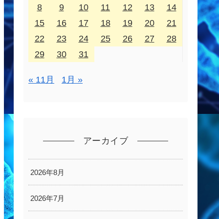
8
9
10
11
12
13
14
15
16
17
18
19
20
21
22
23
24
25
26
27
28
29
30
31
« 11月
1月 »
アーカイブ
2026年8月
2026年7月