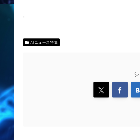
AIニュース特集
シ