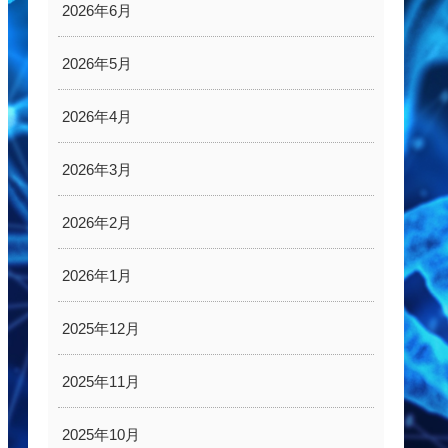
2026年6月
2026年5月
2026年4月
2026年3月
2026年2月
2026年1月
2025年12月
2025年11月
2025年10月