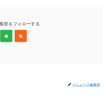
編集部をフォローする
AIニュース編集部