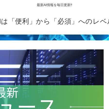
最新AI情報を毎日更新‼
AIは「便利」から「必須」へのレベ