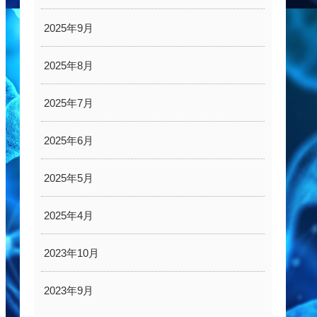
2025年9月
2025年8月
2025年7月
2025年6月
2025年5月
2025年4月
2023年10月
2023年9月