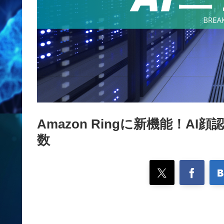
Amazon Ringに新機能！
数