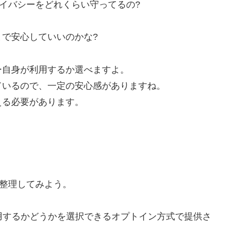
ライバシーをどれくらい守ってるの?
で安心していいのかな?
ー自身が利用するか選べますよ。
ているので、一定の安心感がありますね。
える必要があります。
を整理してみよう。
利用するかどうかを選択できるオプトイン方式で提供さ