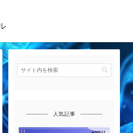
ル
人気記事