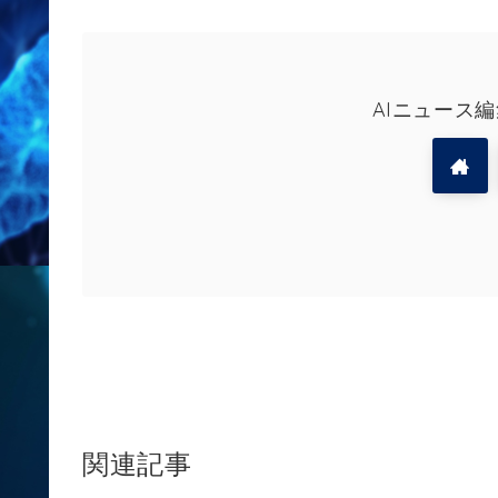
AIニュース
関連記事