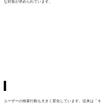
な対策が求められています。
ユーザーの検索行動の変化
ユーザーの検索行動も大きく変化しています。従来は「キ