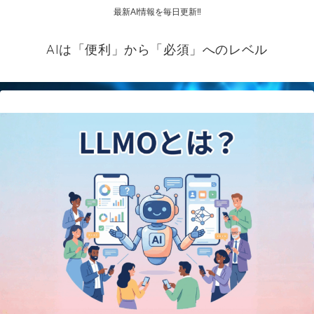
最新AI情報を毎日更新‼
AIは「便利」から「必須」へのレベル