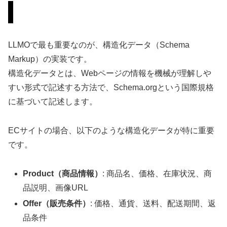
1. 構造化データ（Schema.org）の実装
LLMOで最も重要なのが、構造化データ（Schema
Markup）の実装です。
構造化データとは、Webページの情報を機械が理解しや
すい形式で記述する方法で、Schema.orgという国際規格
に基づいて記述します。
ECサイトの場合、以下のような構造化データが特に重要
です。
Product（商品情報）
: 商品名、価格、在庫状況、商
品説明、画像URL
Offer（販売条件）
: 価格、通貨、送料、配送期間、返
品条件