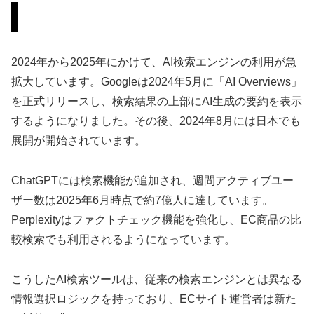
AI検索エンジンの急速な普及
2024年から2025年にかけて、AI検索エンジンの利用が急
拡大しています。Googleは2024年5月に「AI Overviews」
を正式リリースし、検索結果の上部にAI生成の要約を表示
するようになりました。その後、2024年8月には日本でも
展開が開始されています。
ChatGPTには検索機能が追加され、週間アクティブユー
ザー数は2025年6月時点で約7億人に達しています。
Perplexityはファクトチェック機能を強化し、EC商品の比
較検索でも利用されるようになっています。
こうしたAI検索ツールは、従来の検索エンジンとは異なる
情報選択ロジックを持っており、ECサイト運営者は新た