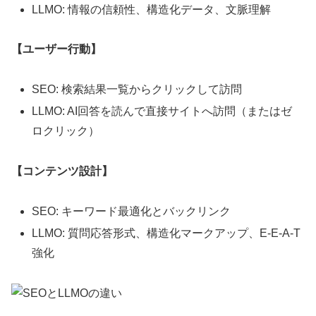
LLMO: 情報の信頼性、構造化データ、文脈理解
【ユーザー行動】
SEO: 検索結果一覧からクリックして訪問
LLMO: AI回答を読んで直接サイトへ訪問（またはゼ
ロクリック）
【コンテンツ設計】
SEO: キーワード最適化とバックリンク
LLMO: 質問応答形式、構造化マークアップ、E-E-A-T
強化