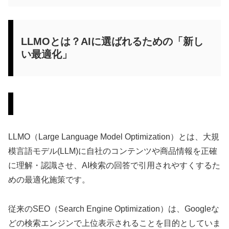
LLMOとは？AIに選ばれるための「新し
い最適化」
LLMOの定義と重要性
LLMO（Large Language Model Optimization）とは、大規
模言語モデル(LLM)に自社のコンテンツや商品情報を正確
に理解・認識させ、AI検索の回答で引用されやすくするた
めの最適化施策です。
従来のSEO（Search Engine Optimization）は、Googleな
どの検索エンジンで上位表示されることを目的としていま