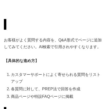
FAQ形式のコンテンツを作る
お客様がよく質問する内容を、Q&A形式でページに追加
してみてください。AI検索で引用されやすくなります。
【具体的な進め方】
カスタマーサポートによく寄せられる質問をリスト
アップ
各質問に対して、PREP法で回答を作成
商品ページや特設FAQページに掲載