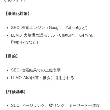
【最適化対象】
SEO: 検索エンジン（Google、Yahoo!など）
LLMO: 大規模言語モデル（ChatGPT、Gemini、
Perplexityなど）
【目的】
SEO: 検索結果での上位表示
LLMO: AIの回答・推薦に引用される
【評価基準】
SEO: ページランク、被リンク、キーワード一致度