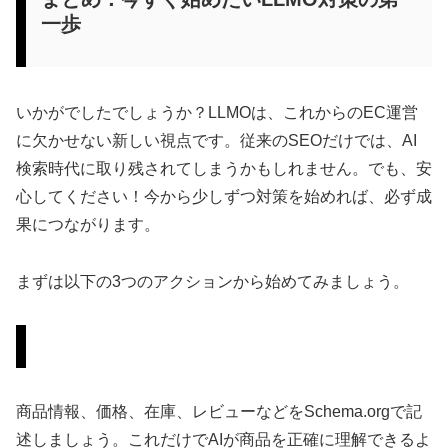
一歩
いかがでしたでしょうか？LLMOは、これからのEC運営
に欠かせない新しい視点です。従来のSEOだけでは、AI
検索時代に取り残されてしまうかもしれません。でも、安
心してください！今から少しずつ対策を始めれば、必ず成
果につながります。
まずは以下の3つのアクションから始めてみましょう。
自社商品ページに構造化データを実装する
商品情報、価格、在庫、レビューなどをSchema.orgで記
述しましょう。これだけでAIが商品を正確に理解できるよ