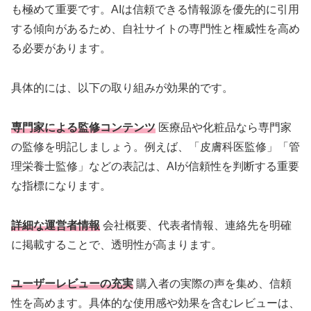
も極めて重要です。AIは信頼できる情報源を優先的に引用
する傾向があるため、自社サイトの専門性と権威性を高め
る必要があります。
具体的には、以下の取り組みが効果的です。
専門家による監修コンテンツ
医療品や化粧品なら専門家
の監修を明記しましょう。例えば、「皮膚科医監修」「管
理栄養士監修」などの表記は、AIが信頼性を判断する重要
な指標になります。
詳細な運営者情報
会社概要、代表者情報、連絡先を明確
に掲載することで、透明性が高まります。
ユーザーレビューの充実
購入者の実際の声を集め、信頼
性を高めます。具体的な使用感や効果を含むレビューは、