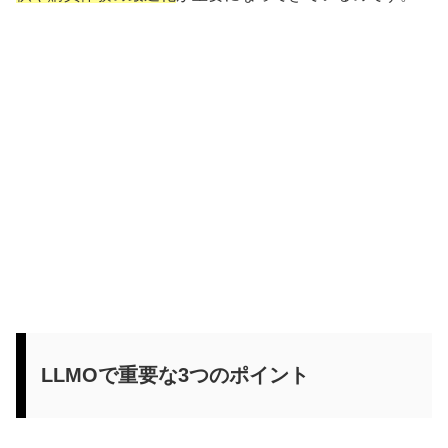
LLMOで重要な3つのポイント