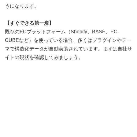
うになります。
【すぐできる第一歩】
既存のECプラットフォーム（Shopify、BASE、EC-
CUBEなど）を使っている場合、多くはプラグインやテー
マで構造化データが自動実装されています。まずは自社サ
イトの現状を確認してみましょう。