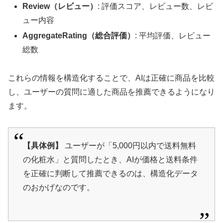
Review（レビュー）
: 評価スコア、レビュー数、レビ
ュー内容
AggregateRating（総合評価）
: 平均評価、レビュー
総数
これらの情報を構造化することで、AIは正確に商品を比較
し、ユーザーの質問に適した商品を推薦できるようになり
ます。
【具体例】
ユーザーが「5,000円以内で送料無料
の化粧水」と質問したとき、AIが価格と送料条件
を正確に判断して推薦できるのは、構造化データ
のおかげなのです。