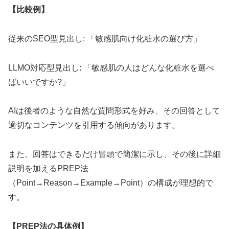
【比較例】
従来のSEO型見出し: 「敏感肌向け化粧水の選び方」
LLMO対応型見出し: 「敏感肌の人はどんな化粧水を選べ
ばいいですか?」
AIは後者のような自然な質問形式を好み、その回答として
適切なコンテンツを引用する傾向があります。
また、回答はできるだけ冒頭で簡潔に示し、その後に詳細
説明を加えるPREP法
（Point→Reason→Example→Point）の構成が理想的で
す。
【PREP法の具体例】