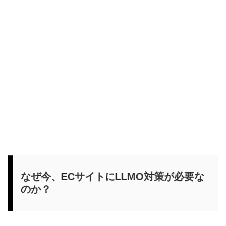
なぜ今、ECサイトにLLMO対策が必要な
のか？