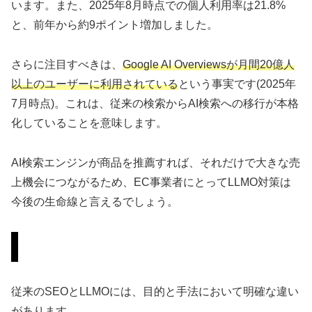
います。また、2025年8月時点での個人利用率は21.8%
と、前年から約9ポイント増加しました。
さらに注目すべきは、
Google AI Overviewsが月間20億人
以上のユーザーに利用されている
という事実です(2025年
7月時点)。これは、従来の検索からAI検索への移行が本格
化していることを意味します。
AI検索エンジンが商品を推薦すれば、それだけで大きな売
上機会につながるため、EC事業者にとってLLMO対策は
今後の生命線と言えるでしょう。
SEOとLLMOの違い
従来のSEOとLLMOには、目的と手法において明確な違い
があります。