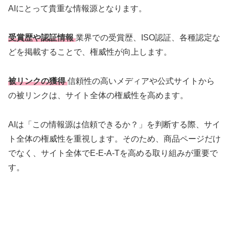
AIにとって貴重な情報源となります。
受賞歴や認証情報
業界での受賞歴、ISO認証、各種認定な
どを掲載することで、権威性が向上します。
被リンクの獲得
信頼性の高いメディアや公式サイトから
の被リンクは、サイト全体の権威性を高めます。
AIは「この情報源は信頼できるか？」を判断する際、サイ
ト全体の権威性を重視します。そのため、商品ページだけ
でなく、サイト全体でE-E-A-Tを高める取り組みが重要で
す。