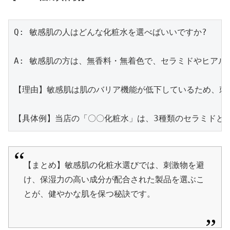
Q: 敏感肌の人はどんな化粧水を選べばいいですか?

A: 敏感肌の方は、無香料・無着色で、セラミドやヒアル
【理由】敏感肌は肌のバリア機能が低下しているため、刺
【まとめ】敏感肌の化粧水選びでは、刺激物を避
け、保湿力の高い成分が配合された製品を選ぶこ
とが、健やかな肌を保つ秘訣です。