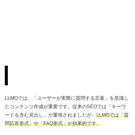
3. ユーザーの質問に答える形式のコンテンツ作
成
LLMOでは、「ユーザーが実際に質問する言葉」を意識し
たコンテンツ作成が重要です。従来のSEOでは「キーワ
ードを含む見出し」が重視されましたが、
LLMOでは「質
問応答形式」や「FAQ形式」が効果的です。