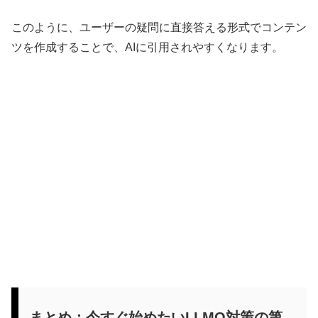
このように、ユーザーの疑問に直接答える形式でコンテン
ツを作成することで、AIに引用されやすくなります。
まとめ：今すぐ始めたいLLMO対策の第