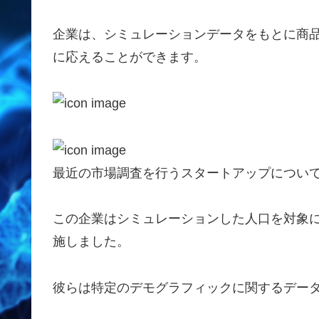
企業は、シミュレーションデータをもとに商
に応えることができます。
最近の市場調査を行うスタートアップについ
この企業はシミュレーションした人口を対象
施しました。
彼らは特定のデモグラフィックに関するデー