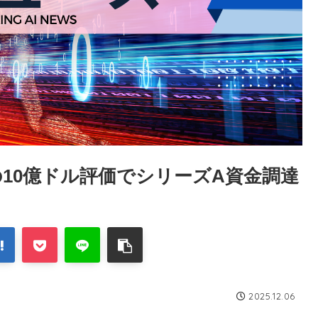
愕の10億ドル評価でシリーズA資金調達
2025.12.06