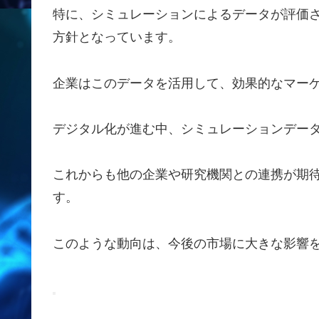
特に、シミュレーションによるデータが評価
方針となっています。
企業はこのデータを活用して、効果的なマー
デジタル化が進む中、シミュレーションデー
これからも他の企業や研究機関との連携が期
す。
このような動向は、今後の市場に大きな影響