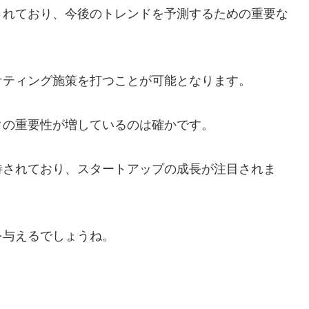
されており、今後のトレンドを予測するための重要な
ケティング施策を打つことが可能となります。
タの重要性が増しているのは確かです。
待されており、スタートアップの成長が注目されま
を与えるでしょうね。