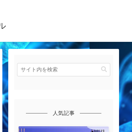
ル
人気記事