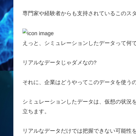
専門家や経験者からも支持されているこのス
えっと、シミュレーションしたデータって何で
リアルなデータじゃダメなの?
それに、企業はどうやってこのデータを使うの
シミュレーションしたデータは、仮想の状況
立ちます。
リアルなデータだけでは把握できない可能性