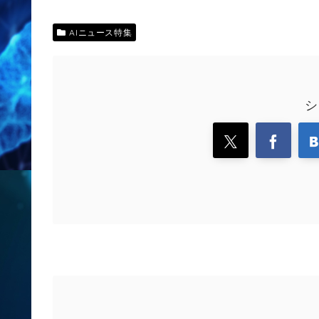
AIニュース特集
シ