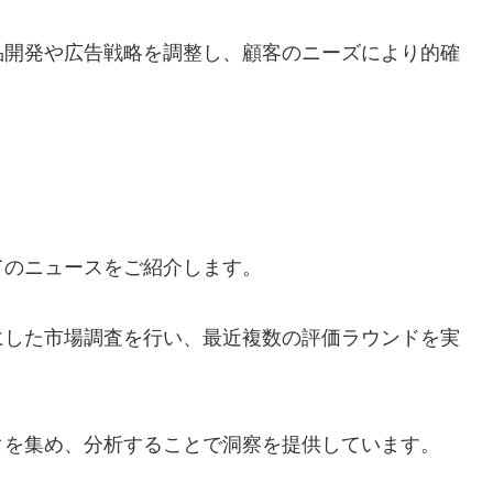
品開発や広告戦略を調整し、顧客のニーズにより的確
てのニュースをご紹介します。
にした市場調査を行い、最近複数の評価ラウンドを実
タを集め、分析することで洞察を提供しています。