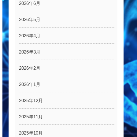
2026年6月
2026年5月
2026年4月
2026年3月
2026年2月
2026年1月
2025年12月
2025年11月
2025年10月