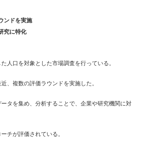
ウンドを実施
研究に特化
した人口を対象とした市場調査を行っている。
最近、複数の評価ラウンドを実施した。
データを集め、分析することで、企業や研究機関に対
ローチが評価されている。