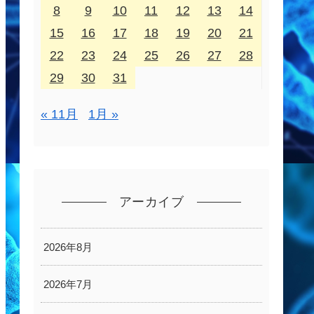
8
9
10
11
12
13
14
15
16
17
18
19
20
21
22
23
24
25
26
27
28
29
30
31
« 11月
1月 »
アーカイブ
2026年8月
2026年7月