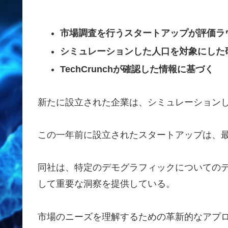
市場調査を行うスタートアップが評価ラ
シミュレーションした人口を対象にした
TechCrunchが確認した情報に基づく
新たに設立された企業は、シミュレーション
この一年前に設立されたスタートアップは、
同社は、特定のデモグラフィックについての
して重要な洞察を提供している。
市場のニーズを理解するための革新的なアプ