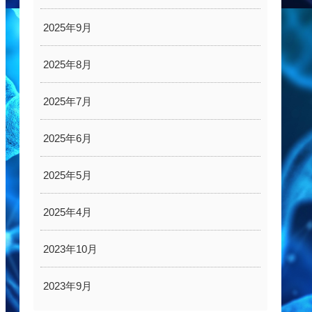
2025年9月
2025年8月
2025年7月
2025年6月
2025年5月
2025年4月
2023年10月
2023年9月