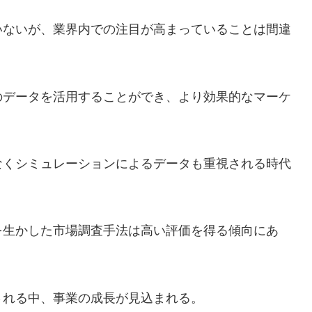
いないが、業界内での注目が高まっていることは間違
のデータを活用することができ、より効果的なマーケ
なくシミュレーションによるデータも重視される時代
を生かした市場調査手法は高い評価を得る傾向にあ
される中、事業の成長が見込まれる。