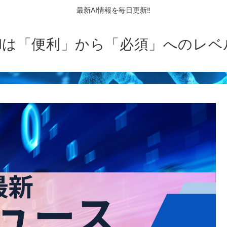
最新AI情報を毎日更新‼
AIは「便利」から「必須」へのレベ