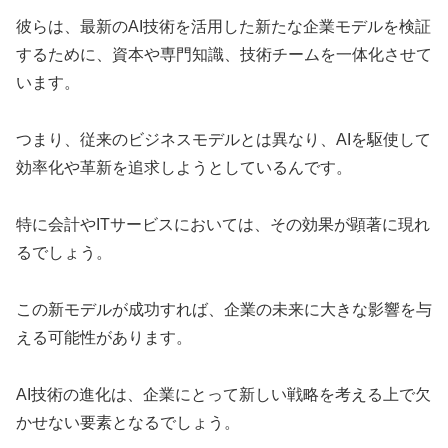
彼らは、最新のAI技術を活用した新たな企業モデルを検証
するために、資本や専門知識、技術チームを一体化させて
います。
つまり、従来のビジネスモデルとは異なり、AIを駆使して
効率化や革新を追求しようとしているんです。
特に会計やITサービスにおいては、その効果が顕著に現れ
るでしょう。
この新モデルが成功すれば、企業の未来に大きな影響を与
える可能性があります。
AI技術の進化は、企業にとって新しい戦略を考える上で欠
かせない要素となるでしょう。