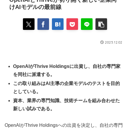
けAIモデルの最前線
2025.12.02
OpenAIがThrive Holdingsに出資し、自社の専門家
を同社に派遣する。
この取り組みはAI主導の企業モデルのテストを目的
としている。
資本、業界の専門知識、技術チームを組み合わせた
新しい試みである。
OpenAIがThrive Holdingsへの出資を決定し、自社の専門