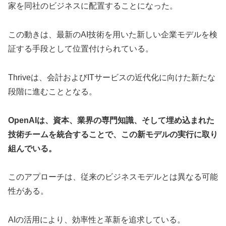
家を同社のビジネスに配置することになった。
この動きは、最新のAI技術を用いた新しい企業モデルを検
証する手段として位置付けられている。
Thriveは、会計およびITサービスの近代化に向けた新たな
段階に進むこととなる。
OpenAIは、資本、業界の専門知識、そして埋め込まれた
技術チームを統合することで、この新モデルの実行に取り
組んでいる。
このアプローチは、従来のビジネスモデルとは異なる可能
性がある。
AIの活用により、効率性と革新を追求している。