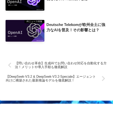
AIニュース特集
Deutsche Telekomが欧州全土に強
力なAIを普及！その影響とは？
【問い合わせ革命】生成AIでお問い合わせ対応を自動化する方
法！メリットや導入手順も徹底解説
【DeepSeek-V3.2 & DeepSeek-V3.2-Speciale】エージェント
向けに構築された最新推論モデルを徹底解説！