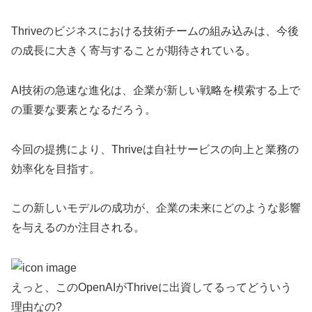
Thriveのビジネスにおける技術チームの組み込みは、今後
の成長に大きく寄与することが期待されている。
AI技術の急速な進化は、企業が新しい戦略を模索する上で
の重要な要素となるだろう。
今回の提携により、Thriveは自社サービスの向上と業務の
効率化を目指す。
この新しいモデルの成功が、企業の未来にどのような影響
を与えるのか注目される。
えっと、このOpenAIがThriveに出資してるってどういう
理由なの?