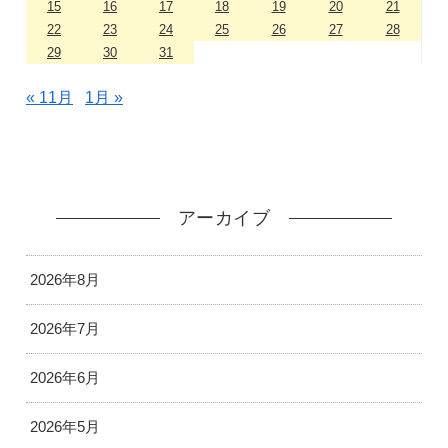
15
16
17
18
19
20
21
22
23
24
25
26
27
28
29
30
31
« 11月
1月 »
アーカイブ
2026年8月
2026年7月
2026年6月
2026年5月