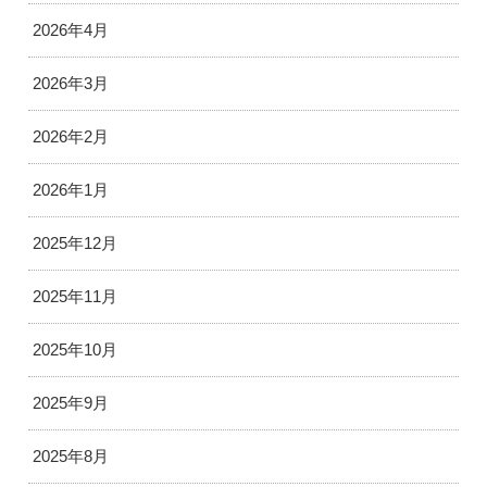
2026年4月
2026年3月
2026年2月
2026年1月
2025年12月
2025年11月
2025年10月
2025年9月
2025年8月