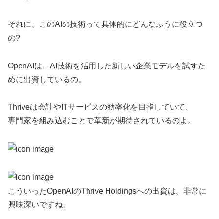
それに、このAIの技術って具体的にどんなふうに役立つ
の?
OpenAIは、AI技術を活用した新しい企業モデルを試すた
めに出資しているの。
Thriveは会計やITサービスの効率化を目指していて、
専門家を組み込むことで革新が期待されているのよ。
こういったOpenAIのThrive Holdingsへの出資は、非常に
興味深いですね。