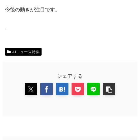
今後の動きが注目です。
AIニュース特集
シェアする