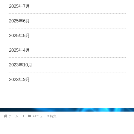
2025年7月
2025年6月
2025年5月
2025年4月
2023年10月
2023年9月
ホーム
AIニュース特集