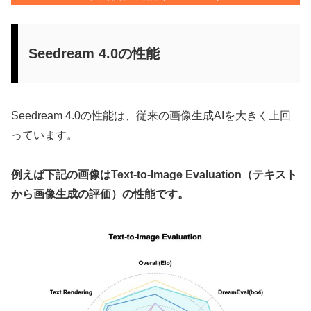
Seedream 4.0の性能
Seedream 4.0の性能は、従来の画像生成AIを大きく上回
っています。
例えば下記の画像はText-to-Image Evaluation（テキスト
から画像生成の評価）の性能です。