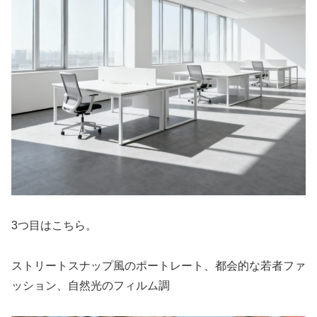
3つ目はこちら。
ストリートスナップ風のポートレート、都会的な若者ファ
ッション、自然光のフィルム調