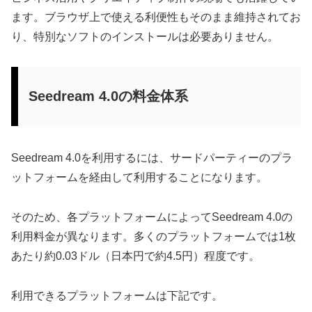
ます。ブラウザ上で使える利便性もそのまま維持されてお
り、特別なソフトのインストールは必要ありません。
Seedream 4.0の料金体系
Seedream 4.0を利用するには、サードパーティーのプラ
ットフォームを経由して利用することになります。
そのため、各プラットフォームによってSeedream 4.0の
利用料金が異なります。多くのプラットフォームでは1枚
あたり約0.03ドル（日本円で約4.5円）程度です。
利用できるプラットフォームは下記です。