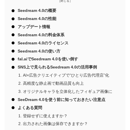
Seedream 4.0の概要
Seedream 4.0の性能
アップデート情報
Seedream 4.0の料金体系
Seedream 4.0のライセンス
Seedream 4.0の使い方
fal.aiでSeedream 4.0を使い倒す
SNS上で見られるSeedream 4.0の活用事例
AI×広告クリエイティブで“ひとり広告代理店”化
高精度な静止画で動画品質も向上
オリジナルキャラを立体化したフィギュア画像に
SeeDream 4.0を使う前に知っておきたい注意点
よくある質問
登録せずに使えますか？
出力された画像は保存できますか？