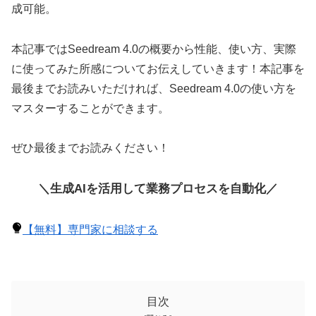
成可能。
本記事ではSeedream 4.0の概要から性能、使い方、実際
に使ってみた所感についてお伝えしていきます！本記事を
最後までお読みいただければ、Seedream 4.0の使い方を
マスターすることができます。
ぜひ最後までお読みください！
＼生成AIを活用して業務プロセスを自動化／
【無料】専門家に相談する
目次