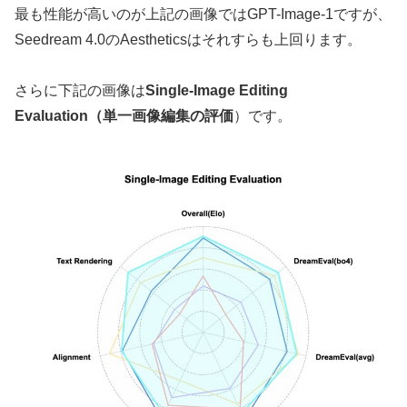
最も性能が高いのが上記の画像ではGPT-Image-1ですが、
Seedream 4.0のAestheticsはそれすらも上回ります。
さらに下記の画像は
Single-Image Editing
Evaluation（単一画像編集の評価
）です。