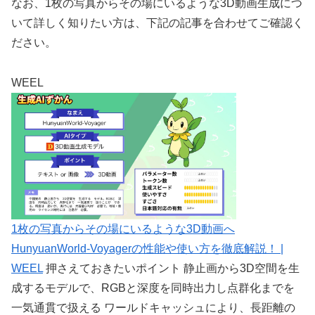
なお、1枚の写真からその場にいるような3D動画生成につ
いて詳しく知りたい方は、下記の記事を合わせてご確認く
ださい。
WEEL
1枚の写真からその場にいるような3D動画へ
HunyuanWorld-Voyagerの性能や使い方を徹底解説！ |
WEEL
押さえておきたいポイント 静止画から3D空間を生
成するモデルで、RGBと深度を同時出力し点群化までを
一気通貫で扱える ワールドキャッシュにより、長距離の