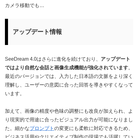
カメラ移動でも…
アップデート情報
SeeDream 4.0はさらに進化を続けており、
アップデート
ではより自然な会話と画像生成機能が強化されています
。
最近のバージョンでは、入力した日本語の文脈をより深く
理解し、ユーザーの意図に合った回答を導きやすくなって
います。
加えて、画像の精度や色味の調整にも改良が加えられ、よ
り現実的で用途に合ったビジュアル出力が可能になりまし
た。細かな
プロンプト
の変更にも柔軟に対応できるため、
ビジネス活用やクリエイティブ制作の現場でも活躍してい