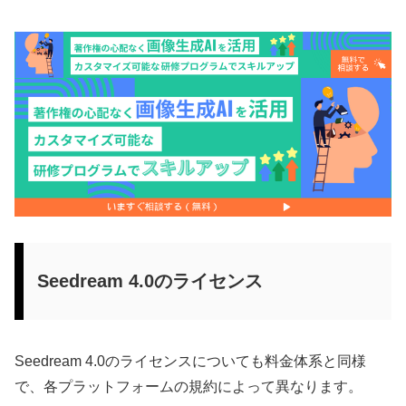
Seedream 4.0のライセンス
Seedream 4.0のライセンスについても料金体系と同様
で、各プラットフォームの規約によって異なります。