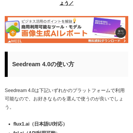
ょう／
Seedream 4.0の使い方
Seedream 4.0は下記いずれかのプラットフォームで利用
可能なので、お好きなものを選んで使うのが良いでしょ
う。
flux1.ai（日本語UI対応）