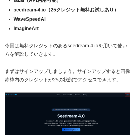
fal.ai（API利用可能
）
seedream-4.io（25クレジット無料お試しあり）
WaveSpeedAI
ImagineArt
今回は無料クレジットのあるseedream-4.ioを用いて使い
方を解説していきます。
まずはサインアップしましょう。サインアップすると画像
赤枠内のクレジットが25の状態でアクセスできます。