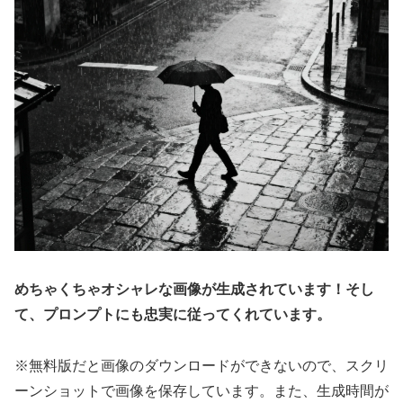
めちゃくちゃオシャレな画像が生成されています！そし
て、プロンプトにも忠実に従ってくれています。
※無料版だと画像のダウンロードができないので、スクリ
ーンショットで画像を保存しています。また、生成時間が