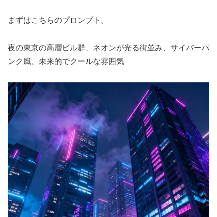
まずはこちらのプロンプト。
夜の東京の高層ビル群、ネオンが光る街並み、サイバーパ
ンク風、未来的でクールな雰囲気