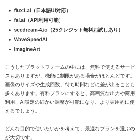
flux1.ai（日本語UI対応）
fal.ai（API利用可能
）
seedream-4.io（25クレジット無料お試しあり）
WaveSpeedAI
ImagineArt
こうしたプラットフォームの中には、無料で使えるサービ
スもありますが、機能に制限がある場合がほとんどです。
画像のサイズや生成回数、待ち時間などに差が出ることも
多くあります。有料プランにすると、高画質な出力や商用
利用、AI設定の細かい調整が可能になり、より実用的に使
えるでしょう。
どんな目的で使いたいかを考えて、最適なプランを選ぶの
が大切です。