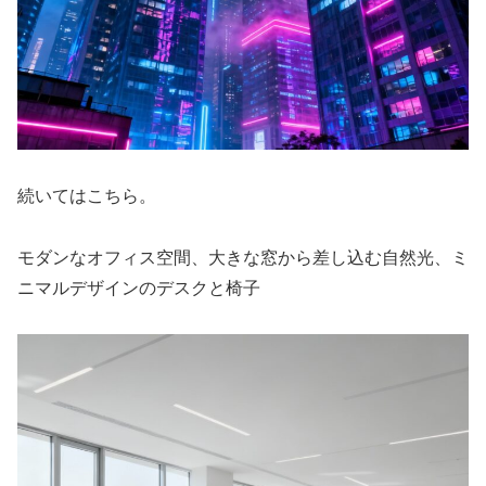
続いてはこちら。
モダンなオフィス空間、大きな窓から差し込む自然光、ミ
ニマルデザインのデスクと椅子