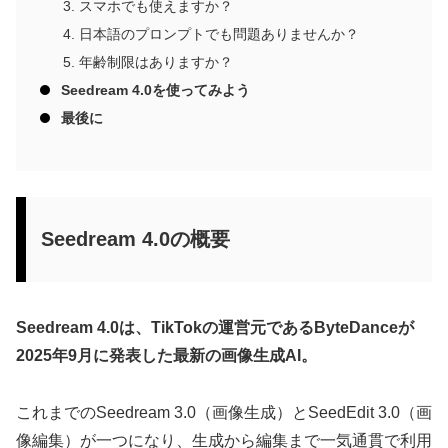
スマホでも使えますか？
日本語のプロンプトでも問題ありませんか？
年齢制限はありますか？
Seedream 4.0を使ってみよう
最後に
Seedream 4.0の概要
Seedream 4.0は、TikTokの運営元であるByteDanceが
2025年9月に発表した最新の画像生成AI。
これまでのSeedream 3.0（画像生成）とSeedEdit 3.0（画
像編集）が一つになり、生成から編集まで一気通貫で利用