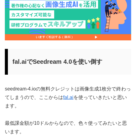
fal.aiでSeedream 4.0を使い倒す
seedream-4.ioの無料クレジットは画像生成1枚分で終わっ
てしまうので、ここからは
fal.ai
を使っていきたいと思い
ます。
最低課金額が10ドルからなので、色々使ってみたいと思
います。