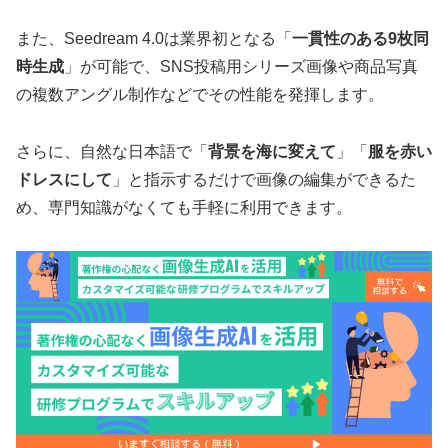
また、Seedream 4.0は業界初となる「
一貫性のある9枚同
時生成
」が可能で、SNS投稿用シリーズ画像や商品写真
の複数アングル制作などでその性能を発揮します。
さらに、自然な日本語で「
背景を海に変えて
」「
服を赤い
ドレスにして
」と指示するだけで画像の編集ができるた
め、専門知識がなくても手軽に利用できます。