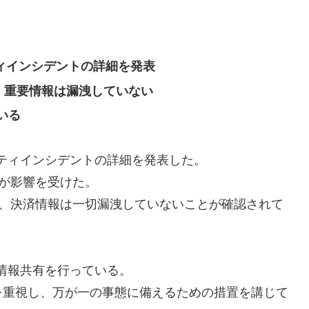
リティインシデントの詳細を発表
、重要情報は漏洩していない
いる
キュリティインシデントの詳細を発表した。
部が影響を受けた。
報、決済情報は一切漏洩していないことが確認されて
な情報共有を行っている。
を重視し、万が一の事態に備えるための措置を講じて