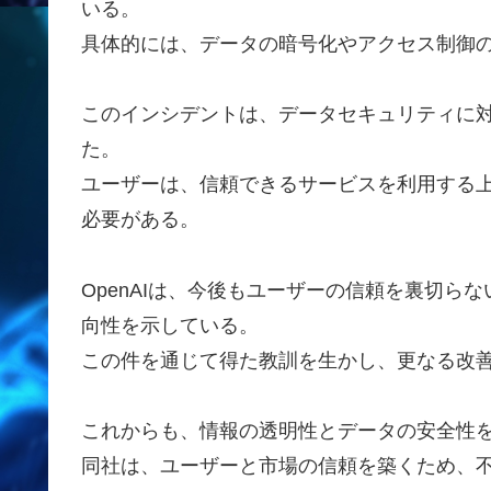
いる。
具体的には、データの暗号化やアクセス制御
このインシデントは、データセキュリティに
た。
ユーザーは、信頼できるサービスを利用する
必要がある。
OpenAIは、今後もユーザーの信頼を裏切ら
向性を示している。
この件を通じて得た教訓を生かし、更なる改
これからも、情報の透明性とデータの安全性
同社は、ユーザーと市場の信頼を築くため、