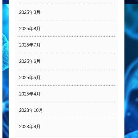
2025年9月
2025年8月
2025年7月
2025年6月
2025年5月
2025年4月
2023年10月
2023年9月