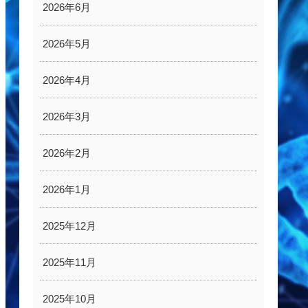
2026年6月
2026年5月
2026年4月
2026年3月
2026年2月
2026年1月
2025年12月
2025年11月
2025年10月