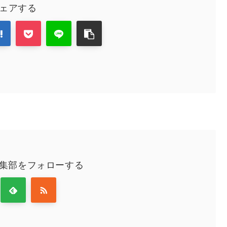
ェアする
編集部をフォローする