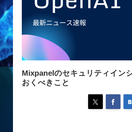
Mixpanelのセキュリティイン
おくべきこと