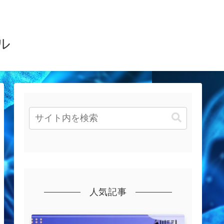
ル
人気記事