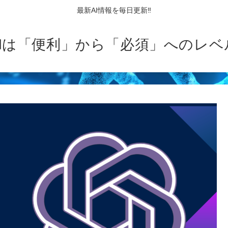
最新AI情報を毎日更新‼
AIは「便利」から「必須」へのレベ