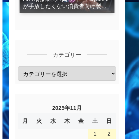
が手放したくない消費者向け製品
とは？
カテゴリー
2025年11月
月
火
水
木
金
土
日
1
2