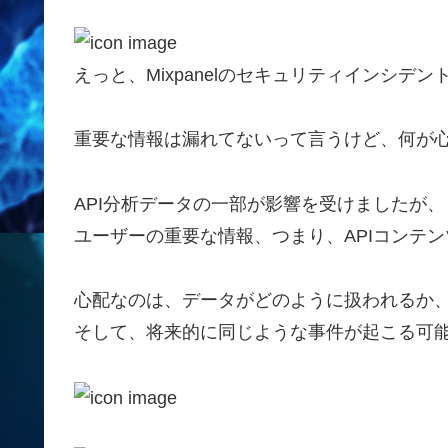
えっと、Mixpanelのセキュリティインシデ
重要な情報は漏れてないって言うけど、何が心
API分析データの一部が影響を受けましたが、
ユーザーの重要な情報、つまり、APIコンテ
心配なのは、データがどのように扱われるか
そして、将来的に同じような事件が起こる可