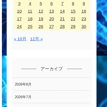
3
4
5
6
7
8
9
10
11
12
13
14
15
16
17
18
19
20
21
22
23
24
25
26
27
28
29
30
« 10月
12月 »
アーカイブ
2026年8月
2026年7月