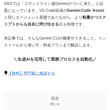
SNSでは「コマンドライン版Geminiがついに来た」と話
題になっています。VS Code拡張の
Gemini Code Assist
と同じエージェント基盤でありながら、より
軽量かつスク
リプトからも自在に呼び出せる
点も特徴です。
本記事では、そんなGemini CLIの概要やできること、イン
ストールから使い方、料金プランまで解説します。
＼生成AIを活用して業務プロセスを自動化／
【無料】専門家に相談する
目次