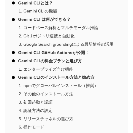
Gemini CLIとは？
Gemini CLIの機能
Gemini CLI は何ができる？
コードベース解析とマルチモーダル推論
Gitリポジトリ連携と自動化
Google Search groundingによる最新情報の活用
Gemini CLI GitHub Actionsが公開！
Gemini CLIの料金プランと選び方
エンタープライズ向け機能
Gemini CLIのインストール方法と始め方
npmでグローバルインストール（推奨）
その他のインストール方法
初回起動と認証
認証方法の設定
リリースチャネルの選び方
操作モード