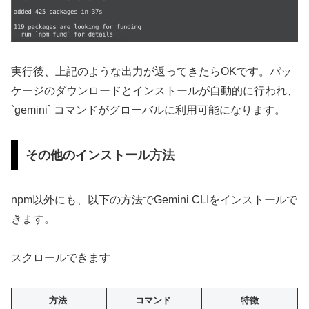
実行後、上記のような出力が返ってきたらOKです。パッ
ケージのダウンロードとインストールが自動的に行われ、
`gemini` コマンドがグローバルに利用可能になります。
その他のインストール方法
npm以外にも、以下の方法でGemini CLIをインストールで
きます。
スクロールできます
方法
コマンド
特徴