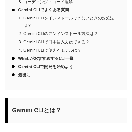
コーディング・コード理解
Gemini CLIでよくある質問
Gemini CLIをインストールできないときの対処法
は？
Gemini CLIのアンインストール方法は？
Gemini CLIで日本語入力はできる？
Gemini CLIで使えるモデルは？
WEELがおすすめするCLI一覧
Gemini CLIで開発を始めよう
最後に
Gemini CLIとは？