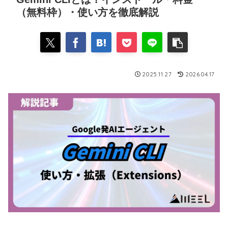
（無料枠）・使い方を徹底解説
2025.11.27
2026.04.17