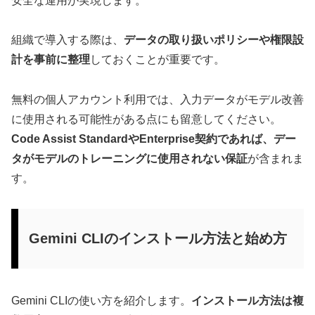
安全な運用が実現します。
組織で導入する際は、
データの取り扱いポリシーや権限設
計を事前に整理
しておくことが重要です。
無料の個人アカウント利用では、入力データがモデル改善
に使用される可能性がある点にも留意してください。
Code Assist StandardやEnterprise契約であれば、デー
タがモデルのトレーニングに使用されない保証
が含まれま
す。
Gemini CLIのインストール方法と始め方
Gemini CLIの使い方を紹介します。
インストール方法は複