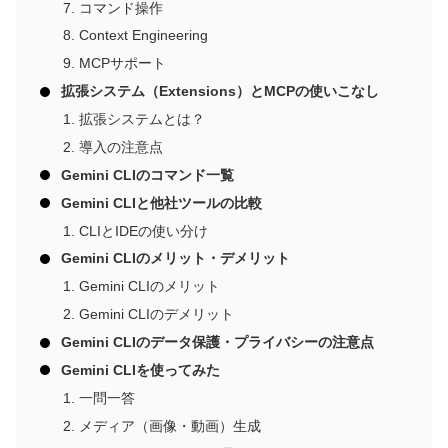
コマンド操作
Context Engineering
MCPサポート
拡張システム（Extensions）とMCPの使いこなし
拡張システムとは？
導入の注意点
Gemini CLIのコマンド一覧
Gemini CLIと他社ツールの比較
CLIとIDEの使い分け
Gemini CLIのメリット・デメリット
Gemini CLIのメリット
Gemini CLIのデメリット
Gemini CLIのデータ保護・プライバシーの注意点
Gemini CLIを使ってみた
一問一答
メディア（画像・動画）生成