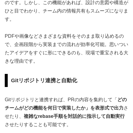
のです。しかし、この機能があれば、設計の意図や構造が
ひと目でわかり、チーム内の情報共有もスムーズになりま
す。
PDFや画像などさまざまな資料をそのまま取り込めるの
で、企画段階から実装までの流れが効率化可能。思いつい
たアイデアをすぐに形にできるのも、現場で重宝される大
きな理由です。
Gitリポジトリ連携と自動化
Gitリポジトリと連携すれば、PRの内容を集約して「
どの
チームがどの機能を何日で実装したか」を表形式で出力
さ
せたり、
複雑なrebase手順を対話的に指示して自動実行
させたりすることも可能です。