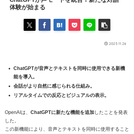
体験が始まる
2025.11.26
ChatGPTが音声とテキストを同時に使用できる新機
能を導入。
会話がより自然に感じられる仕組み。
リアルタイムでの反応とビジュアルの表示。
OpenAIは、
ChatGPTに新たな機能を追加
したことを発表
した。
この新機能により、音声とテキストを同時に使用すること