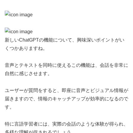
新しいChatGPTの機能について、興味深いポイントがい
くつかありますね。
音声とテキストを同時に使えるこの機能は、会話を非常に
自然に感じさせます。
ユーザーが質問をすると、即座に音声とビジュアル情報が
届きますので、情報のキャッチアップが効率的になるので
す。
特に言語学習者には、実際の会話のような体験が得られ、
多様な理解が促されるでしょう。