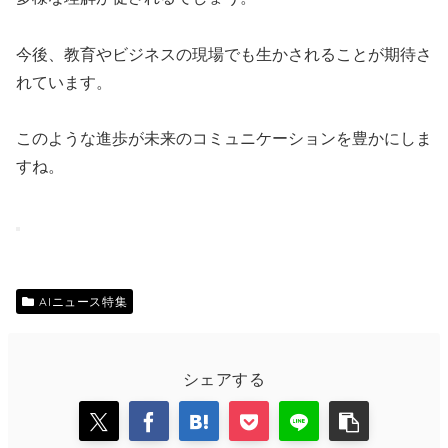
今後、教育やビジネスの現場でも生かされることが期待さ
れています。
このような進歩が未来のコミュニケーションを豊かにしま
すね。
AIニュース特集
シェアする