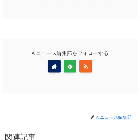
AIニュース編集部をフォローする
AIニュース編集部
関連記事