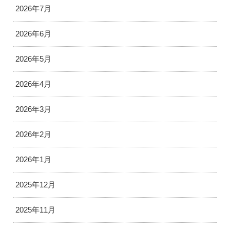
2026年7月
2026年6月
2026年5月
2026年4月
2026年3月
2026年2月
2026年1月
2025年12月
2025年11月