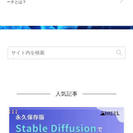
ーチとは？
人気記事