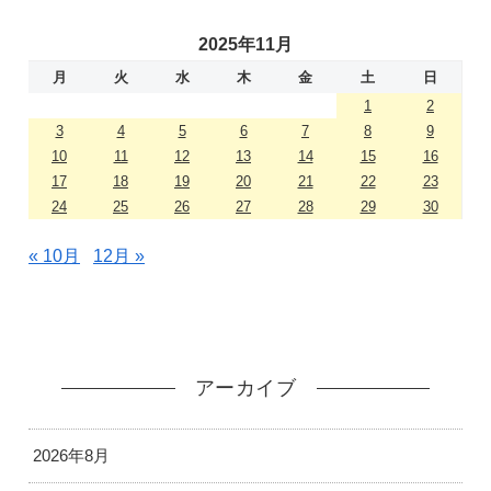
2025年11月
月
火
水
木
金
土
日
1
2
3
4
5
6
7
8
9
10
11
12
13
14
15
16
17
18
19
20
21
22
23
24
25
26
27
28
29
30
« 10月
12月 »
アーカイブ
2026年8月