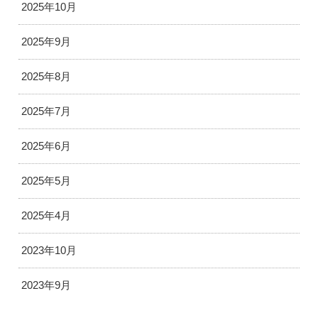
2025年10月
2025年9月
2025年8月
2025年7月
2025年6月
2025年5月
2025年4月
2023年10月
2023年9月