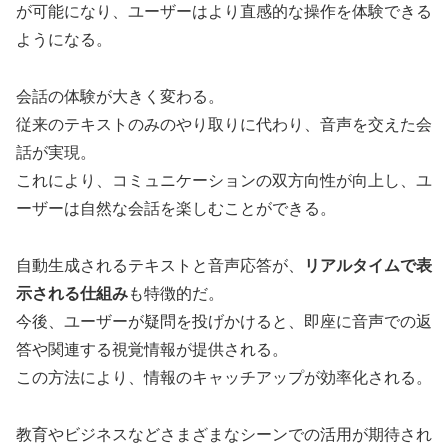
が可能になり、ユーザーはより直感的な操作を体験できる
ようになる。
会話の体験が大きく変わる。
従来のテキストのみのやり取りに代わり、音声を交えた会
話が実現。
これにより、コミュニケーションの双方向性が向上し、ユ
ーザーは自然な会話を楽しむことができる。
自動生成されるテキストと音声応答が、
リアルタイムで表
示される仕組み
も特徴的だ。
今後、ユーザーが疑問を投げかけると、即座に音声での返
答や関連する視覚情報が提供される。
この方法により、情報のキャッチアップが効率化される。
教育やビジネスなどさまざまなシーンでの活用が期待され