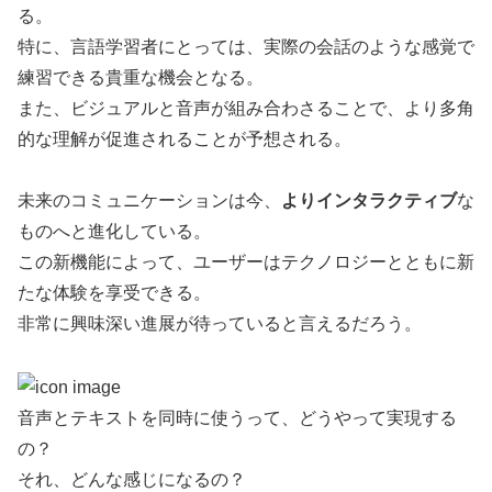
る。
特に、言語学習者にとっては、実際の会話のような感覚で
練習できる貴重な機会となる。
また、ビジュアルと音声が組み合わさることで、より多角
的な理解が促進されることが予想される。
未来のコミュニケーションは今、
よりインタラクティブ
な
ものへと進化している。
この新機能によって、ユーザーはテクノロジーとともに新
たな体験を享受できる。
非常に興味深い進展が待っていると言えるだろう。
音声とテキストを同時に使うって、どうやって実現する
の？
それ、どんな感じになるの？