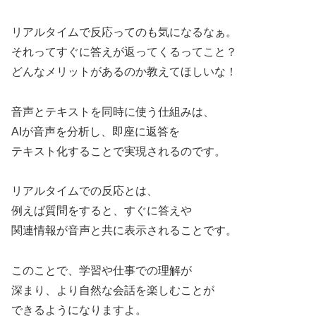
リアルタイムで反応ってのも気になるなぁ。
それってすぐに答えが返ってくるってこと？
どんなメリットがあるのか教えてほしいな！
音声とテキストを同時に使う仕組みは、
AIが音声を分析し、即座に返答を
テキスト化することで実現されるのです。
リアルタイムでの反応とは、
例えば質問をすると、すぐに答えや
関連情報が音声と共に表示されることです。
このことで、学習や仕事での理解が
深まり、より自然な会話を楽しむことが
できるようになりますよ。