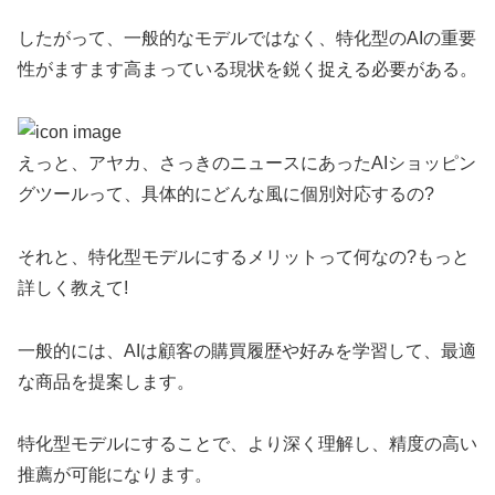
したがって、一般的なモデルではなく、特化型のAIの重要
性がますます高まっている現状を鋭く捉える必要がある。
えっと、アヤカ、さっきのニュースにあったAIショッピン
グツールって、具体的にどんな風に個別対応するの?
それと、特化型モデルにするメリットって何なの?もっと
詳しく教えて!
一般的には、AIは顧客の購買履歴や好みを学習して、最適
な商品を提案します。
特化型モデルにすることで、より深く理解し、精度の高い
推薦が可能になります。