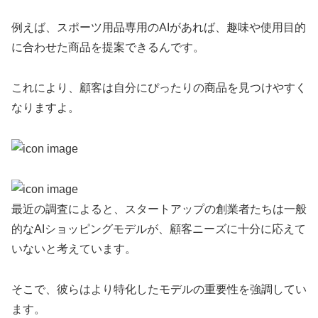
例えば、スポーツ用品専用のAIがあれば、趣味や使用目的
に合わせた商品を提案できるんです。
これにより、顧客は自分にぴったりの商品を見つけやすく
なりますよ。
最近の調査によると、スタートアップの創業者たちは一般
的なAIショッピングモデルが、顧客ニーズに十分に応えて
いないと考えています。
そこで、彼らはより特化したモデルの重要性を強調してい
ます。