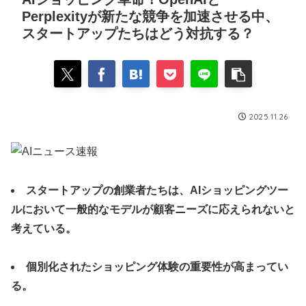
Perplexityが新たな競争を加速させる中、
スタートアップたちはどう対抗する？
2025.11.26
スタートアップの創業者たちは、AIショッピングツー
ルにおいて一般的なモデルが顧客ニーズに応えられないと
考えている。
個別化されたショッピング体験の重要性が高まってい
る。