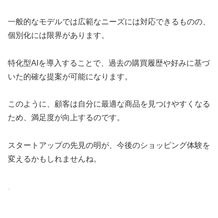
一般的なモデルでは広範なニーズには対応できるものの、
個別化には限界があります。
特化型AIを導入することで、過去の購買履歴や好みに基づ
いた的確な提案が可能になります。
このように、顧客は自分に最適な商品を見つけやすくなる
ため、満足度が向上するのです。
スタートアップの先見の明が、今後のショッピング体験を
変えるかもしれませんね。