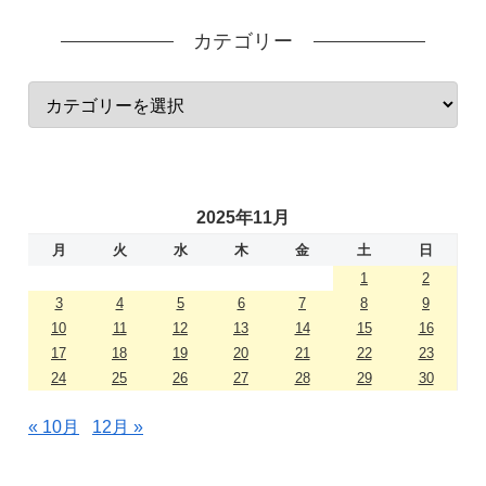
カテゴリー
2025年11月
月
火
水
木
金
土
日
1
2
3
4
5
6
7
8
9
10
11
12
13
14
15
16
17
18
19
20
21
22
23
24
25
26
27
28
29
30
« 10月
12月 »