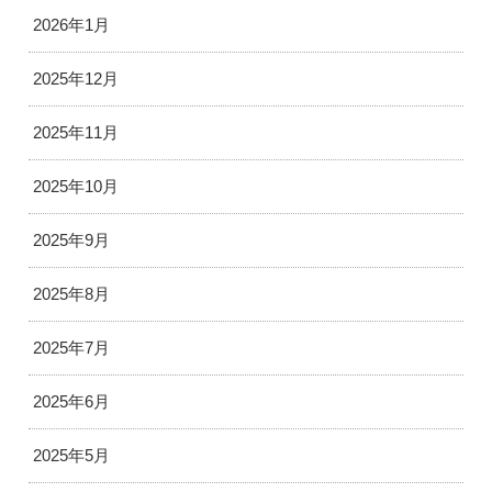
2026年1月
2025年12月
2025年11月
2025年10月
2025年9月
2025年8月
2025年7月
2025年6月
2025年5月