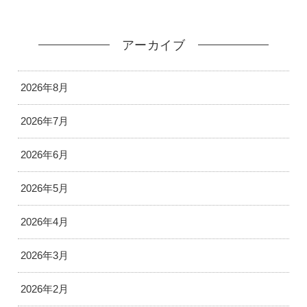
アーカイブ
2026年8月
2026年7月
2026年6月
2026年5月
2026年4月
2026年3月
2026年2月