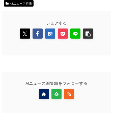
AIニュース特集
シェアする
AIニュース編集部をフォローする