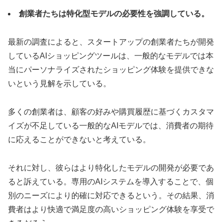
創業者たちは特化型モデルの必要性を強調している。
最新の調査によると、スタートアップの創業者たちが開発
しているAIショッピングツールは、一般的なモデルでは本
当にパーソナライズされたショッピング体験を提供できな
いという見解を示している。
多くの創業者は、顧客の好みや購買履歴に基づくカスタマ
イズが不足している一般的なAIモデルでは、消費者の期待
に応えることができないと考えている。
それに対し、彼らはより特化したモデルの開発が必要であ
ると訴えている。専用のAIシステムを導入することで、個
別のニーズにより的確に対応できるという。その結果、消
費者はより快適で満足度の高いショッピング体験を享受で