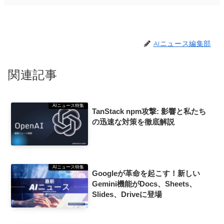
AIニュース編集部
関連記事
AIニュース特集
TanStack npm攻撃: 影響と私たち
の迅速な対策を徹底解説
AIニュース特集
Googleが革命を起こす！新しい
Gemini機能がDocs、Sheets、
Slides、Driveに登場