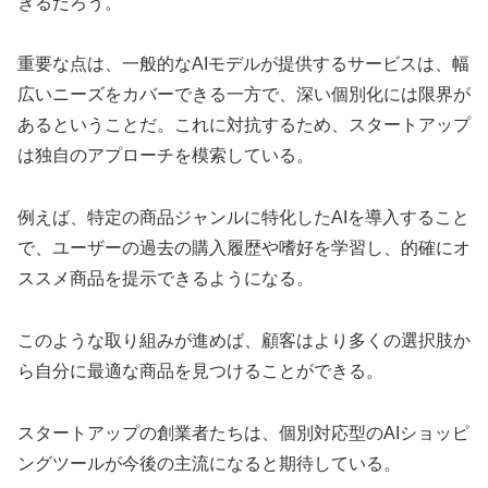
きるだろう。
重要な点は、一般的なAIモデルが提供するサービスは、幅
広いニーズをカバーできる一方で、深い個別化には限界が
あるということだ。これに対抗するため、スタートアップ
は独自のアプローチを模索している。
例えば、特定の商品ジャンルに特化したAIを導入すること
で、ユーザーの過去の購入履歴や嗜好を学習し、的確にオ
ススメ商品を提示できるようになる。
このような取り組みが進めば、顧客はより多くの選択肢か
ら自分に最適な商品を見つけることができる。
スタートアップの創業者たちは、個別対応型のAIショッピ
ングツールが今後の主流になると期待している。