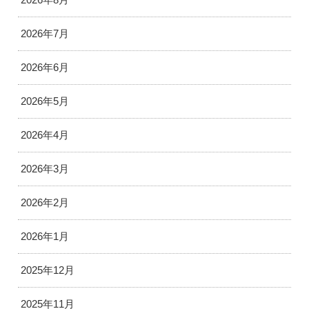
2026年7月
2026年6月
2026年5月
2026年4月
2026年3月
2026年2月
2026年1月
2025年12月
2025年11月