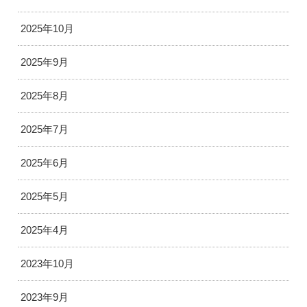
2025年10月
2025年9月
2025年8月
2025年7月
2025年6月
2025年5月
2025年4月
2023年10月
2023年9月