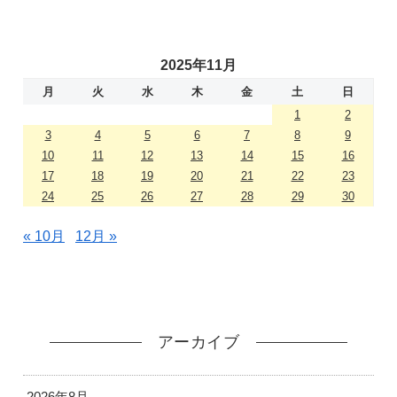
2025年11月
月
火
水
木
金
土
日
1
2
3
4
5
6
7
8
9
10
11
12
13
14
15
16
17
18
19
20
21
22
23
24
25
26
27
28
29
30
« 10月
12月 »
アーカイブ
2026年8月