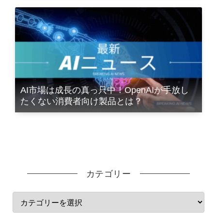
AI市場は成長の真っ只中！OpenAIが手放し
たくない消費者向け製品とは？
カテゴリー