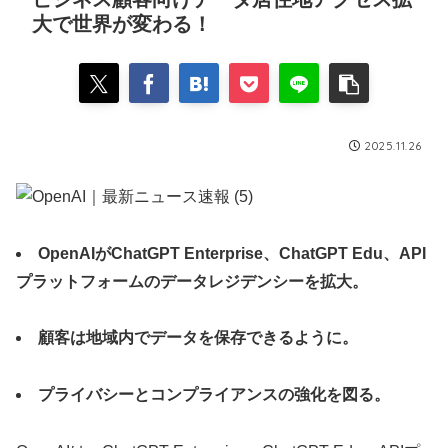
大で世界が変わる！
2025.11.26
OpenAIがChatGPT Enterprise、ChatGPT Edu、API
プラットフォームのデータレジデンシーを拡大。
顧客は地域内でデータを保存できるように。
プライバシーとコンプライアンスの強化を図る。