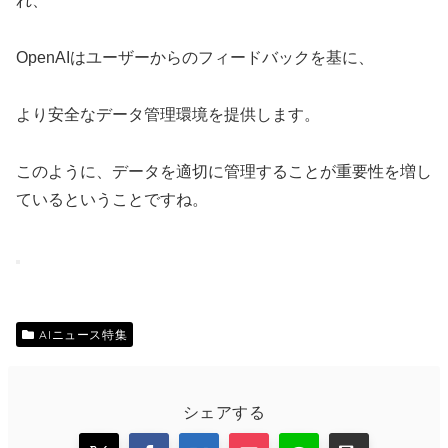
れ、
OpenAIはユーザーからのフィードバックを基に、
より安全なデータ管理環境を提供します。
このように、データを適切に管理することが重要性を増し
ているということですね。
AIニュース特集
シェアする