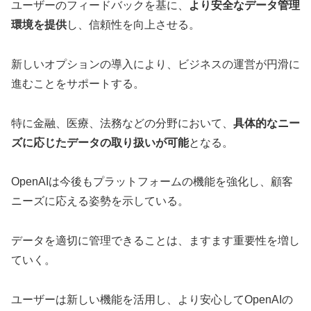
ユーザーのフィードバックを基に、
より安全なデータ管理
環境を提供
し、信頼性を向上させる。
新しいオプションの導入により、ビジネスの運営が円滑に
進むことをサポートする。
特に金融、医療、法務などの分野において、
具体的なニー
ズに応じたデータの取り扱いが可能
となる。
OpenAIは今後もプラットフォームの機能を強化し、顧客
ニーズに応える姿勢を示している。
データを適切に管理できることは、ますます重要性を増し
ていく。
ユーザーは新しい機能を活用し、より安心してOpenAIの