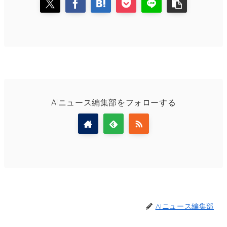
AIニュース編集部をフォローする
AIニュース編集部