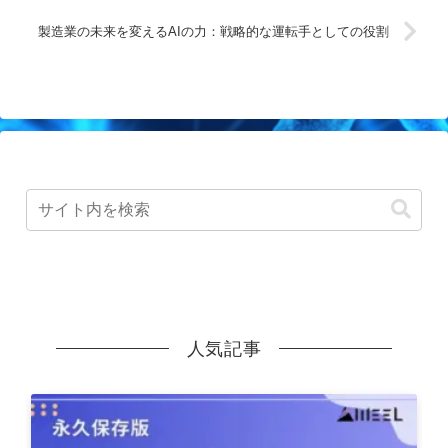
製造業の未来を変えるAIの力：戦略的な運転手としての役割
人気記事