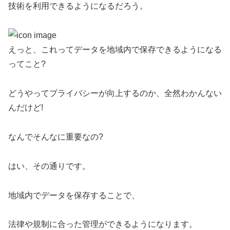
技術を利用できるようになるだろう。
えっと、これってデータを地域内で保存できるようになる
ってこと?
どうやってプライバシーが向上するのか、全然わかんない
んだけど!
なんでそんなに重要なの?
はい、その通りです。
地域内でデータを保存することで、
法律や規制に合った管理ができるようになります。