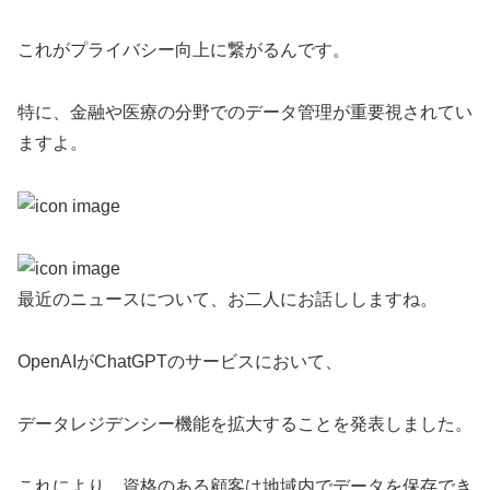
これがプライバシー向上に繋がるんです。
特に、金融や医療の分野でのデータ管理が重要視されてい
ますよ。
最近のニュースについて、お二人にお話ししますね。
OpenAIがChatGPTのサービスにおいて、
データレジデンシー機能を拡大することを発表しました。
これにより、資格のある顧客は地域内でデータを保存でき