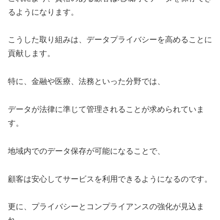
るようになります。
こうした取り組みは、データプライバシーを高めることに
貢献します。
特に、金融や医療、法務といった分野では、
データが法律に準じて管理されることが求められていま
す。
地域内でのデータ保存が可能になることで、
顧客は安心してサービスを利用できるようになるのです。
更に、プライバシーとコンプライアンスの強化が見込ま