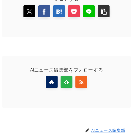
AIニュース編集部をフォローする
AIニュース編集部