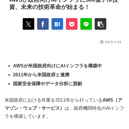
資、未来の技術革命が始まる！
2025.11.25
AWSが米国政府向けにAIインフラを構築中
2011年から米国政府と連携
国家安全保障やデータ分析に貢献
米国政府における作業を2011年から行っている
AWS（ア
マゾン・ウェブ・サービス）
は、政府機関特化のAIインフ
ラを構築しています。