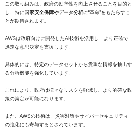
この取り組みは、政府の効率性を向上させることを目的と
し、特に
国家安全保障やデータ分析
に“革命”をもたらすこ
とが期待されます。
AWSは政府向けに開発したAI技術を活用し、より正確で
迅速な意思決定を支援します。
具体的には、特定のデータセットから貴重な情報を抽出す
る分析機能を強化しています。
これにより、政府は様々なリスクを軽減し、より的確な政
策の策定が可能になります。
また、AWSの技術は、災害対策やサイバーセキュリティ
の強化にも寄与するとされています。