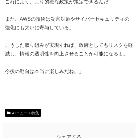
これにより、より的確な政策が策定できるんだ。
また、AWSの技術は災害対策やサイバーセキュリティの
強化にも大いに寄与している。
こうした取り組みが実現すれば、政府としてもリスクを軽
減し、情報の透明性を向上させることが可能になるよ。
今後の動向は本当に楽しみだね。」
AIニュース特集
シェアする