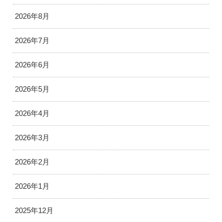
2026年8月
2026年7月
2026年6月
2026年5月
2026年4月
2026年3月
2026年2月
2026年1月
2025年12月