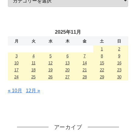
2025年11月
月
火
水
木
金
土
日
1
2
3
4
5
6
7
8
9
10
11
12
13
14
15
16
17
18
19
20
21
22
23
24
25
26
27
28
29
30
« 10月
12月 »
アーカイブ