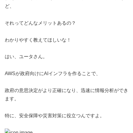
ど、
それってどんなメリットあるの？
わかりやすく教えてほしいな！
はい、ユータさん。
AWSが政府向けにAIインフラを作ることで、
政府の意思決定がより正確になり、迅速に情報分析ができ
ます。
特に、安全保障や災害対策に役立つんですよ。