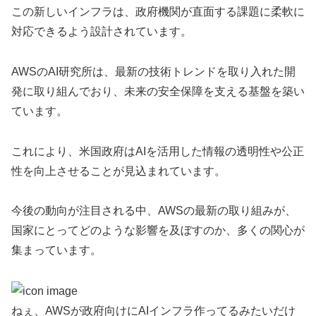
この新しいインフラは、政府機関が直面する課題に柔軟に
対応できるよう設計されています。
AWSのAI研究所は、最新の技術トレンドを取り入れた開
発に取り組んでおり、未来の安全保障を支える基盤を築い
ています。
これにより、米国政府はAIを活用した情報の透明性や公正
性を向上させることが見込まれています。
今後の動向が注目される中、AWSの最新の取り組みが、
国家にとってどのような影響を及ぼすのか、多くの関心が
集まっています。
ねぇ、AWSが政府向けにAIインフラ作ってるみたいだけ