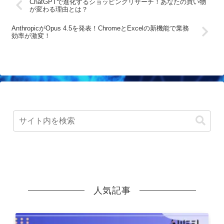
ChatGPTで進化するショッピングリサーチ！あなたの買い物
が変わる理由とは？
AnthropicがOpus 4.5を発表！ChromeとExcelの新機能で業務
効率が激変！
人気記事