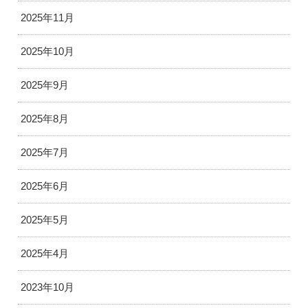
2025年11月
2025年10月
2025年9月
2025年8月
2025年7月
2025年6月
2025年5月
2025年4月
2023年10月