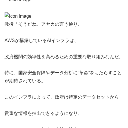
教授「そうだね、アヤカの言う通り、
AWSが構築しているAIインフラは、
政府機関の効率性を高めるための重要な取り組みなんだ。
特に、国家安全保障やデータ分析に”革命”をもたらすこと
が期待されている。
このインフラによって、政府は特定のデータセットから
貴重な情報を抽出できるようになり、