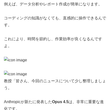
例えば、データ分析やレポート作成が簡単になります。
コーディングの知識がなくても、直感的に操作できるんで
す。
これにより、時間を節約し、作業効率が良くなるんです
よ。
教授「皆さん、今回のニュースについて少し整理しましょ
う。
Anthropicが新たに発表した
Opus 4.5
は、非常に重要な進
化です。