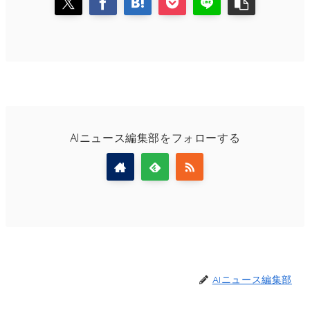
AIニュース編集部をフォローする
AIニュース編集部