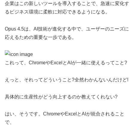
企業はこの新しいツールを導入することで、急速に変化す
るビジネス環境に柔軟に対応できるようになる。
Opus 4.5は、AI技術が進化する中で、ユーザーのニーズに
応えるための重要な一歩である。
これって、ChromeやExcelとAIが一緒に使えるってこと?
えっと、それってどういうこと?全然わかんないんだけど!
具体的に生産性がどう向上するのか教えてくれない?
はい、そうです。ChromeやExcelとAIが統合されること
で、