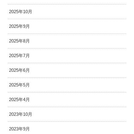
2025年10月
2025年9月
2025年8月
2025年7月
2025年6月
2025年5月
2025年4月
2023年10月
2023年9月