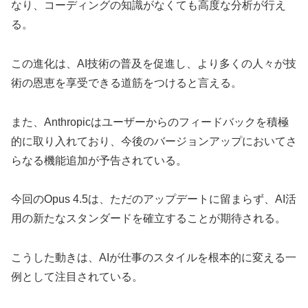
なり、コーディングの知識がなくても高度な分析が行え
る。
この進化は、AI技術の普及を促進し、より多くの人々が技
術の恩恵を享受できる道筋をつけると言える。
また、Anthropicはユーザーからのフィードバックを積極
的に取り入れており、今後のバージョンアップにおいてさ
らなる機能追加が予告されている。
今回のOpus 4.5は、ただのアップデートに留まらず、AI活
用の新たなスタンダードを確立することが期待される。
こうした動きは、AIが仕事のスタイルを根本的に変える一
例として注目されている。