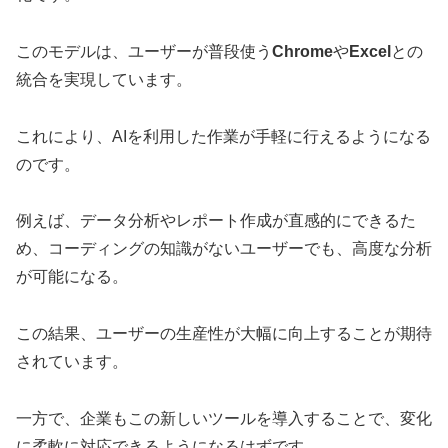
このモデルは、ユーザーが普段使う
Chrome
や
Excel
との
統合を実現しています。
これにより、AIを利用した作業が手軽に行えるようになる
のです。
例えば、データ分析やレポート作成が直感的にできるた
め、コーディングの知識がないユーザーでも、高度な分析
が可能になる。
この結果、ユーザーの生産性が大幅に向上することが期待
されています。
一方で、企業もこの新しいツールを導入することで、変化
に柔軟に対応できるようになるはずです。