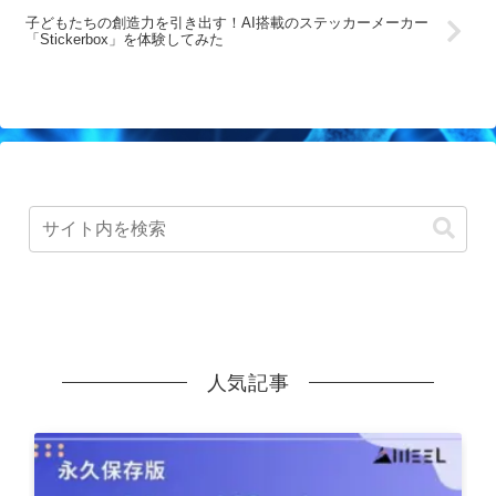
子どもたちの創造力を引き出す！AI搭載のステッカーメーカー
「Stickerbox」を体験してみた
人気記事