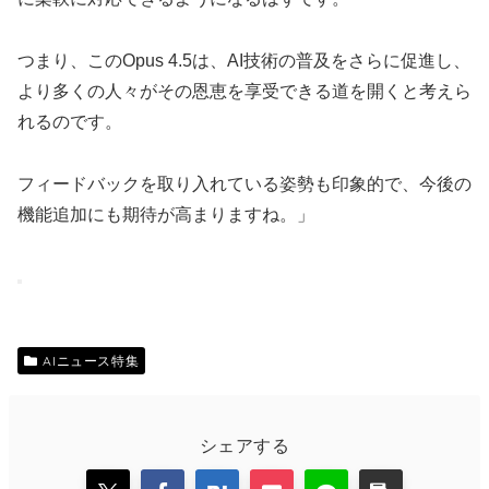
つまり、このOpus 4.5は、AI技術の普及をさらに促進し、
より多くの人々がその恩恵を享受できる道を開くと考えら
れるのです。
フィードバックを取り入れている姿勢も印象的で、今後の
機能追加にも期待が高まりますね。」
AIニュース特集
シェアする