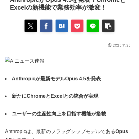
Excelの新機能で業務効率が激変！
2025.11.25
Anthropicが最新モデルOpus 4.5を発表
新たにChromeとExcelとの統合が実現
ユーザーの生産性向上を目指す機能が搭載
Anthropicは、最新のフラッグシップモデルである
Opus