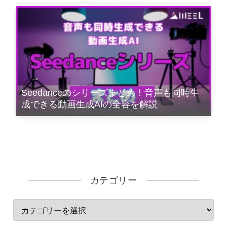
Seedanceのシリーズまとめ！音声も同時生
成できる動画生成AIの全容を解説
カテゴリー