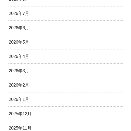
2026年7月
2026年6月
2026年5月
2026年4月
2026年3月
2026年2月
2026年1月
2025年12月
2025年11月