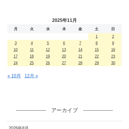
2025年11月
月
火
水
木
金
土
日
1
2
3
4
5
6
7
8
9
10
11
12
13
14
15
16
17
18
19
20
21
22
23
24
25
26
27
28
29
30
« 10月
12月 »
アーカイブ
2026年8月