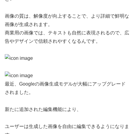
画像の質は、解像度が向上することで、より詳細で鮮明な
画像が生成されます。
商業用の画像では、テキストも自然に表現されるので、広
告やデザインで信頼されやすくなるんです。
最近、Googleの画像生成モデルが大幅にアップグレード
されました。
新たに追加された編集機能により、
ユーザーは生成した画像を自由に編集できるようになりま