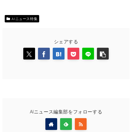
AIニュース特集
シェアする
AIニュース編集部をフォローする