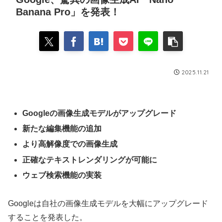
Banana Pro」を発表！
2025.11.21
Googleの画像生成モデルがアップグレード
新たな編集機能の追加
より高解像度での画像生成
正確なテキストレンダリングが可能に
ウェブ検索機能の実装
Googleは自社の画像生成モデルを大幅にアップグレード
することを発表した。