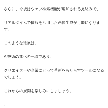
さらに、今後はウェブ検索機能が追加される見込みで、
リアルタイムで情報を活用した画像生成が可能になりま
す。
このような進展は、
AI技術の進化の一環であり、
クリエイターや企業にとって革新をもたらすツールになる
でしょう。
これからの展開を楽しみにしましょう。