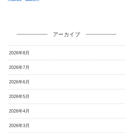
アーカイブ
2026年8月
2026年7月
2026年6月
2026年5月
2026年4月
2026年3月