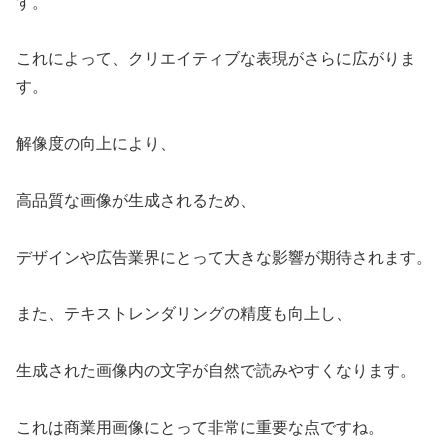
す。
これによって、クリエイティブな表現がさらに広がりま
す。
解像度の向上により、
高品質な画像が生成されるため、
デザインや広告業界にとって大きな影響が期待されます。
また、テキストレンダリングの精度も向上し、
生成された画像内の文字が自然で読みやすくなります。
これは商業用画像にとって非常に重要な点ですね。