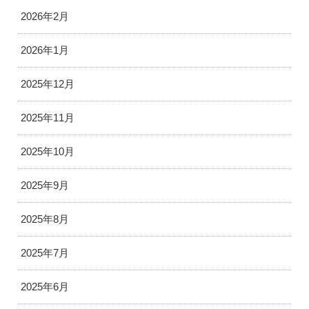
2026年2月
2026年1月
2025年12月
2025年11月
2025年10月
2025年9月
2025年8月
2025年7月
2025年6月