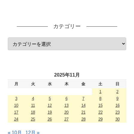
カテゴリー
2025年11月
月
火
水
木
金
土
日
1
2
3
4
5
6
7
8
9
10
11
12
13
14
15
16
17
18
19
20
21
22
23
24
25
26
27
28
29
30
« 10月
12月 »