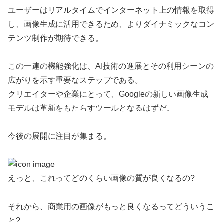
ユーザーはリアルタイムでインターネット上の情報を取得
し、画像生成に活用できるため、よりダイナミックなコン
テンツ制作が期待できる。
この一連の機能強化は、AI技術の進展とその利用シーンの
広がりを示す重要なステップである。
クリエイターや企業にとって、Googleの新しい画像生成
モデルは革新をもたらすツールとなるはずだ。
今後の展開に注目が集まる。
えっと、これってどのくらい画像の質が良くなるの?
それから、商業用の画像がもっと良くなるってどういうこ
と?