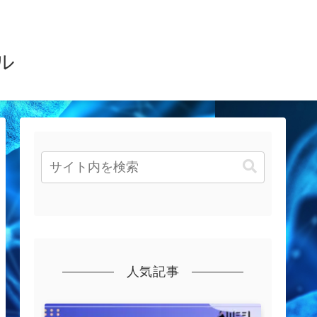
ル
人気記事