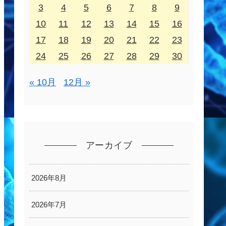
3
4
5
6
7
8
9
10
11
12
13
14
15
16
17
18
19
20
21
22
23
24
25
26
27
28
29
30
« 10月
12月 »
アーカイブ
2026年8月
2026年7月