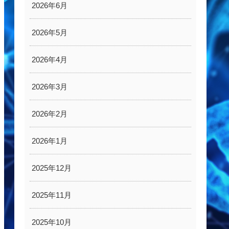
2026年6月
2026年5月
2026年4月
2026年3月
2026年2月
2026年1月
2025年12月
2025年11月
2025年10月