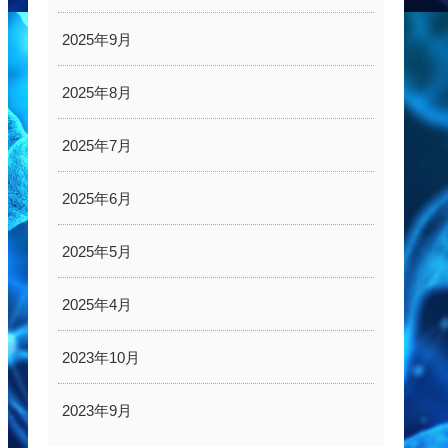
2025年9月
2025年8月
2025年7月
2025年6月
2025年5月
2025年4月
2023年10月
2023年9月