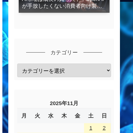
が手放したくない消費者向け製品
とは？
カテゴリー
2025年11月
月
火
水
木
金
土
日
1
2