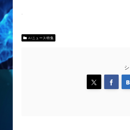
AIニュース特集
シ