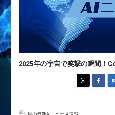
2025年の宇宙で笑撃の瞬間！Ge