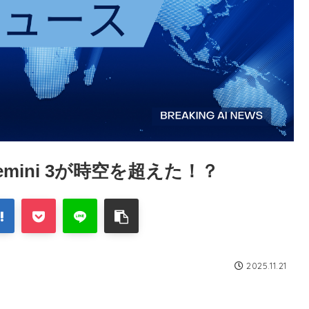
mini 3が時空を超えた！？
2025.11.21