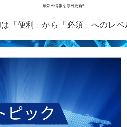
最新AI情報を毎日更新‼
AIは「便利」から「必須」へのレベ