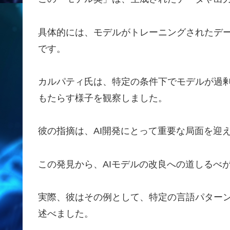
具体的には、モデルがトレーニングされたデ
です。
カルパティ氏は、特定の条件下でモデルが過
もたらす様子を観察しました。
彼の指摘は、AI開発にとって重要な局面を迎
この発見から、AIモデルの改良への道しるべ
実際、彼はその例として、特定の言語パター
述べました。