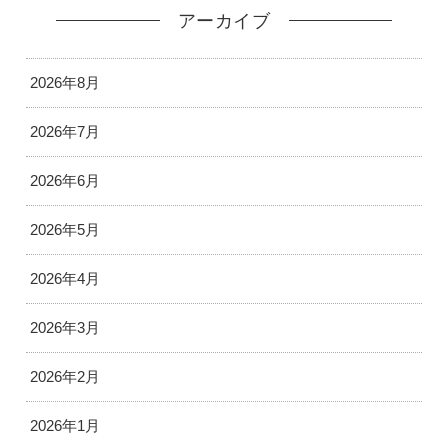
アーカイブ
2026年8月
2026年7月
2026年6月
2026年5月
2026年4月
2026年3月
2026年2月
2026年1月