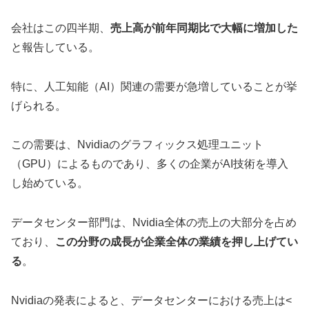
会社はこの四半期、
売上高が前年同期比で大幅に増加した
と報告している。
特に、人工知能（AI）関連の需要が急増していることが挙
げられる。
この需要は、Nvidiaのグラフィックス処理ユニット
（GPU）によるものであり、多くの企業がAI技術を導入
し始めている。
データセンター部門は、Nvidia全体の売上の大部分を占め
ており、
この分野の成長が企業全体の業績を押し上げてい
る
。
Nvidiaの発表によると、データセンターにおける売上は<