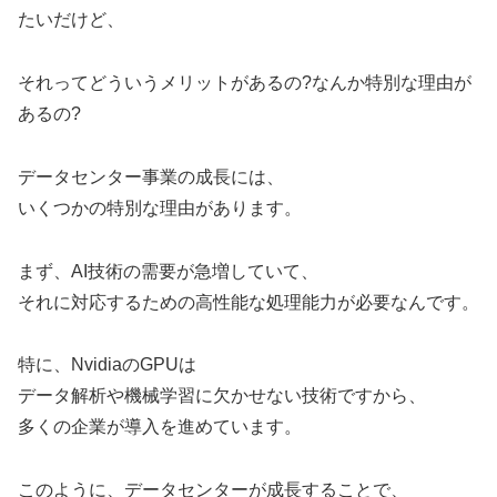
たいだけど、
それってどういうメリットがあるの?なんか特別な理由が
あるの?
データセンター事業の成長には、
いくつかの特別な理由があります。
まず、AI技術の需要が急増していて、
それに対応するための高性能な処理能力が必要なんです。
特に、NvidiaのGPUは
データ解析や機械学習に欠かせない技術ですから、
多くの企業が導入を進めています。
このように、データセンターが成長することで、