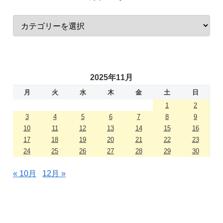
2025年11月
月
火
水
木
金
土
日
1
2
3
4
5
6
7
8
9
10
11
12
13
14
15
16
17
18
19
20
21
22
23
24
25
26
27
28
29
30
« 10月
12月 »