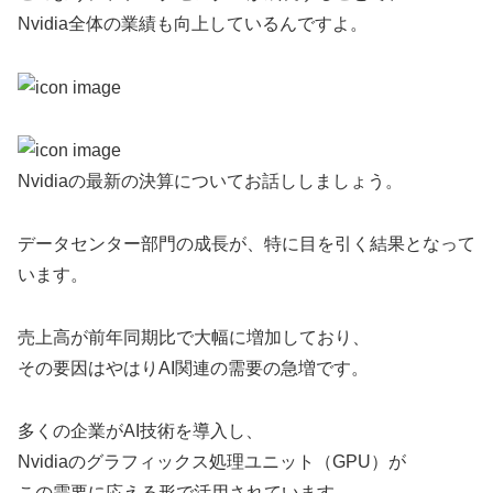
Nvidia全体の業績も向上しているんですよ。
Nvidiaの最新の決算についてお話ししましょう。
データセンター部門の成長が、特に目を引く結果となって
います。
売上高が前年同期比で大幅に増加しており、
その要因はやはりAI関連の需要の急増です。
多くの企業がAI技術を導入し、
Nvidiaのグラフィックス処理ユニット（GPU）が
この需要に応える形で活用されています。