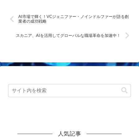
AI市場で輝く！VCジェニファー・ノインドルファーが語る創
業者の成功戦略
スカニア、AIを活用してグローバルな職場革命を加速中！
人気記事