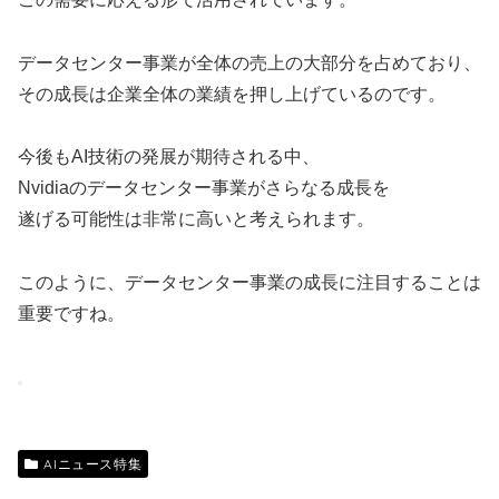
データセンター事業が全体の売上の大部分を占めており、
その成長は企業全体の業績を押し上げているのです。
今後もAI技術の発展が期待される中、
Nvidiaのデータセンター事業がさらなる成長を
遂げる可能性は非常に高いと考えられます。
このように、データセンター事業の成長に注目することは
重要ですね。
AIニュース特集