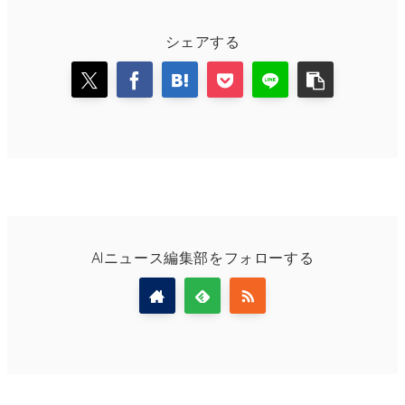
シェアする
AIニュース編集部をフォローする