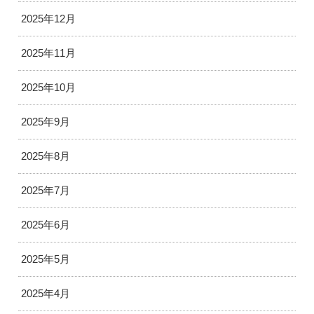
2025年12月
2025年11月
2025年10月
2025年9月
2025年8月
2025年7月
2025年6月
2025年5月
2025年4月