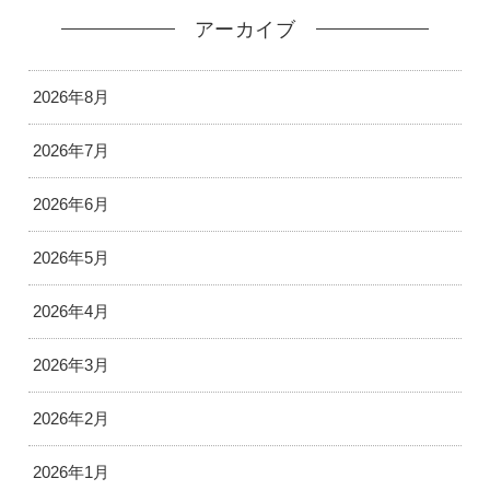
アーカイブ
2026年8月
2026年7月
2026年6月
2026年5月
2026年4月
2026年3月
2026年2月
2026年1月