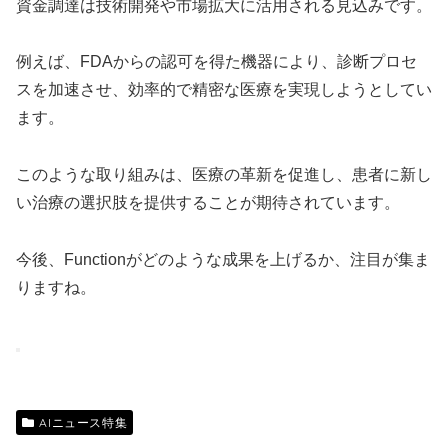
資金調達は技術開発や市場拡大に活用される見込みです。
例えば、FDAからの認可を得た機器により、診断プロセ
スを加速させ、効率的で精密な医療を実現しようとしてい
ます。
このような取り組みは、医療の革新を促進し、患者に新し
い治療の選択肢を提供することが期待されています。
今後、Functionがどのような成果を上げるか、注目が集ま
りますね。
AIニュース特集