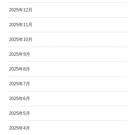
2025年12月
2025年11月
2025年10月
2025年9月
2025年8月
2025年7月
2025年6月
2025年5月
2025年4月