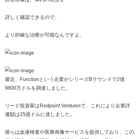
詳しく確認できるので、
より的確な治療が可能なんですよ。
最近、Functionという企業がシリーズBラウンドで2億
9800万ドルを調達しました。
リード投資家はRedpoint Venturesで、これにより企業評
価額は25億ドルに達しました。
彼らは血液検査や医療画像サービスを提供しており、この