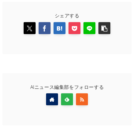
シェアする
AIニュース編集部をフォローする