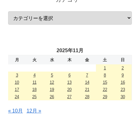
2025年11月
月
火
水
木
金
土
日
1
2
3
4
5
6
7
8
9
10
11
12
13
14
15
16
17
18
19
20
21
22
23
24
25
26
27
28
29
30
« 10月
12月 »