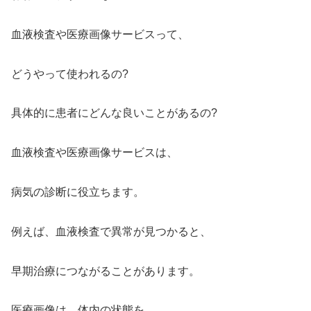
血液検査や医療画像サービスって、
どうやって使われるの?
具体的に患者にどんな良いことがあるの?
血液検査や医療画像サービスは、
病気の診断に役立ちます。
例えば、血液検査で異常が見つかると、
早期治療につながることがあります。
医療画像は、体内の状態を