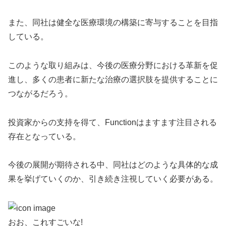
また、同社は健全な医療環境の構築に寄与することを目指
している。
このような取り組みは、今後の医療分野における革新を促
進し、多くの患者に新たな治療の選択肢を提供することに
つながるだろう。
投資家からの支持を得て、Functionはますます注目される
存在となっている。
今後の展開が期待される中、同社はどのような具体的な成
果を挙げていくのか、引き続き注視していく必要がある。
おお、これすごいな!