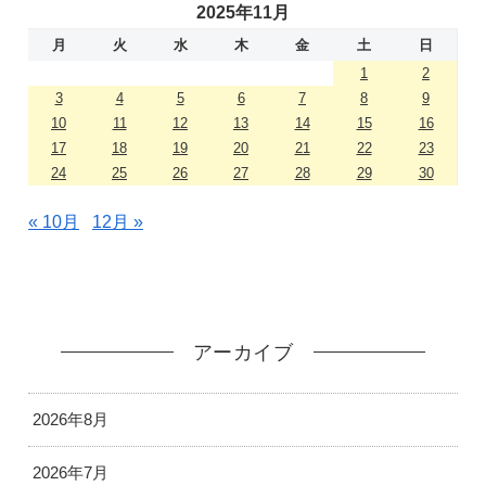
2025年11月
月
火
水
木
金
土
日
1
2
3
4
5
6
7
8
9
10
11
12
13
14
15
16
17
18
19
20
21
22
23
24
25
26
27
28
29
30
« 10月
12月 »
アーカイブ
2026年8月
2026年7月