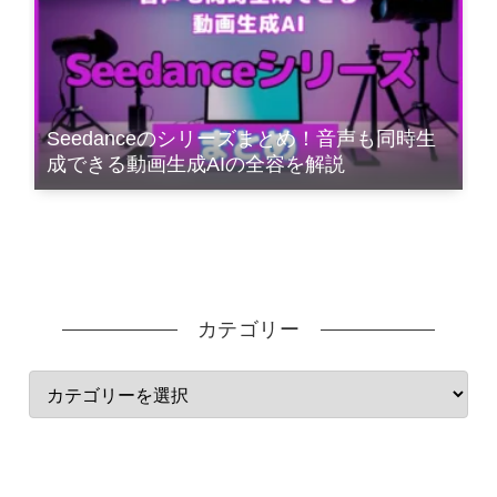
Seedanceのシリーズまとめ！音声も同時生
成できる動画生成AIの全容を解説
カテゴリー