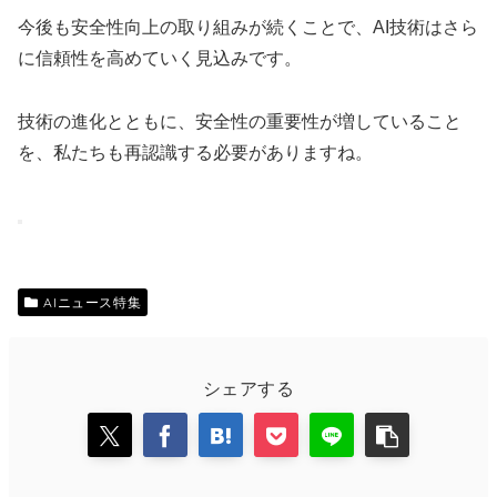
今後も安全性向上の取り組みが続くことで、AI技術はさら
に信頼性を高めていく見込みです。
技術の進化とともに、安全性の重要性が増していること
を、私たちも再認識する必要がありますね。
AIニュース特集
シェアする