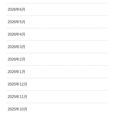
2026年6月
2026年5月
2026年4月
2026年3月
2026年2月
2026年1月
2025年12月
2025年11月
2025年10月