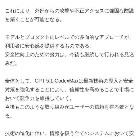
これにより、外部からの攻撃や不正アクセスに強固な防護
を築くことが可能となる。
モデルとプロダクト両レベルでの多面的なアプローチが、
利用者に安心感を提供するものである。
安全性向上のための努力は、今後も継続して行われる見込
みだ。
全体として、GPT-5.1-CodexMaxは最新技術の導入と安全
対策を強化することにより、信頼性を高めることで市場に
おいて競争力を維持していく。
今後もこのような取り組みがユーザーの信頼を得る鍵とな
る。
技術の進化に伴い、情報を扱う全てのシステムにおいて安