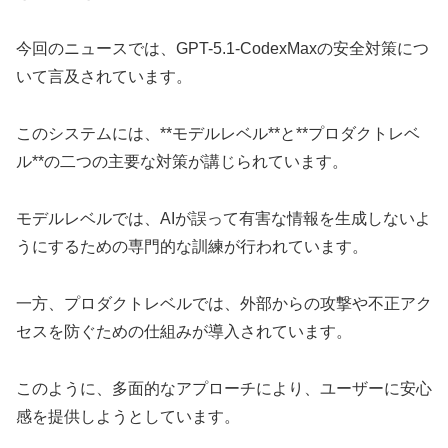
今回のニュースでは、GPT-5.1-CodexMaxの安全対策につ
いて言及されています。
このシステムには、**モデルレベル**と**プロダクトレベ
ル**の二つの主要な対策が講じられています。
モデルレベルでは、AIが誤って有害な情報を生成しないよ
うにするための専門的な訓練が行われています。
一方、プロダクトレベルでは、外部からの攻撃や不正アク
セスを防ぐための仕組みが導入されています。
このように、多面的なアプローチにより、ユーザーに安心
感を提供しようとしています。