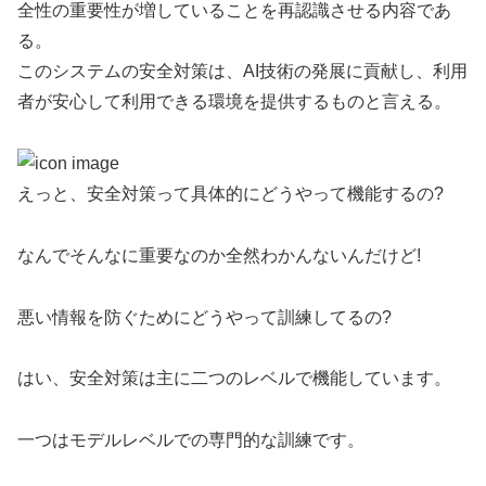
全性の重要性が増していることを再認識させる内容であ
る。
このシステムの安全対策は、AI技術の発展に貢献し、利用
者が安心して利用できる環境を提供するものと言える。
えっと、安全対策って具体的にどうやって機能するの?
なんでそんなに重要なのか全然わかんないんだけど!
悪い情報を防ぐためにどうやって訓練してるの?
はい、安全対策は主に二つのレベルで機能しています。
一つはモデルレベルでの専門的な訓練です。