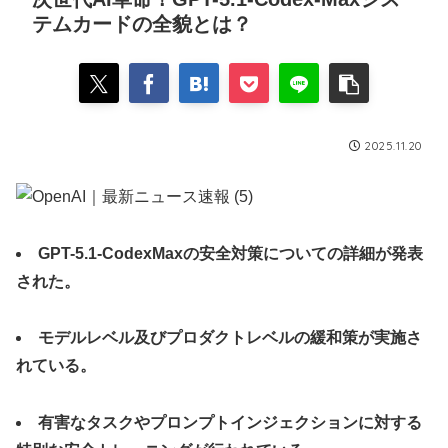
テムカードの全貌とは？
2025.11.20
GPT-5.1-CodexMaxの安全対策についての詳細が発表
された。
モデルレベル及びプロダクトレベルの緩和策が実施さ
れている。
有害なタスクやプロンプトインジェクションに対する