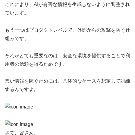
これにより、AIが有害な情報を生成しないように調整され
ています。
もう一つはプロダクトレベルで、外部からの攻撃を防ぐ仕
組みです。
それがとても重要なのは、安全な環境を提供することで利
用者の信頼を得るためです。
悪い情報を防ぐためには、具体的なケースを想定して訓練
するんですよ。
さて、皆さん。