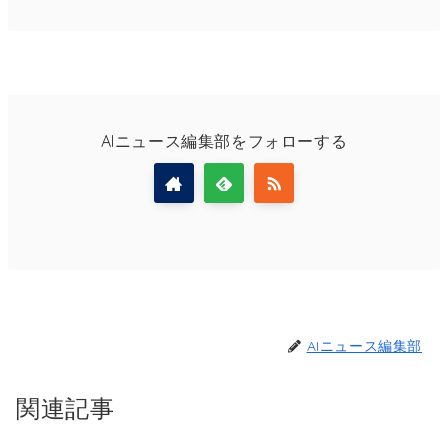
AIニュース編集部をフォローする
AIニュース編集部
関連記事