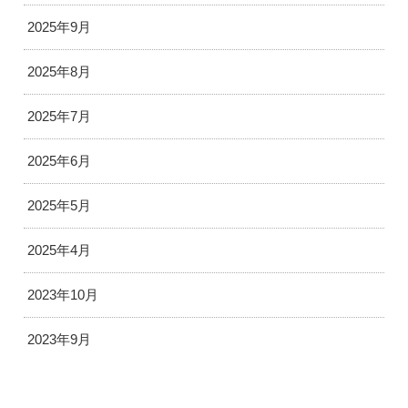
2025年9月
2025年8月
2025年7月
2025年6月
2025年5月
2025年4月
2023年10月
2023年9月