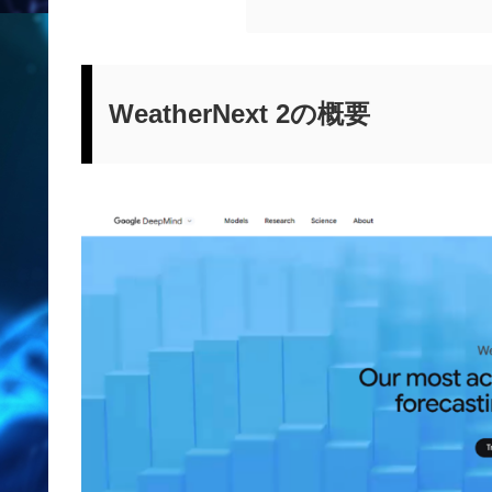
WeatherNext 2の概要