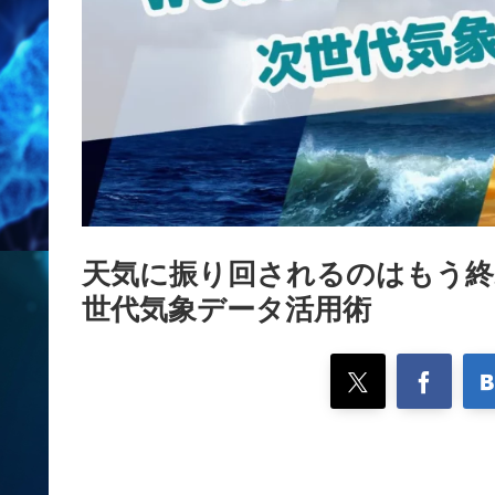
天気に振り回されるのはもう終わり！
世代気象データ活用術