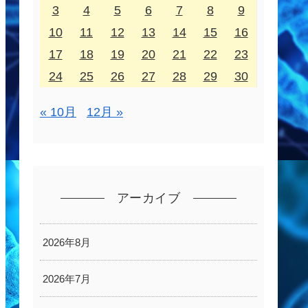
3
4
5
6
7
8
9
10
11
12
13
14
15
16
17
18
19
20
21
22
23
24
25
26
27
28
29
30
« 10月
12月 »
アーカイブ
2026年8月
2026年7月