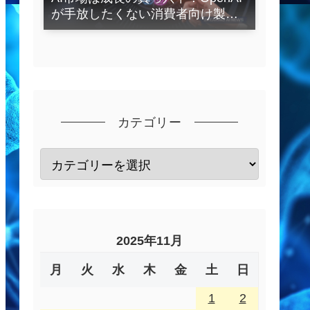
が手放したくない消費者向け製品
とは？
カテゴリー
2025年11月
月
火
水
木
金
土
日
1
2