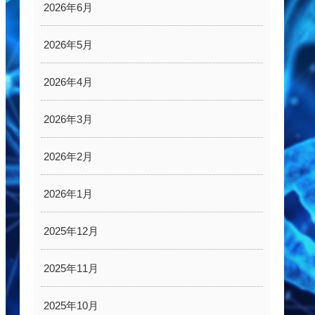
2026年6月
2026年5月
2026年4月
2026年3月
2026年2月
2026年1月
2025年12月
2025年11月
2025年10月