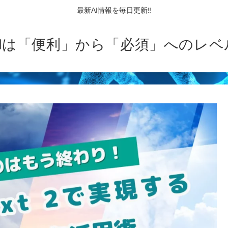
最新AI情報を毎日更新‼
AIは「便利」から「必須」へのレベ