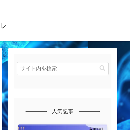
ル
人気記事