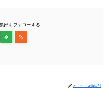
編集部をフォローする
AIニュース編集部