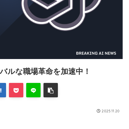
ーバルな職場革命を加速中！
2025.11.20