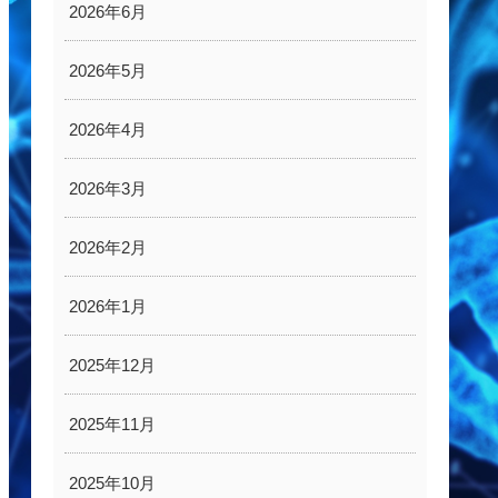
2026年6月
2026年5月
2026年4月
2026年3月
2026年2月
2026年1月
2025年12月
2025年11月
2025年10月