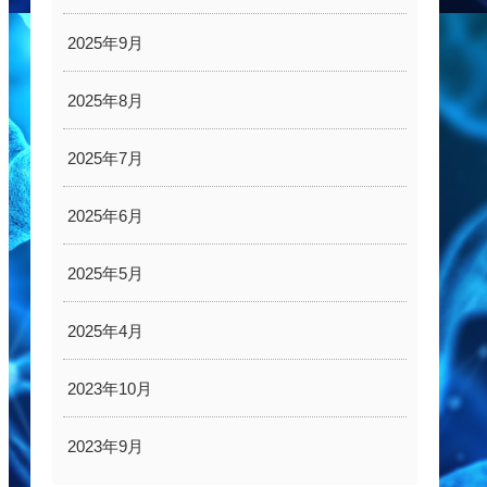
2025年9月
2025年8月
2025年7月
2025年6月
2025年5月
2025年4月
2023年10月
2023年9月