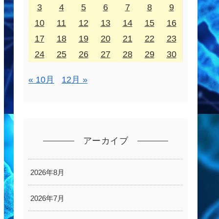
3
4
5
6
7
8
9
10
11
12
13
14
15
16
17
18
19
20
21
22
23
24
25
26
27
28
29
30
« 10月
12月 »
アーカイブ
2026年8月
2026年7月