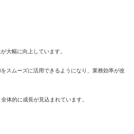
性が大幅に向上しています。
Iをスムーズに活用できるようになり、業務効率が改
、全体的に成長が見込まれています。