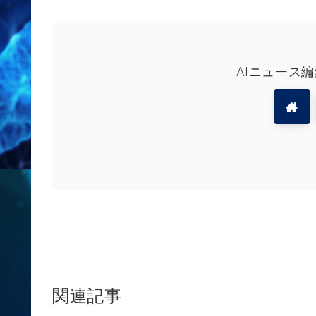
AIニュース
関連記事