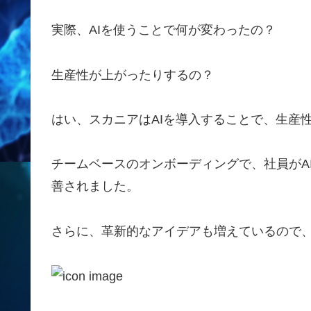
実際、AIを使うことで何が変わったの？
生産性が上がったりするの？
はい、スカニアはAIを導入することで、生産
チームベースのオンボーディングで、社員がA
善されました。
さらに、革新的なアイデアも増えているので