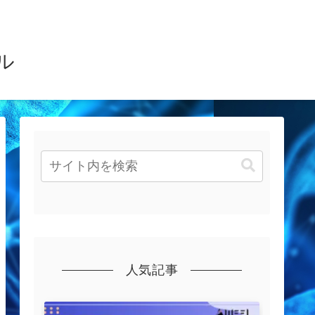
ル
人気記事