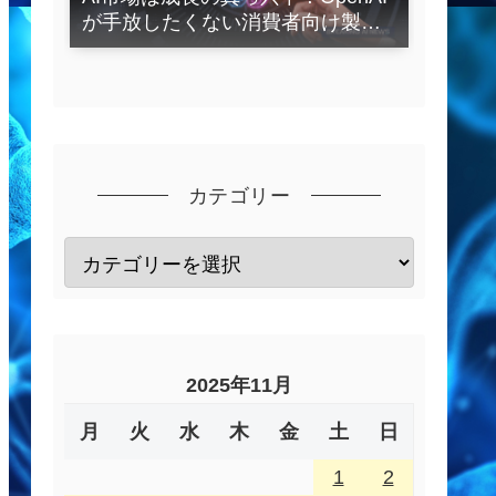
が手放したくない消費者向け製品
とは？
カテゴリー
2025年11月
月
火
水
木
金
土
日
1
2