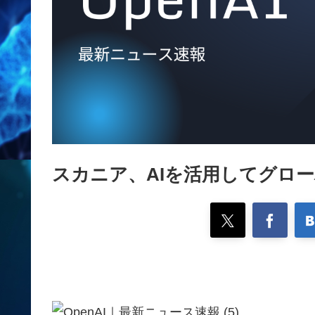
スカニア、AIを活用してグロ