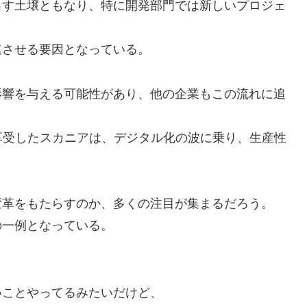
出す土壌ともなり、特に開発部門では新しいプロジェ
速させる要因となっている。
影響を与える可能性があり、他の企業もこの流れに追
享受したスカニアは、デジタル化の波に乗り、生産性
変革をもたらすのか、多くの注目が集まるだろう。
の一例となっている。
いことやってるみたいだけど、