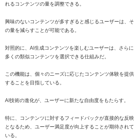
れるコンテンツの量を調整できる。
興味のないコンテンツが多すぎると感じるユーザーは、そ
の量を減らすことが可能である。
対照的に、AI生成コンテンツを楽しむユーザーは、さらに
多くの類似コンテンツを選択できる仕組みだ。
この機能は、個々のニーズに応じたコンテンツ体験を提供
することを目指している。
AI技術の進化が、ユーザーに新たな自由度をもたらす。
特に、コンテンツに対するフィードバックが直接的な反映
となるため、ユーザー満足度が向上することが期待されて
いる。