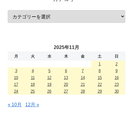
2025年11月
月
火
水
木
金
土
日
1
2
3
4
5
6
7
8
9
10
11
12
13
14
15
16
17
18
19
20
21
22
23
24
25
26
27
28
29
30
« 10月
12月 »