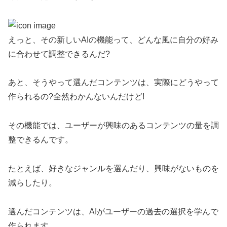
えっと、その新しいAIの機能って、どんな風に自分の好み
に合わせて調整できるんだ?
あと、そうやって選んだコンテンツは、実際にどうやって
作られるの?全然わかんないんだけど!
その機能では、ユーザーが興味のあるコンテンツの量を調
整できるんです。
たとえば、好きなジャンルを選んだり、興味がないものを
減らしたり。
選んだコンテンツは、AIがユーザーの過去の選択を学んで
作られます。