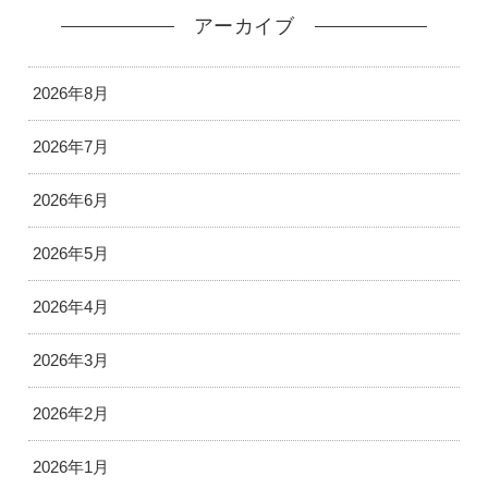
アーカイブ
2026年8月
2026年7月
2026年6月
2026年5月
2026年4月
2026年3月
2026年2月
2026年1月