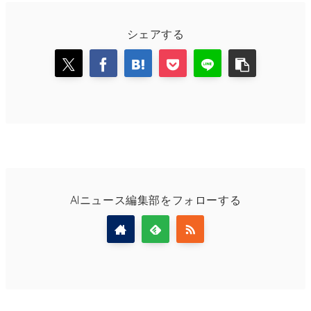
シェアする
AIニュース編集部をフォローする