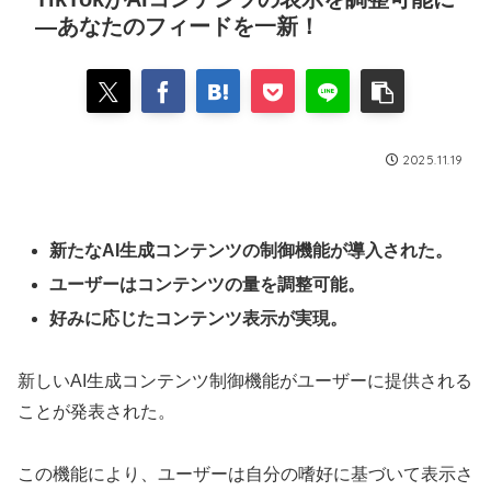
—あなたのフィードを一新！
2025.11.19
新たなAI生成コンテンツの制御機能が導入された。
ユーザーはコンテンツの量を調整可能。
好みに応じたコンテンツ表示が実現。
新しいAI生成コンテンツ制御機能がユーザーに提供される
ことが発表された。
この機能により、ユーザーは自分の嗜好に基づいて表示さ