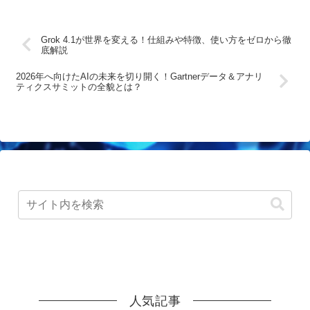
Grok 4.1が世界を変える！仕組みや特徴、使い方をゼロから徹
底解説
2026年へ向けたAIの未来を切り開く！Gartnerデータ＆アナリ
ティクスサミットの全貌とは？
人気記事