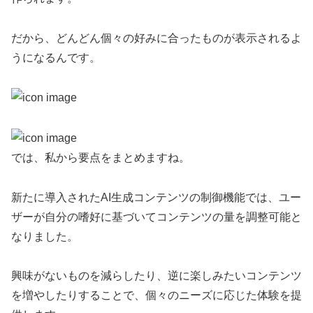
だから、どんどん個々の好みに合ったものが表示されるよ
うになるんです。
では、私から要点をまとめますね。
新たに導入されたAI生成コンテンツの制御機能では、ユー
ザーが自分の嗜好に基づいてコンテンツの量を調整可能と
なりました。
興味がないものを減らしたり、逆に楽しみたいコンテンツ
を増やしたりすることで、個々のニーズに応じた体験を提