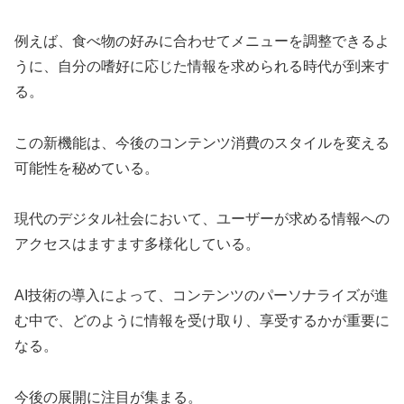
例えば、食べ物の好みに合わせてメニューを調整できるよ
うに、自分の嗜好に応じた情報を求められる時代が到来す
る。
この新機能は、今後のコンテンツ消費のスタイルを変える
可能性を秘めている。
現代のデジタル社会において、ユーザーが求める情報への
アクセスはますます多様化している。
AI技術の導入によって、コンテンツのパーソナライズが進
む中で、どのように情報を受け取り、享受するかが重要に
なる。
今後の展開に注目が集まる。