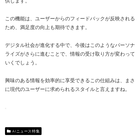
供します。
この機能は、ユーザーからのフィードバックが反映される
ため、満足度の向上も期待できます。
デジタル社会が進化する中で、今後はこのようなパーソナ
ライズがさらに進むことで、情報の受け取り方が変わって
いくでしょう。
興味のある情報を効率的に享受できるこの仕組みは、まさ
に現代のユーザーに求められるスタイルと言えますね。
AIニュース特集