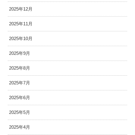
2025年12月
2025年11月
2025年10月
2025年9月
2025年8月
2025年7月
2025年6月
2025年5月
2025年4月