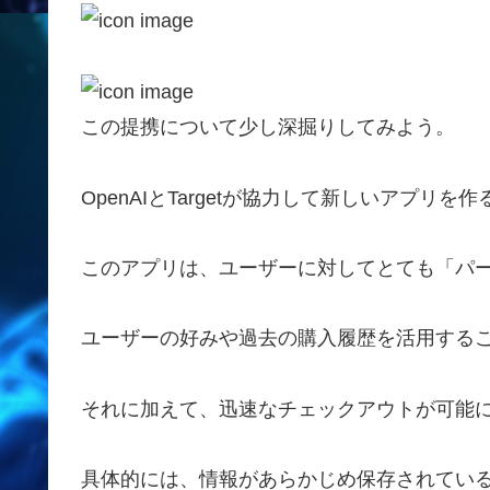
この提携について少し深掘りしてみよう。
OpenAIとTargetが協力して新しいアプリを
このアプリは、ユーザーに対してとても「パ
ユーザーの好みや過去の購入履歴を活用する
それに加えて、迅速なチェックアウトが可能
具体的には、情報があらかじめ保存されてい