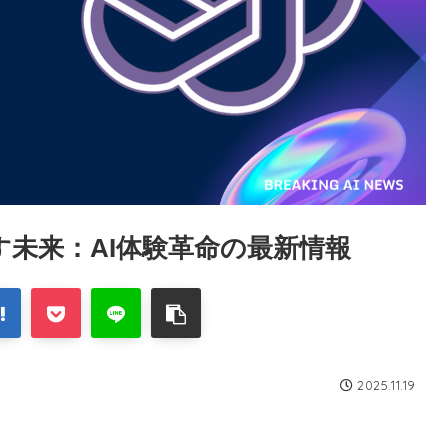
出す未来：AI体験革命の最新情報
2025.11.19