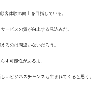
」と顧客体験の向上を目指している。
、サービスの質が向上する見込みだ。
与えるのは間違いないだろう。
たらす可能性があるよ。
新しいビジネスチャンスも生まれてくると思う。