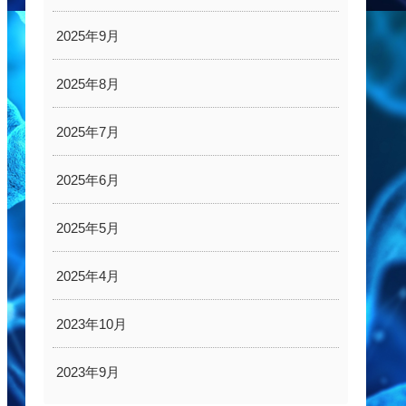
2025年9月
2025年8月
2025年7月
2025年6月
2025年5月
2025年4月
2023年10月
2023年9月