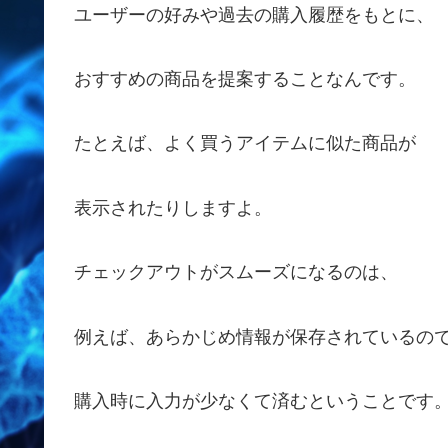
ユーザーの好みや過去の購入履歴をもとに、
おすすめの商品を提案することなんです。
たとえば、よく買うアイテムに似た商品が
表示されたりしますよ。
チェックアウトがスムーズになるのは、
例えば、あらかじめ情報が保存されているの
購入時に入力が少なくて済むということです