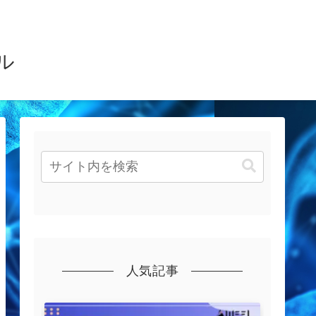
ル
人気記事