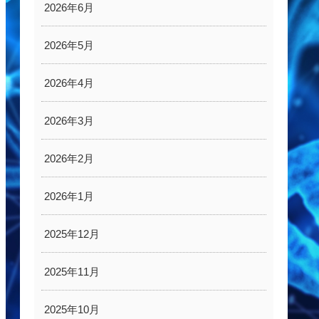
2026年6月
2026年5月
2026年4月
2026年3月
2026年2月
2026年1月
2025年12月
2025年11月
2025年10月