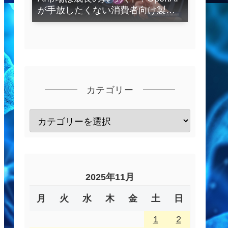
が手放したくない消費者向け製品
とは？
カテゴリー
2025年11月
月
火
水
木
金
土
日
1
2