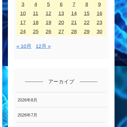
3
4
5
6
7
8
9
10
11
12
13
14
15
16
17
18
19
20
21
22
23
24
25
26
27
28
29
30
« 10月
12月 »
アーカイブ
2026年8月
2026年7月