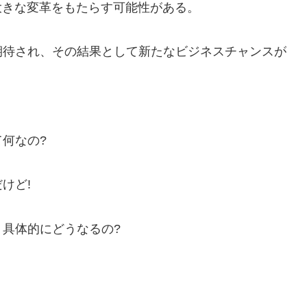
大きな変革をもたらす可能性がある。
期待され、その結果として新たなビジネスチャンスが
何なの?
けど!
具体的にどうなるの?