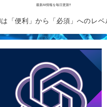
最新AI情報を毎日更新‼
AIは「便利」から「必須」へのレベ