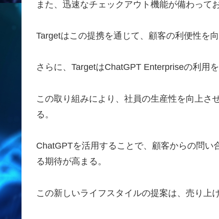
また、迅速なチェックアウト機能が備わって
Targetはこの提携を通じて、顧客の利便性を
さらに、TargetはChatGPT Enterpris
この取り組みにより、社員の生産性を向上さ
る。
ChatGPTを活用することで、顧客からの問
る期待が高まる。
この新しいライフスタイルの提案は、売り上