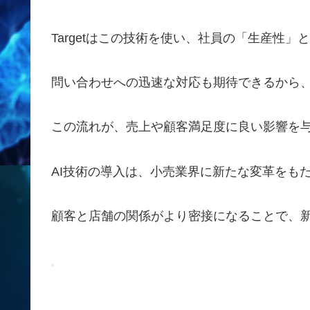
Targetはこの技術を使い、社員の「生産性
問い合わせへの迅速な対応も期待できるから
この流れが、売上や顧客満足度に良い影響を
AI技術の導入は、小売業界に新たな変革をも
顧客と店舗の関係がより密接になることで、