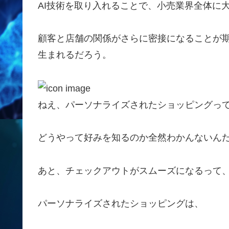
AI技術を取り入れることで、小売業界全体に
顧客と店舗の関係がさらに密接になることが
生まれるだろう。
ねえ、パーソナライズされたショッピングって
どうやって好みを知るのか全然わかんないんだ
あと、チェックアウトがスムーズになるって、
パーソナライズされたショッピングは、