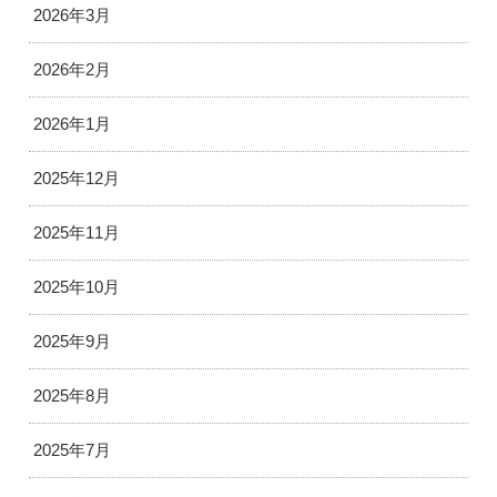
2026年3月
2026年2月
2026年1月
2025年12月
2025年11月
2025年10月
2025年9月
2025年8月
2025年7月