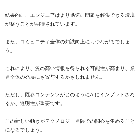
結果的に、エンジニアはより迅速に問題を解決できる環境
が整うことが期待されています。
また、コミュニティ全体の知識向上にもつながるでしょ
う。
これにより、質の高い情報を得られる可能性が高まり、業
界全体の発展にも寄与するかもしれません。
ただし、既存コンテンツがどのようにAIにインプットされ
るか、透明性が重要です。
この新しい動きがテクノロジー界隈での関心を集めること
になるでしょう。