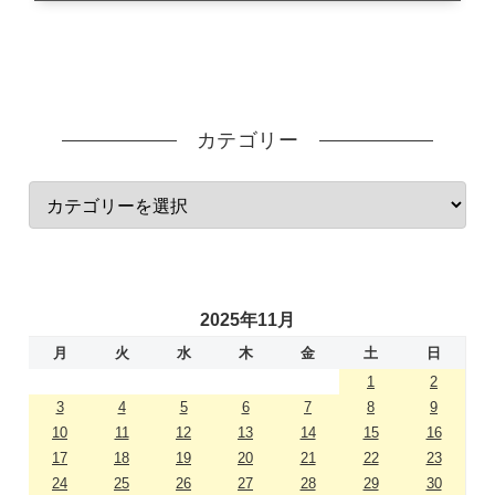
カテゴリー
2025年11月
月
火
水
木
金
土
日
1
2
3
4
5
6
7
8
9
10
11
12
13
14
15
16
17
18
19
20
21
22
23
24
25
26
27
28
29
30