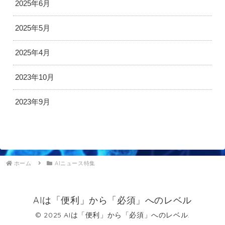
2025年6月
2025年5月
2025年4月
2023年10月
2023年9月
ホーム
AIニュース特集
AIは「便利」から「必須」へのレベル
© 2025 AIは「便利」から「必須」へのレベル.