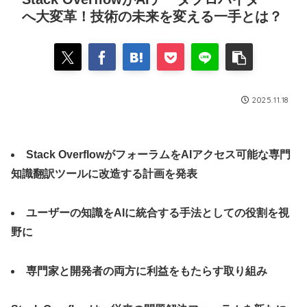
へ大変革！技術の未来を変える一手とは？
2025.11.18
Stack OverflowがフォーラムをAIアクセス可能な専門
知識翻訳ツールに改造する計画を発表
ユーザーの知識をAIに統合する手法としての役割を視
野に
専門家と開発者の両方に利益をもたらす取り組み