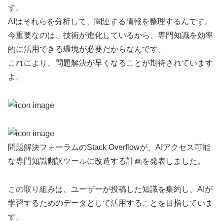
す。
AIはそれらを分析して、関連する情報を整理するんです。
今重要なのは、技術が進化しているから、専門知識を効率
的に活用できる環境が必要だからなんです。
これにより、問題解決が早くなることが期待されています
よ。
問題解決フォーラムのStack Overflowが、AIアクセス可能
な専門知識翻訳ツールに改造する計画を発表しました。
この取り組みは、ユーザーが投稿した知識を集約し、AIが
学習するためのデータとして活用することを目指していま
す。