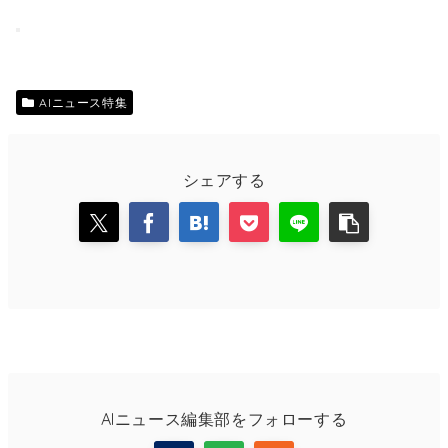
AIニュース特集
シェアする
AIニュース編集部をフォローする