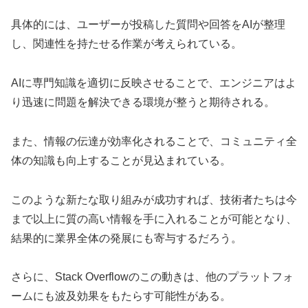
具体的には、ユーザーが投稿した質問や回答をAIが整理
し、関連性を持たせる作業が考えられている。
AIに専門知識を適切に反映させることで、エンジニアはよ
り迅速に問題を解決できる環境が整うと期待される。
また、情報の伝達が効率化されることで、コミュニティ全
体の知識も向上することが見込まれている。
このような新たな取り組みが成功すれば、技術者たちは今
まで以上に質の高い情報を手に入れることが可能となり、
結果的に業界全体の発展にも寄与するだろう。
さらに、Stack Overflowのこの動きは、他のプラットフォ
ームにも波及効果をもたらす可能性がある。