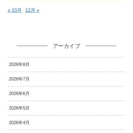
« 10月
12月 »
アーカイブ
2026年8月
2026年7月
2026年6月
2026年5月
2026年4月