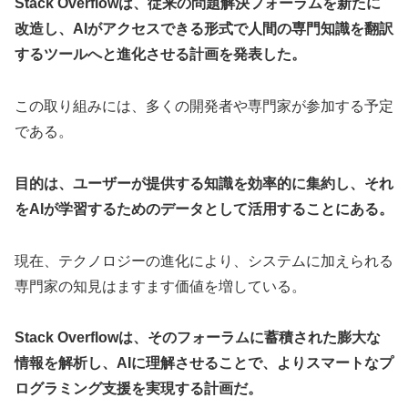
Stack Overflowは、従来の問題解決フォーラムを新たに
改造し、AIがアクセスできる形式で人間の専門知識を翻訳
するツールへと進化させる計画を発表した。
この取り組みには、多くの開発者や専門家が参加する予定
である。
目的は、ユーザーが提供する知識を効率的に集約し、それ
をAIが学習するためのデータとして活用することにある。
現在、テクノロジーの進化により、システムに加えられる
専門家の知見はますます価値を増している。
Stack Overflowは、そのフォーラムに蓄積された膨大な
情報を解析し、AIに理解させることで、よりスマートなプ
ログラミング支援を実現する計画だ。