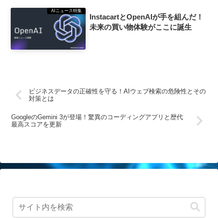
AIニュース特集
InstacartとOpenAIが手を組んだ！
未来の買い物体験がここに誕生
ビジネスデータの正確性を守る！AIウェブ検索の危険性とその
対策とは
GoogleのGemini 3が登場！驚異のコーディングアプリと歴代
最高スコアを更新