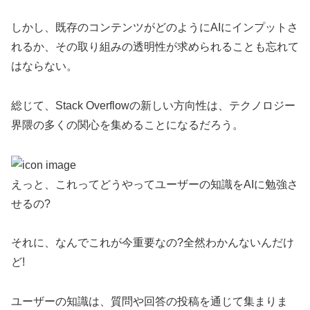
しかし、既存のコンテンツがどのようにAIにインプットさ
れるか、その取り組みの透明性が求められることも忘れて
はならない。
総じて、Stack Overflowの新しい方向性は、テクノロジー
界隈の多くの関心を集めることになるだろう。
えっと、これってどうやってユーザーの知識をAIに勉強さ
せるの?
それに、なんでこれが今重要なの?全然わかんないんだけ
ど!
ユーザーの知識は、質問や回答の投稿を通じて集まりま