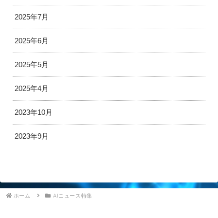
2025年7月
2025年6月
2025年5月
2025年4月
2023年10月
2023年9月
ホーム
AIニュース特集