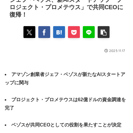
ロジェクト・プロメテウス」で共同CEOに
復帰！
2025.11.17
アマゾン創業者ジェフ・ベゾスが新たなAIスタートア
ップに関与
プロジェクト・プロメテウスは62億ドルの資金調達を
完了
ベゾスが共同CEOとしての役割を果たすことが決定