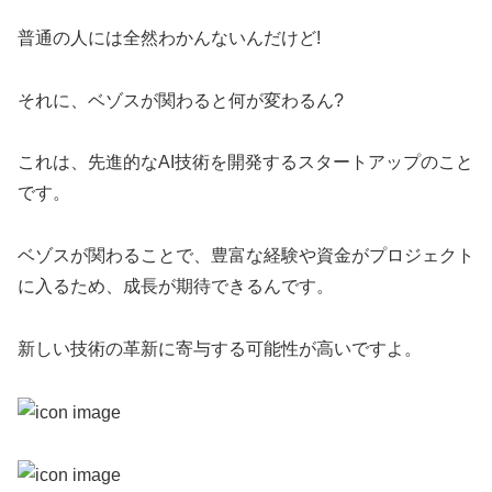
普通の人には全然わかんないんだけど!
それに、ベゾスが関わると何が変わるん?
これは、先進的なAI技術を開発するスタートアップのこと
です。
ベゾスが関わることで、豊富な経験や資金がプロジェクト
に入るため、成長が期待できるんです。
新しい技術の革新に寄与する可能性が高いですよ。