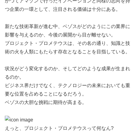
かつてアマゾンで行ったイノベーションと同様の志向を持
つ企業の一環として、注目される価値は十分にある。
新たな技術革新が進む中、ベゾスがどのようにこの業界に
影響を与えるのか、今後の展開から目が離せない。
プロジェクト・プロメテウスは、その名の通り、知識と技
術の火を人類にもたらす存在となることを目指している。
状況がどう変化するのか、そしてどのような成果が生まれ
るのか。
ビジネス界だけでなく、テクノロジーの未来においても重
要な位置を占めることになるだろう。
ベゾスの大胆な挑戦に期待が高まる。
えっと、プロジェクト・プロメテウスって何なん?