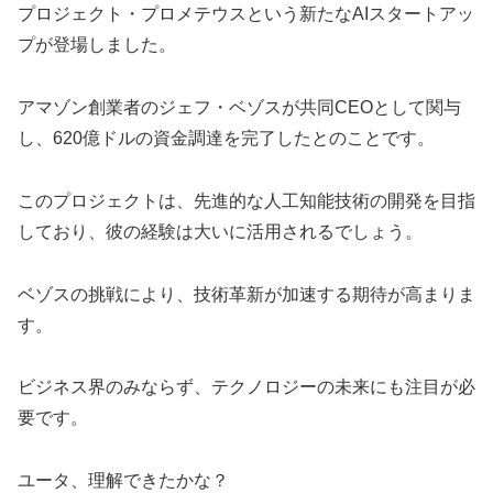
プロジェクト・プロメテウスという新たなAIスタートアッ
プが登場しました。
アマゾン創業者のジェフ・ベゾスが共同CEOとして関与
し、620億ドルの資金調達を完了したとのことです。
このプロジェクトは、先進的な人工知能技術の開発を目指
しており、彼の経験は大いに活用されるでしょう。
ベゾスの挑戦により、技術革新が加速する期待が高まりま
す。
ビジネス界のみならず、テクノロジーの未来にも注目が必
要です。
ユータ、理解できたかな？