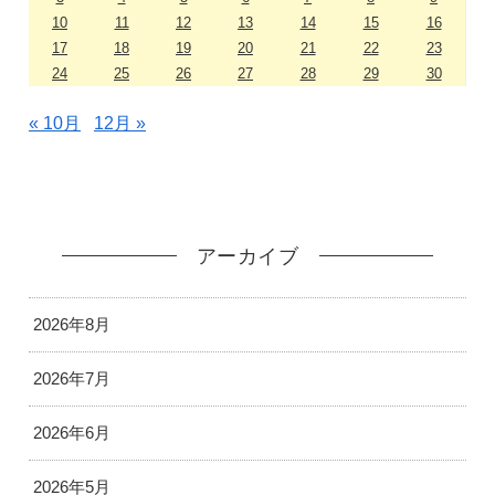
10
11
12
13
14
15
16
17
18
19
20
21
22
23
24
25
26
27
28
29
30
« 10月
12月 »
アーカイブ
2026年8月
2026年7月
2026年6月
2026年5月