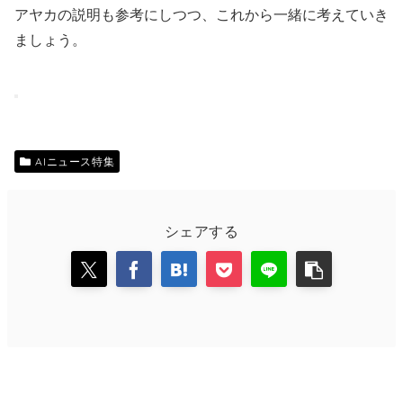
アヤカの説明も参考にしつつ、これから一緒に考えていき
ましょう。
AIニュース特集
シェアする