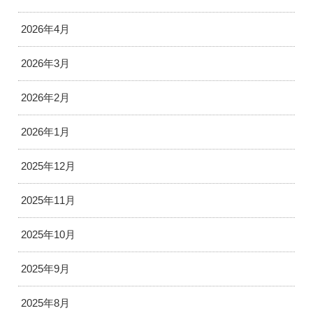
2026年4月
2026年3月
2026年2月
2026年1月
2025年12月
2025年11月
2025年10月
2025年9月
2025年8月