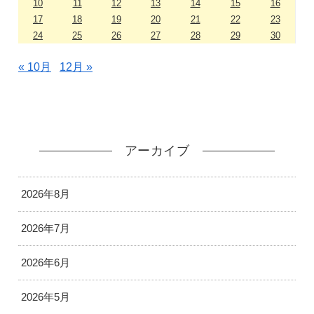
10
11
12
13
14
15
16
17
18
19
20
21
22
23
24
25
26
27
28
29
30
« 10月
12月 »
アーカイブ
2026年8月
2026年7月
2026年6月
2026年5月