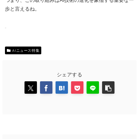
つまり、この取り組みはAI技術の進化を象徴する重要な一
歩と言えるね。
AIニュース特集
シェアする