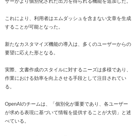
ザーがより個別化された出力を得られる機能を追加した。
これにより、利用者はエムダッシュを含まない文章を生成
することが可能となった。
新たなカスタマイズ機能の導入は、多くのユーザーからの
要望に応えた形となる。
実際、文書作成のスタイルに対するニーズは多様であり、
作業における効率を向上させる手段として注目されてい
る。
OpenAIのチームは、「個別化が重要であり、各ユーザー
が求める表現に基づいて情報を提供することが大切」と述
べている。