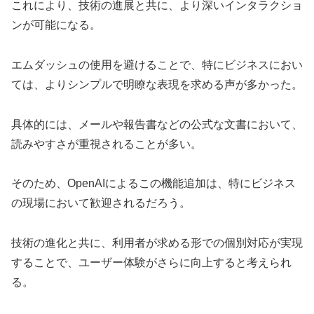
これにより、技術の進展と共に、より深いインタラクショ
ンが可能になる。
エムダッシュの使用を避けることで、特にビジネスにおい
ては、よりシンプルで明瞭な表現を求める声が多かった。
具体的には、メールや報告書などの公式な文書において、
読みやすさが重視されることが多い。
そのため、OpenAIによるこの機能追加は、特にビジネス
の現場において歓迎されるだろう。
技術の進化と共に、利用者が求める形での個別対応が実現
することで、ユーザー体験がさらに向上すると考えられ
る。