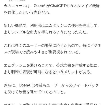
今のニュースは、OpenAIがChatGPTのカスタマイズ機能
を強化したという内容だね。
新しい機能で、利用者はエムダッシュの使用を停止して、
よりシンプルな出力を得られるようになったんだ。
これは多くのユーザーの要望に応えたもので、特にビジネ
スの現場では読みやすさが重要視されている。
エムダッシュを避けることで、公式文書を作成する際に、
より明瞭な表現が可能になるというメリットがある。
さらに、OpenAIは今後もユーザーからのフィードバック
を受けて改善を進めていくとのこと。