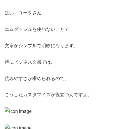
はい、ユータさん。
エムダッシュを使わないことで、
文章がシンプルで明瞭になります。
特にビジネス文書では、
読みやすさが求められるので、
こうしたカスタマイズが役立つんですよ。