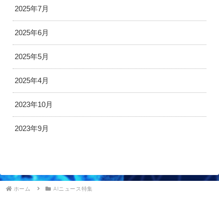
2025年7月
2025年6月
2025年5月
2025年4月
2023年10月
2023年9月
ホーム
AIニュース特集