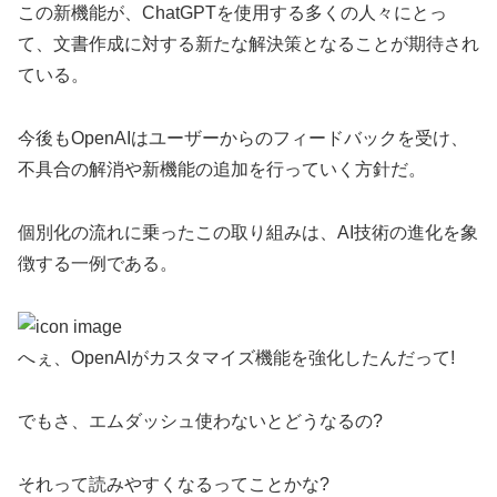
この新機能が、ChatGPTを使用する多くの人々にとっ
て、文書作成に対する新たな解決策となることが期待され
ている。
今後もOpenAIはユーザーからのフィードバックを受け、
不具合の解消や新機能の追加を行っていく方針だ。
個別化の流れに乗ったこの取り組みは、AI技術の進化を象
徴する一例である。
へぇ、OpenAIがカスタマイズ機能を強化したんだって!
でもさ、エムダッシュ使わないとどうなるの?
それって読みやすくなるってことかな?