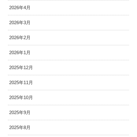
2026年4月
2026年3月
2026年2月
2026年1月
2025年12月
2025年11月
2025年10月
2025年9月
2025年8月