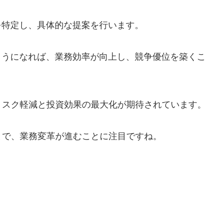
を特定し、具体的な提案を行います。
ようになれば、業務効率が向上し、競争優位を築くこ
リスク軽減と投資効果の最大化が期待されています。
とで、業務変革が進むことに注目ですね。