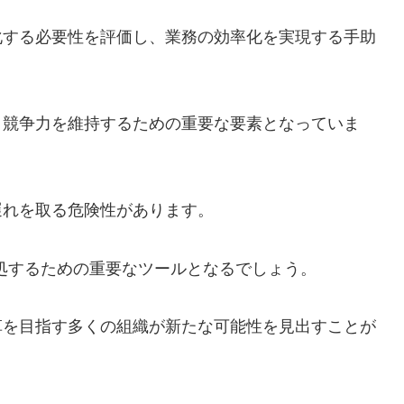
化する必要性を評価し、業務の効率化を実現する手助
、競争力を維持するための重要な要素となっていま
遅れを取る危険性があります。
処するための重要なツールとなるでしょう。
革を目指す多くの組織が新たな可能性を見出すことが