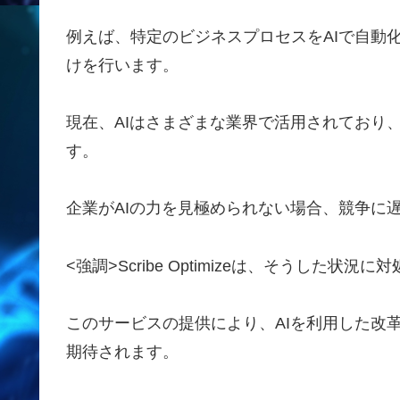
例えば、特定のビジネスプロセスをAIで自動
けを行います。
現在、AIはさまざまな業界で活用されており
す。
企業がAIの力を見極められない場合、競争に
<強調>Scribe Optimize
は、そうした状況に対
このサービスの提供により、AIを利用した改
期待されます。