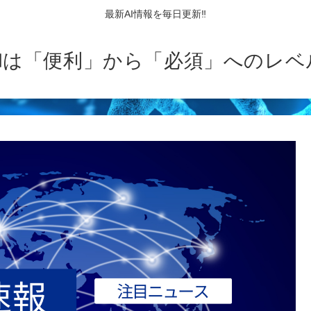
最新AI情報を毎日更新‼
AIは「便利」から「必須」へのレベ