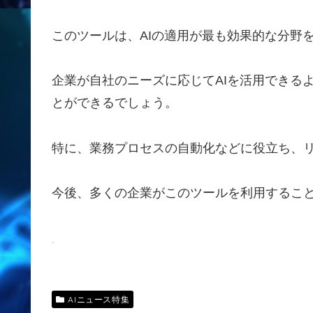
このツールは、AIの適用が最も効果的な分野
企業が自社のニーズに応じてAIを活用できる
とができるでしょう。
特に、業務プロセスの自動化などに役立ち、
今後、多くの企業がこのツールを利用するこ
AIニュース特集