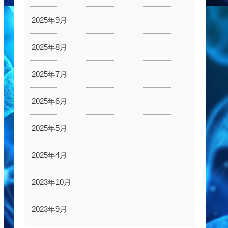
2025年9月
2025年8月
2025年7月
2025年6月
2025年5月
2025年4月
2023年10月
2023年9月