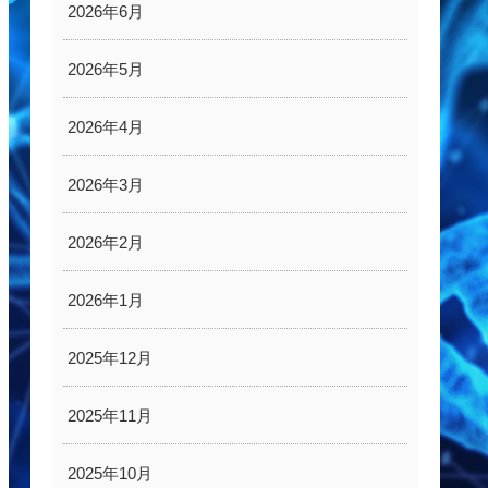
2026年6月
2026年5月
2026年4月
2026年3月
2026年2月
2026年1月
2025年12月
2025年11月
2025年10月