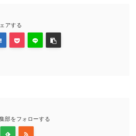
ェアする
編集部をフォローする