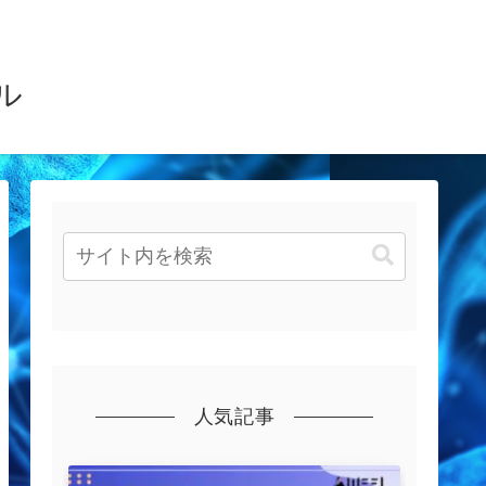
ル
人気記事