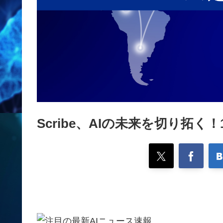
Scribe、AIの未来を切り拓