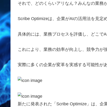
それで、どのくらいアリなん？みんなの業務が
Scribe Optimizeは、企業がAIの活用法
具体的には、業務プロセスを評価し、どこでA
これにより、業務の効率が向上し、競争力が
実際に多くの企業が変革を実感する可能性が
新たに発表された「Scribe Optimize」