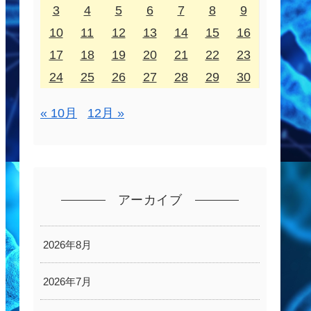
3
4
5
6
7
8
9
10
11
12
13
14
15
16
17
18
19
20
21
22
23
24
25
26
27
28
29
30
« 10月
12月 »
アーカイブ
2026年8月
2026年7月