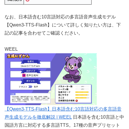
なお、日本語含む10言語対応の多言語音声生成モデル
【Qwen3-TTS-Flash】について詳しく知りたい方は、下
記の記事を合わせてご確認ください。
WEEL
【Qwen3-TTS-Flash】日本語含む10言語対応の多言語音
声生成モデルを徹底解説 | WEEL
日本語を含む10言語と中
国語方言に対応する多言語TTS。17種の音声プリセット