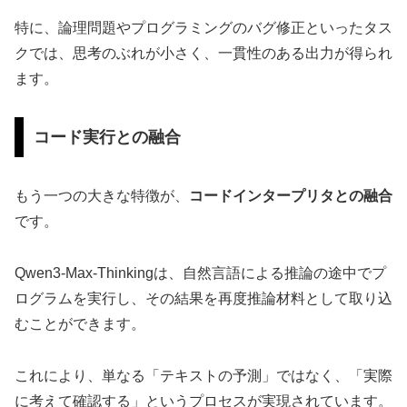
特に、論理問題やプログラミングのバグ修正といったタス
クでは、思考のぶれが小さく、一貫性のある出力が得られ
ます。
コード実行との融合
もう一つの大きな特徴が、
コードインタープリタとの融合
です。
Qwen3-Max-Thinkingは、自然言語による推論の途中でプ
ログラムを実行し、その結果を再度推論材料として取り込
むことができます。
これにより、単なる「テキストの予測」ではなく、「実際
に考えて確認する」というプロセスが実現されています。