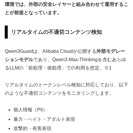
環境では、外部の安全レイヤーと組み合わせて運用するこ
とが前提となっています。
リアルタイムの不適切コンテンツ検知
Qwen3Guardは、Alibaba Cloudが公開する
外部モデレー
ションモデル
であり、Qwen3-Max-Thinkingを含むあらゆ
るLLMの「前処理・後処理」での利用を想定。※1
リアルタイムのトークンレベル検知に対応しており、以下
のような不適切コンテンツをモニタリングします。
個人情報（PII）
暴力・ヘイト・アダルト表現
攻撃的・有害表現