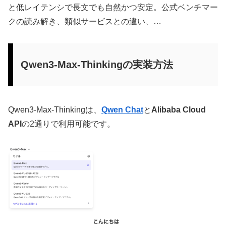
と低レイテンシで長文でも自然かつ安定。公式ベンチマー
クの読み解き、類似サービスとの違い、…
Qwen3-Max-Thinkingの実装方法
Qwen3-Max-Thinkingは、
Qwen Chat
と
Alibaba Cloud
API
の2通りで利用可能です。