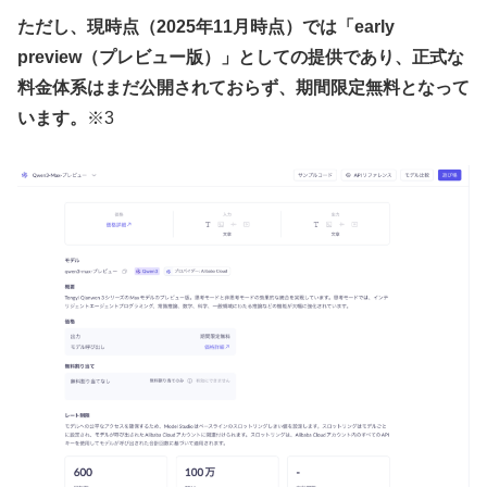
ただし、現時点（2025年11月時点）では「early
preview（プレビュー版）」としての提供であり、正式な
料金体系はまだ公開されておらず、期間限定無料となって
います。
※3