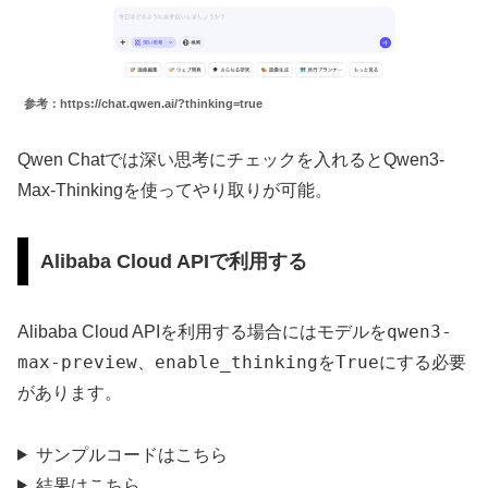
参考：https://chat.qwen.ai/?thinking=true
Qwen Chatでは深い思考にチェックを入れるとQwen3-
Max-Thinkingを使ってやり取りが可能。
Alibaba Cloud APIで利用する
qwen3-
Alibaba Cloud APIを利用する場合にはモデルを
max-preview
enable_thinking
True
、
を
にする必要
があります。
サンプルコードはこちら
結果はこちら