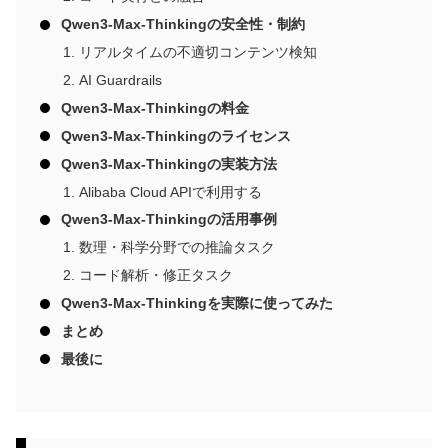
Qwen3-Max-Thinkingの安全性・制約
リアルタイムの不適切コンテンツ検知
AI Guardrails
Qwen3-Max-Thinkingの料金
Qwen3-Max-Thinkingのライセンス
Qwen3-Max-Thinkingの実装方法
Alibaba Cloud APIで利用する
Qwen3-Max-Thinkingの活用事例
数理・科学分野での推論タスク
コード解析・修正タスク
Qwen3-Max-Thinkingを実際に使ってみた
まとめ
最後に