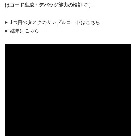
はコード生成・デバッグ能力の検証
です。
1つ目のタスクのサンプルコードはこちら
結果はこちら