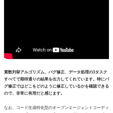
素数列挙アルゴリズム、バグ修正、データ処理の3タスク
すべてで期待通りの結果を出力してくれています。特にバ
グ修正ではどこをどのように修正しているかを確認できる
ので、非常に有用だと感じます。
なお、コード生成特化型のオープンエージェントコーディ