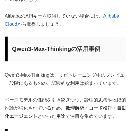
AlibabaのAPIキーを取得していない場合には、
Alibaba
Cloud
から取得しましょう。
Qwen3-Max-Thinkingの活用事例
Qwen3-Max-Thinkingは、まだトレーニング中のプレビュ
ー段階にあるものの、試験的な利用は始まっています。
ベースモデルの性能を引き継ぎつつ、論理的思考や段階的
推論が強化されているため、
数理解析・コード検証・自動
化エージェント
といった用途で注目を集めています。