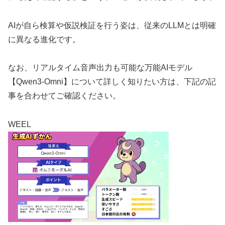
AIが自ら検算や仮説検証を行う姿は、従来のLLMとは明確
に異なる進化です。
なお、リアルタイム音声出力も可能な万能AIモデル
【Qwen3-Omni】について詳しく知りたい方は、下記の記
事を合わせてご確認ください。
WEEL