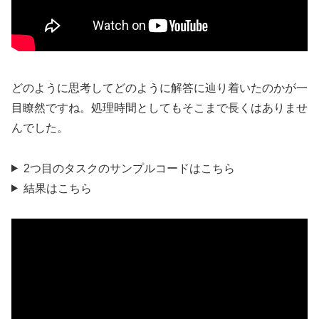
どのように思考してどのように解答に辿り着いたのかが一
目瞭然ですね。処理時間としてもそこまで長くはありませ
んでした。
2つ目のタスクのサンプルコードはこちら
結果はこちら