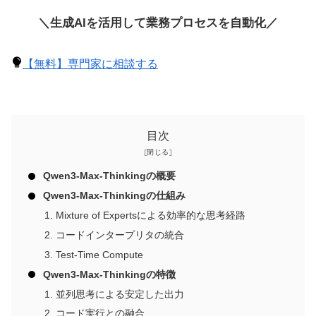
＼生成AIを活用して業務プロセスを自動化／
【無料】専門家に相談する
目次
Qwen3-Max-Thinkingの概要
Qwen3-Max-Thinkingの仕組み
Mixture of Expertsによる効率的な思考経路
コードインタープリタの統合
Test-Time Compute
Qwen3-Max-Thinkingの特徴
並列思考による安定した出力
コード実行との融合