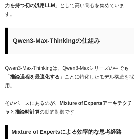
力を持つ初の汎用LLM
」として高い関心を集めていま
す。
Qwen3-Max-Thinkingの仕組み
Qwen3-Max-Thinkingは、Qwen3-Maxシリーズの中でも
「
推論過程を最適化する
」ことに特化したモデル構造を採
用。
そのベースにあるのが、
Mixture of Expertsアーキテクチ
ャ
と
推論時計算
の動的制御です。
Mixture of Expertsによる効率的な思考経路