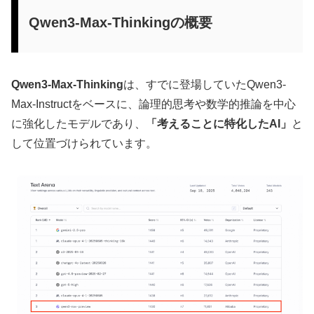
Qwen3-Max-Thinkingの概要
Qwen3-Max-Thinking
は、すでに登場していたQwen3-
Max-Instructをベースに、論理的思考や数学的推論を中心
に強化したモデルであり、
「考えることに特化したAI」
と
して位置づけられています。