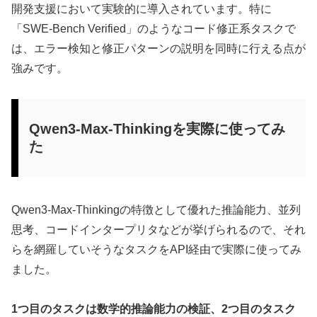
開発支援において実験的に導入されています。特に
「SWE-Bench Verified」のようなコード修正系タスクで
は、エラー検知と修正パターンの説明を同時に行える点が
強みです。
Qwen3-Max-Thinkingを実際に使ってみ
た
Qwen3-Max-Thinkingの特徴として優れた推論能力、並列
思考、コードインタープリタなどが挙げられるので、それ
らを網羅していそうなタスクをAPI経由で実際に使ってみ
ました。
1つ目のタスクは数学的推論能力の検証、2つ目のタスク